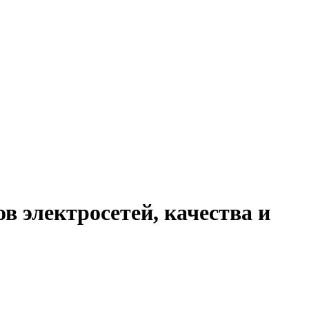
электросетей, качества и