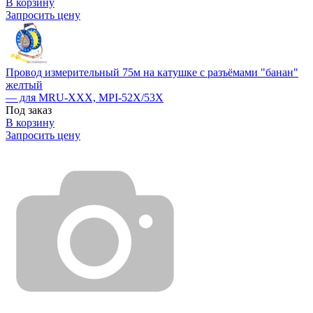
В корзину
Запросить цену
Провод измерительный 75м на катушке с разъёмами "банан"
желтый
— для MRU-XXX, MPI-52X/53X
Под заказ
В корзину
Запросить цену