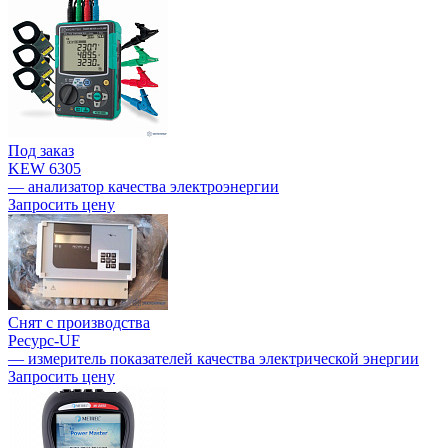
Под заказ
KEW 6305
— анализатор качества электроэнергии
Запросить цену
Снят с производства
Ресурс-UF
— измеритель показателей качества электрической энергии
Запросить цену