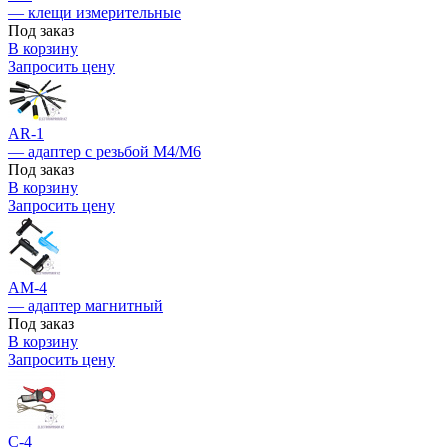
— клещи измерительные
Под заказ
В корзину
Запросить цену
AR-1
— адаптер с резьбой M4/M6
Под заказ
В корзину
Запросить цену
AM-4
— адаптер магнитный
Под заказ
В корзину
Запросить цену
C-4