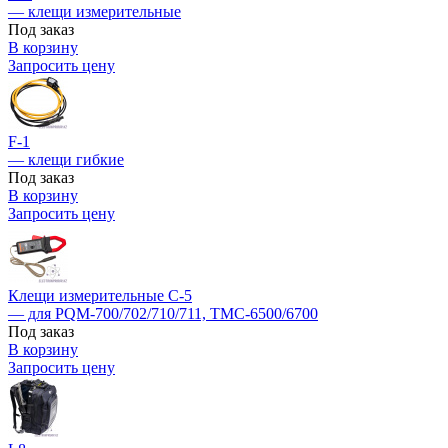
— клещи измерительные
Под заказ
В корзину
Запросить цену
F-1
— клещи гибкие
Под заказ
В корзину
Запросить цену
Клещи измерительные С-5
— для PQM-700/702/710/711, ТМС-6500/6700
Под заказ
В корзину
Запросить цену