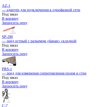
AZ-1
— адаптер для подключения к однофазной сети
Под заказ
В корзину
Запросить цену
SP-2M
— зонд острый с разъемом «банан» складной
Под заказ
В корзину
Запросить цену
PRS-1
— зонд для измерения сопротивления полов и стен
Под заказ
В корзину
Запросить цену
C-7