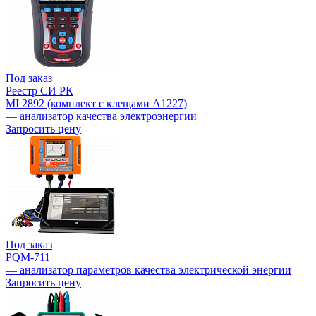
Под заказ
Реестр СИ РК
MI 2892 (комплект с клещами А1227)
— анализатор качества электроэнергии
Запросить цену
Под заказ
PQM-711
— анализатор параметров качества электрической энергии
Запросить цену