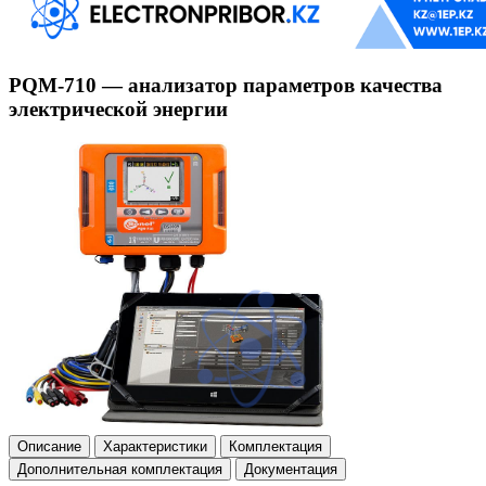
PQM-710 — анализатор параметров качества
электрической энергии
Описание
Характеристики
Комплектация
Дополнительная комплектация
Документация