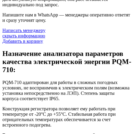
индивидуально под запрос.
Напишите нам в WhatsApp — менеджеры оперативно ответят
и сразу уточнят цену.
Написать менеджеру
скрыть информацию
Добавить в корзину
Назначение анализатора параметров
качества электрической энергии PQM-
710:
PQM-710 адаптирован для работы в сложных погодных
условиях, не восприимчив к электрическим полям (возможна
установка непосредственно на ЛЭП). Степень защиты
корпуса соответствует IP65.
Конструкция регистратора позволяет ему работать при
температуре от -20°С до +55°C. Стабильная работа при
отрицательных температурах обеспечивается за счет
встроенного подогрева.