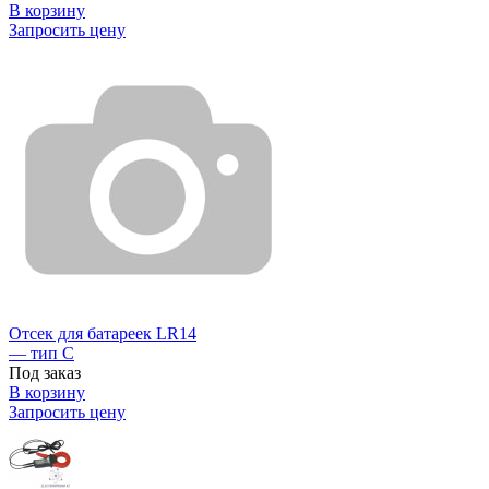
В корзину
Запросить цену
Отсек для батареек LR14
— тип C
Под заказ
В корзину
Запросить цену