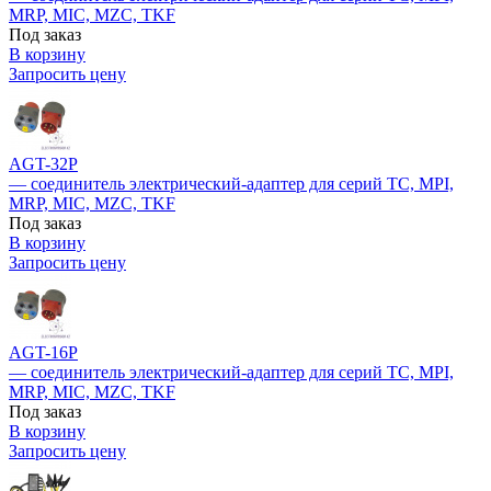
MRP, MIC, MZC, TKF
Под заказ
В корзину
Запросить цену
AGT-32P
— соединитель электрический-адаптер для серий TC, MPI,
MRP, MIC, MZC, TKF
Под заказ
В корзину
Запросить цену
AGT-16P
— соединитель электрический-адаптер для серий TC, MPI,
MRP, MIC, MZC, TKF
Под заказ
В корзину
Запросить цену