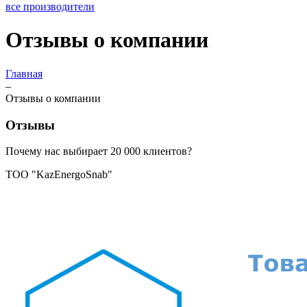
все производители
Отзывы о компании
Главная
–
Отзывы о компании
Отзывы
Почему нас выбирает 20 000 клиентов?
ТОО "KazEnergoSnab"