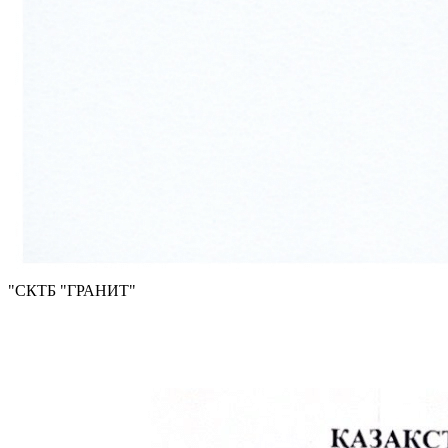
"СКТБ "ГРАНИТ"