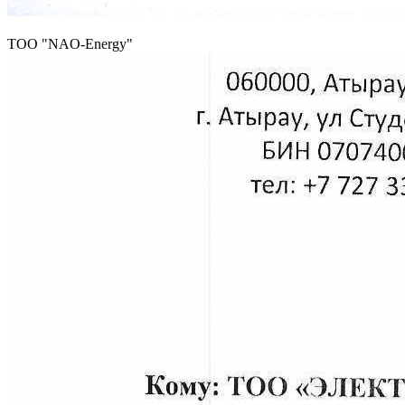
ТОО "NAO-Energy"