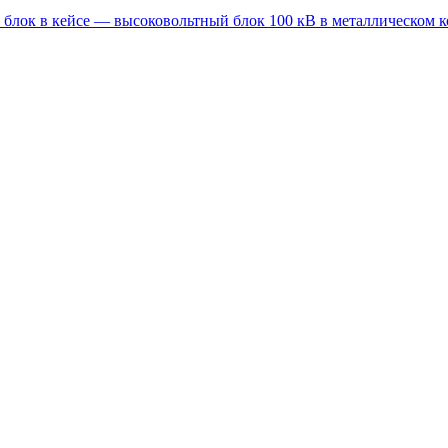
блок в кейсе — высоковольтный блок 100 кВ в металлическом к