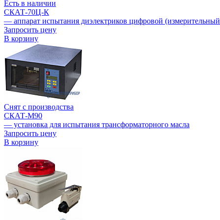
Есть в наличии
СКАТ-70Ц-К
— аппарат испытания диэлектриков цифровой (измерительный 
Запросить цену
В корзину
Снят с производства
СКАТ-М90
— установка для испытания трансформаторного масла
Запросить цену
В корзину