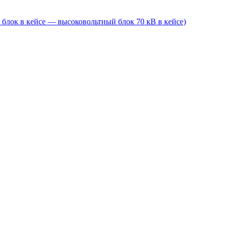
блок в кейсе — высоковольтный блок 70 кВ в кейсе)