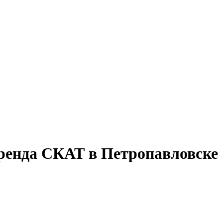
ренда СКАТ в Петропавловске