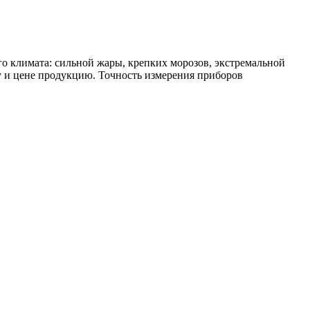
 климата: сильной жары, крепких морозов, экстремальной
у и цене продукцию. Точность измерения приборов