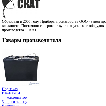
Образован в 2005 году. Приборы производства ООО «Завод пр
влажности. Постоянно совершенствует выпускаемое оборудован
производства "СКАТ"
Товары производителя
Под заказ
ИК-100-0,4
— конденсатор
Запросить цену
В корзину