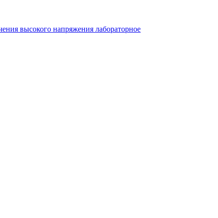
чения высокого напряжения лабораторное