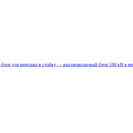
блок для монтажа в стойку — высоковольтный блок 100 кВ в ме