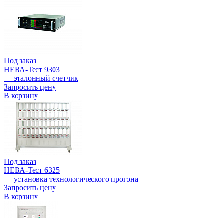
Под заказ
НЕВА-Тест 9303
— эталонный счетчик
Запросить цену
В корзину
Под заказ
НЕВА-Тест 6325
— установка технологического прогона
Запросить цену
В корзину