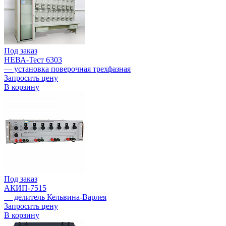
Под заказ
НЕВА-Тест 6303
— установка поверочная трехфазная
Запросить цену
В корзину
Под заказ
АКИП-7515
— делитель Кельвина-Варлея
Запросить цену
В корзину