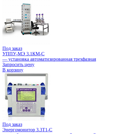
Под заказ
УППУ-МЭ 3.1КМ-С
— установка автоматизированная трехфазная
Запросить цену
В корзину
Под заказ
Энергомонитор 3.3T1-C