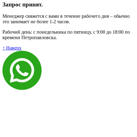
Запрос принят.
Менеджер свяжется с вами в течение рабочего дня – обычно
это занимает не более 1-2 часов.
Рабочий день: с понедельника по пятницу, с 9:00 до 18:00 по
времени Петропавловска.
↑ Наверх