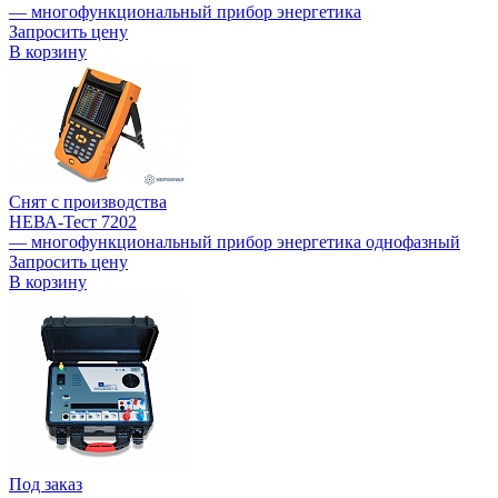
— многофункциональный прибор энергетика
Запросить цену
В корзину
Снят с производства
НЕВА-Тест 7202
— многофункциональный прибор энергетика однофазный
Запросить цену
В корзину
Под заказ