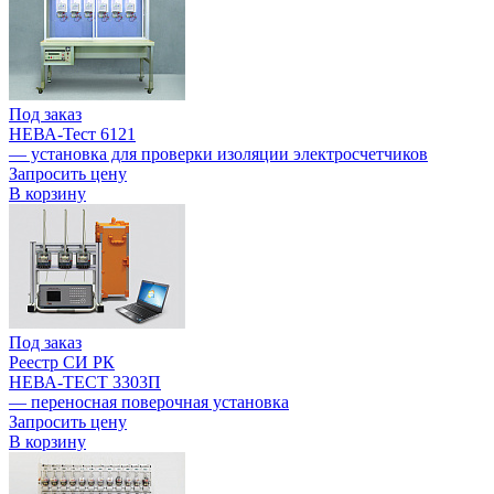
Под заказ
НЕВА-Тест 6121
— установка для проверки изоляции электросчетчиков
Запросить цену
В корзину
Под заказ
Реестр СИ РК
НЕВА-ТЕСТ 3303П
— переносная поверочная установка
Запросить цену
В корзину