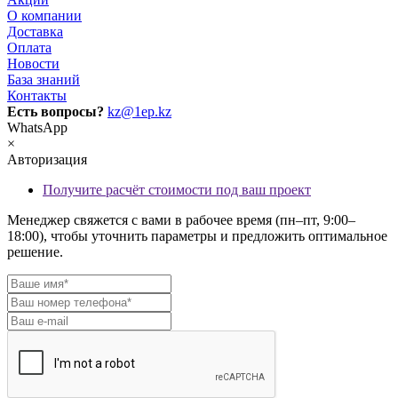
О компании
Доставка
Оплата
Новости
База знаний
Контакты
Есть вопросы?
kz@1ep.kz
WhatsApp
×
Авторизация
Получите расчёт стоимости под ваш проект
Менеджер свяжется с вами в рабочее время (пн–пт, 9:00–
18:00), чтобы уточнить параметры и предложить оптимальное
решение.