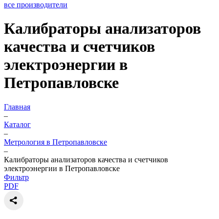
все производители
Калибраторы анализаторов
качества и счетчиков
электроэнергии в
Петропавловске
Главная
–
Каталог
–
Метрология в Петропавловске
–
Калибраторы анализаторов качества и счетчиков
электроэнергии в Петропавловске
Фильтр
PDF