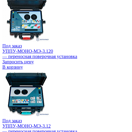
Под заказ
УППУ-МОНО-МЭ-3.120
— переносная поверочная установка
Запросить цену
В корзину
Под заказ
УППУ-МОНО-МЭ-3.12
— переносная поверочная установка