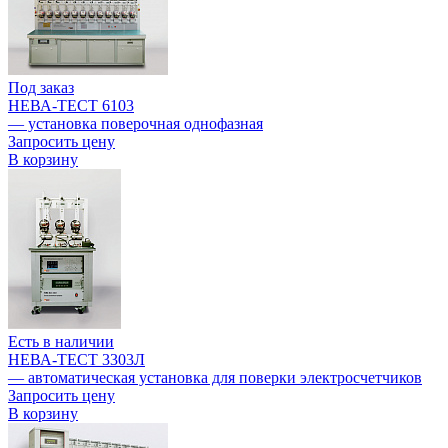
Под заказ
НЕВА-ТЕСТ 6103
— установка поверочная однофазная
Запросить цену
В корзину
Есть в наличии
НЕВА-ТЕСТ 3303Л
— автоматическая установка для поверки электросчетчиков
Запросить цену
В корзину