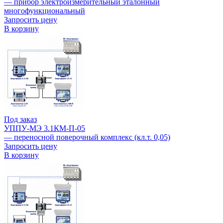
— прибор электроизмерительный эталонный
многофункциональный
Запросить цену
В корзину
Под заказ
УППУ-МЭ 3.1КМ-П-05
— переносной поверочный комплекс (кл.т. 0,05)
Запросить цену
В корзину