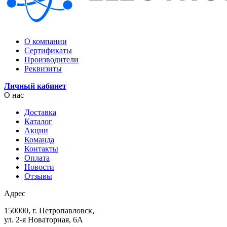
О компании
Сертификаты
Производители
Реквизиты
Личный кабинет
О нас
Доставка
Каталог
Акции
Команда
Контакты
Оплата
Новости
Отзывы
Адрес
150000, г. Петропавловск,
ул. 2-я Новаторная, 6А