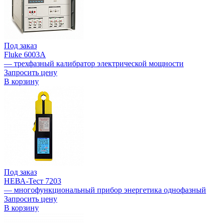
Под заказ
Fluke 6003A
— трехфазный калибратор электрической мощности
Запросить цену
В корзину
Под заказ
НЕВА-Тест 7203
— многофункциональный прибор энергетика однофазный
Запросить цену
В корзину