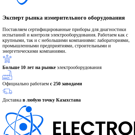
Эксперт рынка измерительного оборудования
Поставляем сертифицированные приборы для диагностики
испытаний и контроля электрооборудования. Работаем как с
крупными, так и с небольшими компаниями: лабораториями,
промышленными предприятиями, строительными и
энергетическими компаниями.
Больше 10 лет на рынке
электрооборудования
Официально работаем
с 250 заводами
Доставка
в любую точку Казахстана