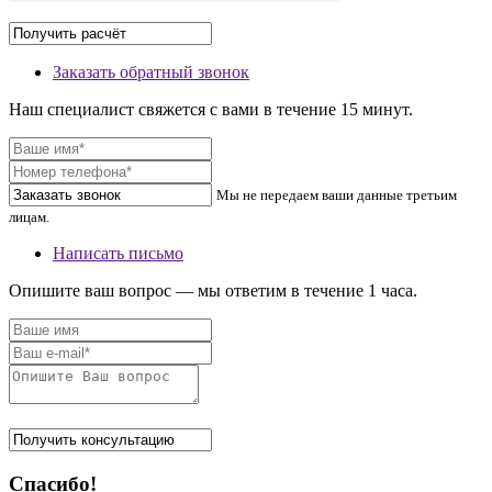
Заказать обратный звонок
Наш специалист свяжется с вами в течение 15 минут.
Мы не передаем ваши данные третьим
лицам.
Написать письмо
Опишите ваш вопрос — мы ответим в течение 1 часа.
Спасибо!