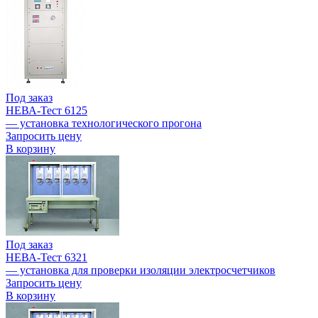
Под заказ
НЕВА-Тест 6125
— установка технологического прогона
Запросить цену
В корзину
Под заказ
НЕВА-Тест 6321
— установка для проверки изоляции электросчетчиков
Запросить цену
В корзину