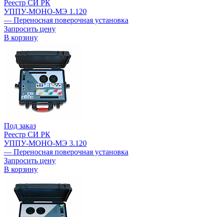
Реестр СИ РК
УППУ-МОНО-МЭ 1.120
— Переносная поверочная установка
Запросить цену
В корзину
Под заказ
Реестр СИ РК
УППУ-МОНО-МЭ 3.120
— Переносная поверочная установка
Запросить цену
В корзину