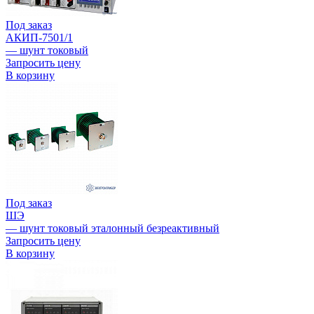
Под заказ
АКИП-7501/1
— шунт токовый
Запросить цену
В корзину
Под заказ
ШЭ
— шунт токовый эталонный безреактивный
Запросить цену
В корзину