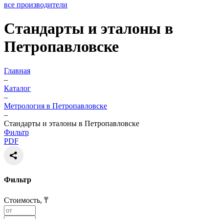
все производители
Стандарты и эталоны в
Петропавловске
Главная
–
Каталог
–
Метрология в Петропавловске
–
Стандарты и эталоны в Петропавловске
Фильтр
PDF
Фильтр
Стоимость, ₸