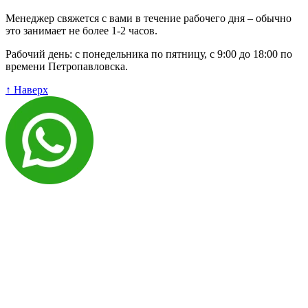
Менеджер свяжется с вами в течение рабочего дня – обычно
это занимает не более 1-2 часов.
Рабочий день: с понедельника по пятницу, с 9:00 до 18:00 по
времени Петропавловска.
↑ Наверх