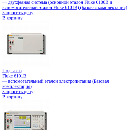
— двухфазная система (основной эталон Fluke 6100B и
вспомогательный эталон Fluke 6101B) (Базовая комплектация)
Запросить цену
В корзину
Под заказ
Fluke 6101B
— вспомогательный эталон электропитания (Базовая
комплектация)
Запросить цену
В корзину