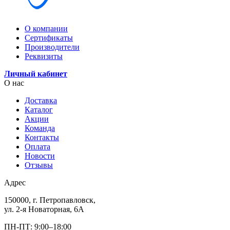
О компании
Сертификаты
Производители
Реквизиты
Личный кабинет
О нас
Доставка
Каталог
Акции
Команда
Контакты
Оплата
Новости
Отзывы
Адрес
150000, г. Петропавловск,
ул. 2-я Новаторная, 6А
ПН-ПТ: 9:00–18:00