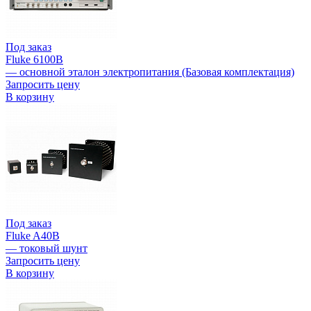
Под заказ
Fluke 6100B
— основной эталон электропитания (Базовая комплектация)
Запросить цену
В корзину
Под заказ
Fluke A40B
— токовый шунт
Запросить цену
В корзину