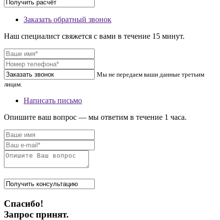
Заказать обратный звонок
Наш специалист свяжется с вами в течение 15 минут.
Мы не передаем ваши данные третьим
лицам.
Написать письмо
Опишите ваш вопрос — мы ответим в течение 1 часа.
Спасибо!
Запрос принят.