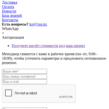
Доставка
Оплата
Новости
База знаний
Контакты
Есть вопросы?
kz@1ep.kz
WhatsApp
×
Авторизация
Получите расчёт стоимости под ваш проект
Менеджер свяжется с вами в рабочее время (пн–пт, 9:00–
18:00), чтобы уточнить параметры и предложить оптимальное
решение.