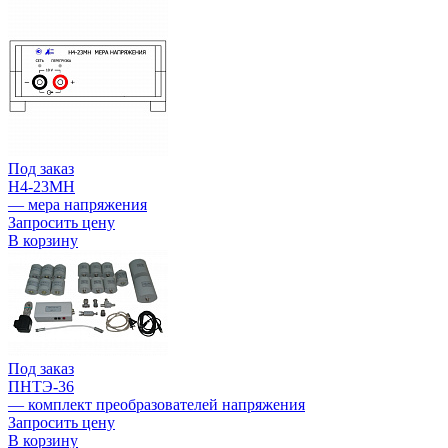
Под заказ
Н4-23МН
— мера напряжения
Запросить цену
В корзину
Под заказ
ПНТЭ-36
— комплект преобразователей напряжения
Запросить цену
В корзину