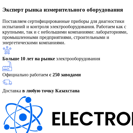
Эксперт рынка измерительного оборудования
Поставляем сертифицированные приборы для диагностики
испытаний и контроля электрооборудования. Работаем как с
крупными, так и с небольшими компаниями: лабораториями,
промышленными предприятиями, строительными и
энергетическими компаниями.
Больше 10 лет на рынке
электрооборудования
Официально работаем
с 250 заводами
Доставка
в любую точку Казахстана