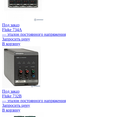
Под заказ
Fluke 734A
— эталон постоянного напряжения
Запросить цену
В корзину
Под заказ
Fluke 732B
— эталон постоянного напряжения
Запросить цену
В корзину