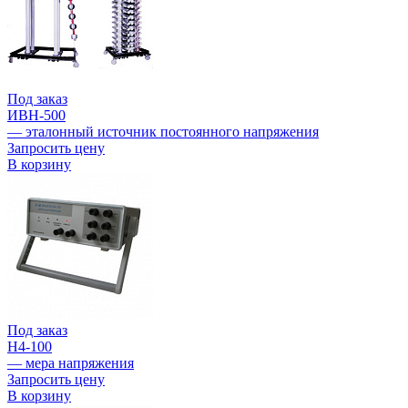
Под заказ
ИВН-500
— эталонный источник постоянного напряжения
Запросить цену
В корзину
Под заказ
Н4-100
— мера напряжения
Запросить цену
В корзину