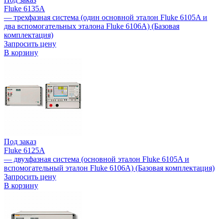
Fluke 6135A
— трехфазная система (один основной эталон Fluke 6105A и
два вспомогательных эталона Fluke 6106A) (Базовая
комплектация)
Запросить цену
В корзину
Под заказ
Fluke 6125A
— двухфазная система (основной эталон Fluke 6105A и
вспомогательный эталон Fluke 6106A) (Базовая комплектация)
Запросить цену
В корзину