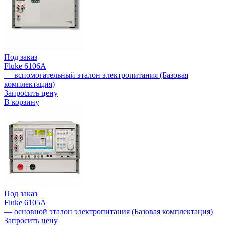
Под заказ
Fluke 6106A
— вспомогательный эталон электропитания (Базовая
комплектация)
Запросить цену
В корзину
Под заказ
Fluke 6105A
— основной эталон электропитания (Базовая комплектация)
Запросить цену