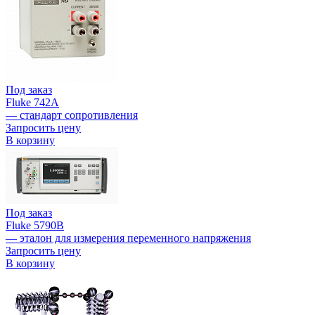
Под заказ
Fluke 742A
— стандарт сопротивления
Запросить цену
В корзину
Под заказ
Fluke 5790B
— эталон для измерения переменного напряжения
Запросить цену
В корзину