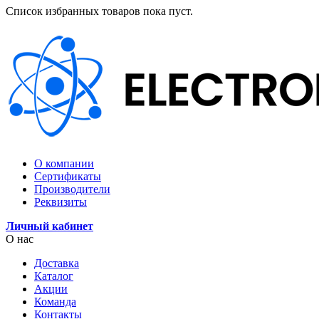
Список избранных товаров пока пуст.
О компании
Сертификаты
Производители
Реквизиты
Личный кабинет
О нас
Доставка
Каталог
Акции
Команда
Контакты