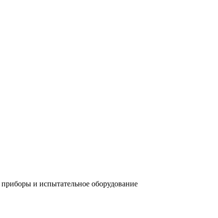
приборы и испытательное оборудование