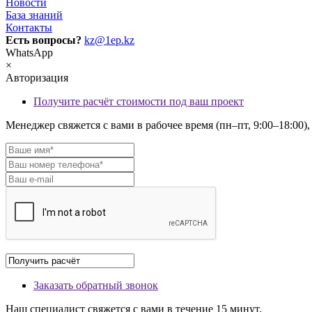
Новости
База знаний
Контакты
Есть вопросы?
kz@1ep.kz
WhatsApp
×
Авторизация
Получите расчёт стоимости под ваш проект
Менеджер свяжется с вами в рабочее время (пн–пт, 9:00–18:00
Заказать обратный звонок
Наш специалист свяжется с вами в течение 15 минут.