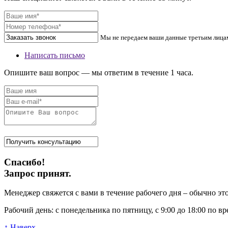
Мы не передаем ваши данные третьим лица
Написать письмо
Опишите ваш вопрос — мы ответим в течение 1 часа.
Спасибо!
Запрос принят.
Менеджер свяжется с вами в течение рабочего дня – обычно это 
Рабочий день: с понедельника по пятницу, с 9:00 до 18:00 по 
↑ Наверх