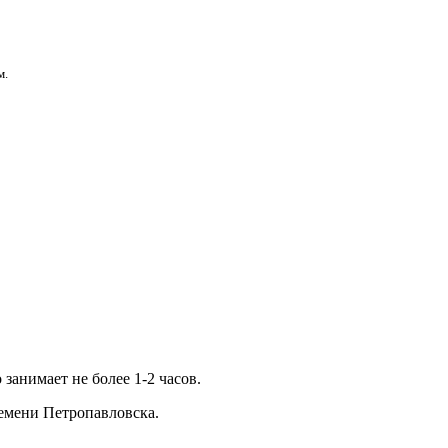
м.
занимает не более 1-2 часов.
времени Петропавловска.