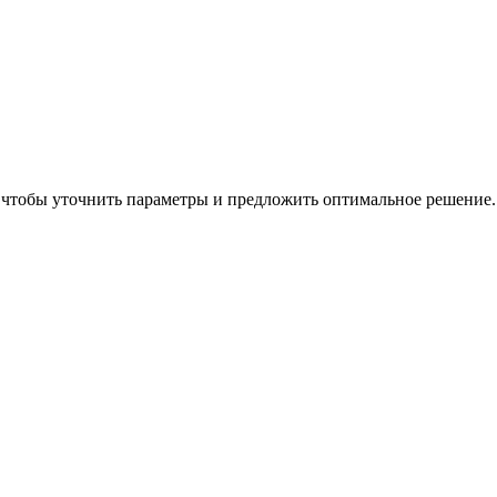
), чтобы уточнить параметры и предложить оптимальное решение.