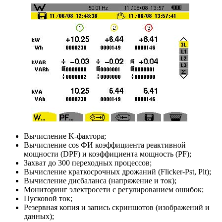
Вычисление K-фактора;
Вычисление cos ФИ коэффициента реактивной
мощности (DPF) и коэффициента мощность (PF);
Захват до 300 переходных процессов;
Вычисление краткосрочных дрожаний (Flicker-Pst, Plt);
Вычисление дисбаланса (напряжение и ток);
Мониторинг электросети с регулированием ошибок;
Пусковой ток;
Резервная копия и запись скриншотов (изображений и
данных);