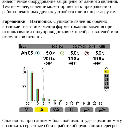
аналогичное оборудование защищены от данного явления.
Тем не менее, явление может привести к прекращению
работы некоторых других устройств или их перезагрузке.
Гармоники – Harmonics.
Сущность явления: обычно
возникает из-за искажения формы тока/напряжения при
использовании полупроводниковых преобразователей или
источников питания.
Опасность: при слишком большой амплитуде гармоник могут
возникать серьезные сбои в работе оборудования: перегрев