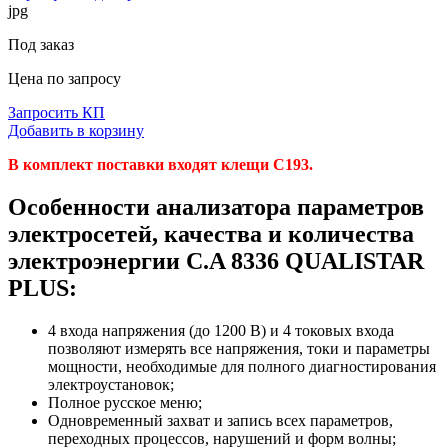
jpg
Под заказ
Цена по запросу
Запросить КП
Добавить в корзину
В комплект поставки входят клещи C193.
Особенности анализатора параметров
электросетей, качества и количества
электроэнергии C.A 8336 QUALISTAR
PLUS:
4 входа напряжения (до 1200 В) и 4 токовых входа
позволяют измерять все напряжения, токи и параметры
мощности, необходимые для полного диагностирования
электроустановок;
Полное русское меню;
Одновременный захват и запись всех параметров,
переходных процессов, нарушений и форм волны;