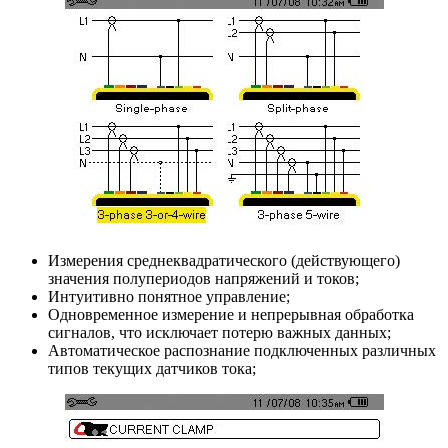
Измерения среднеквадратического (действующего)
значения полупериодов напряжений и токов;
Интуитивно понятное управление;
Одновременное измерение и непрерывная обработка
сигналов, что исключает потерю важных данных;
Автоматическое распознание подключенных различных
типов текущих датчиков тока;