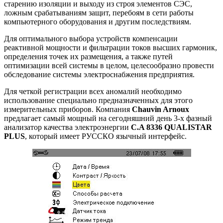
старению изоляции и выходу из строя элементов СЭС,
ложным срабатываниям защит, перебоям в сети работы
компьютерного оборудования и другим последствиям.
Для оптимального выбора устройств компенсации
реактивной мощности и фильтрации токов высших гармоник,
определения точек их размещения, а также путей
оптимизации всей системы в целом, целесообразно провести
обследование системы электроснабжения предприятия.
Для четкой регистрации всех аномалий необходимо
использование специально предназначенных для этого
измерительных приборов. Компания
Chauvin Arnoux
предлагает самый мощный на сегодняшний день 3-х фазный
анализатор качества электроэнергии
C.A 8336 QUALISTAR
PLUS
, который имеет РУССКО язычный интерфейс.