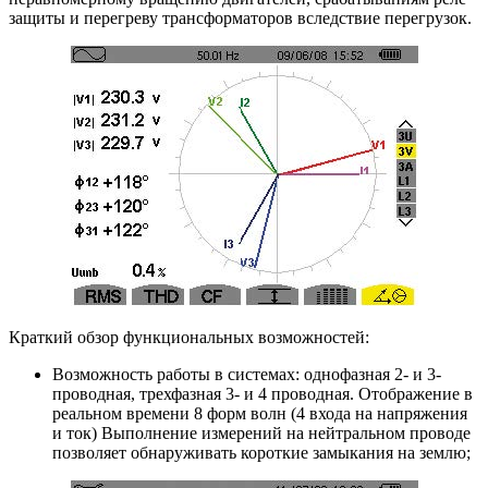
защиты и перегреву трансформаторов вследствие перегрузок.
Краткий обзор функциональных возможностей:
Возможность работы в системах: однофазная 2- и 3-
проводная, трехфазная 3- и 4 проводная. Отображение в
реальном времени 8 форм волн (4 входа на напряжения
и ток) Выполнение измерений на нейтральном проводе
позволяет обнаруживать короткие замыкания на землю;