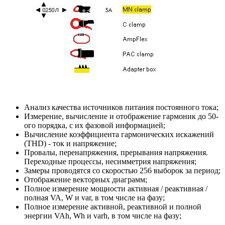
Анализ качества источников питания постоянного тока;
Измерение, вычисление и отображение гармоник до 50-
ого порядка, с их фазовой информацией;
Вычисление коэффициента гармонических искажений
(THD) - ток и напряжение;
Провалы, перенапряжения, прерывания напряжения.
Переходные процессы, несимметрия напряжения;
Замеры проводятся со скоростью 256 выборок за период;
Отображение векторных диаграмм;
Полное измерение мощности активная / реактивная /
полная VA, W и var, в том числе на фазу;
Полное измерение активной, реактивной и полной
энергии VAh, Wh и varh, в том числе на фазу;