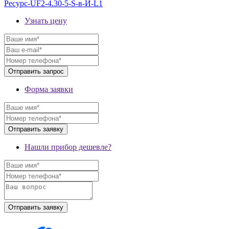
Ресурс-UF2-4.30-5-S-в-И-L1
Узнать цену
Форма заявки
Нашли прибор дешевле?