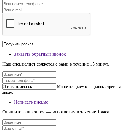
Заказать обратный звонок
Наш специалист свяжется с вами в течение 15 минут.
Мы не передаем ваши данные третьим
лицам.
Написать письмо
Опишите ваш вопрос — мы ответим в течение 1 часа.