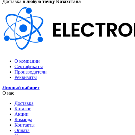
Доставка
в любую точку Казахстана
О компании
Сертификаты
Производители
Реквизиты
Личный кабинет
О нас
Доставка
Каталог
Акции
Команда
Контакты
Оплата