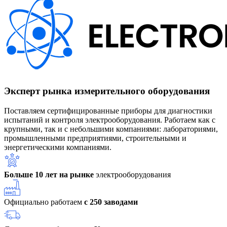
Эксперт рынка измерительного оборудования
Поставляем сертифицированные приборы для диагностики
испытаний и контроля электрооборудования. Работаем как с
крупными, так и с небольшими компаниями: лабораториями,
промышленными предприятиями, строительными и
энергетическими компаниями.
Больше 10 лет на рынке
электрооборудования
Официально работаем
с 250 заводами