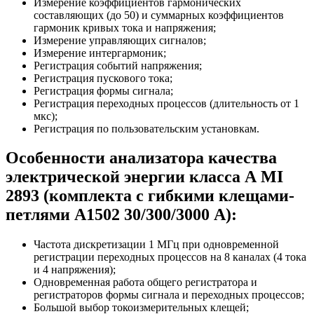
Измерение коэффициентов гармонических
составляющих (до 50) и суммарных коэффициентов
гармоник кривых тока и напряжения;
Измерение управляющих сигналов;
Измерение интергармоник;
Регистрация событий напряжения;
Регистрация пускового тока;
Регистрация формы сигнала;
Регистрация переходных процессов (длительность от 1
мкс);
Регистрация по пользовательским установкам.
Особенности анализатора качества
электрической энергии класса А MI
2893 (комплекта с гибкими клещами-
петлями А1502 30/300/3000 А):
Частота дискретизации 1 МГц при одновременной
регистрации переходных процессов на 8 каналах (4 тока
и 4 напряжения);
Одновременная работа общего регистратора и
регистраторов формы сигнала и переходных процессов;
Большой выбор токоизмерительных клещей;