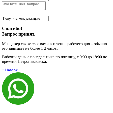
Спасибо!
Запрос принят.
Менеджер свяжется с вами в течение рабочего дня – обычно
это занимает не более 1-2 часов.
Рабочий день: с понедельника по пятницу, с 9:00 до 18:00 по
времени Петропавловска.
↑ Наверх