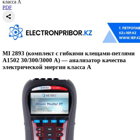
класса А
PDF
MI 2893 (комплект с гибкими клещами-петлями
А1502 30/300/3000 А) — анализатор качества
электрической энергии класса А