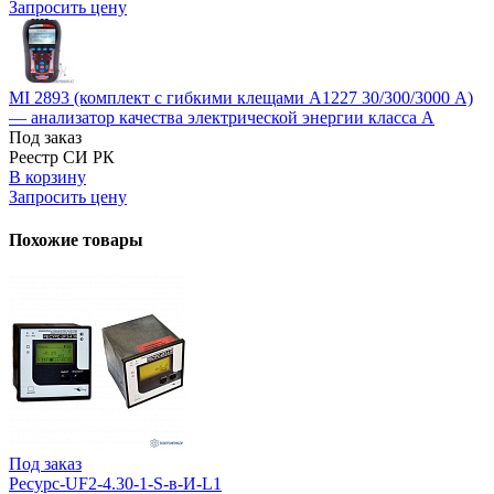
Запросить цену
MI 2893 (комплект с гибкими клещами А1227 30/300/3000 А)
— анализатор качества электрической энергии класса А
Под заказ
Реестр СИ РК
В корзину
Запросить цену
Похожие товары
Под заказ
Ресурс-UF2-4.30-1-S-в-И-L1