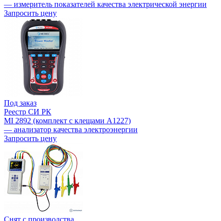
— измеритель показателей качества электрической энергии
Запросить цену
Под заказ
Реестр СИ РК
MI 2892 (комплект с клещами А1227)
— анализатор качества электроэнергии
Запросить цену
Снят с производства