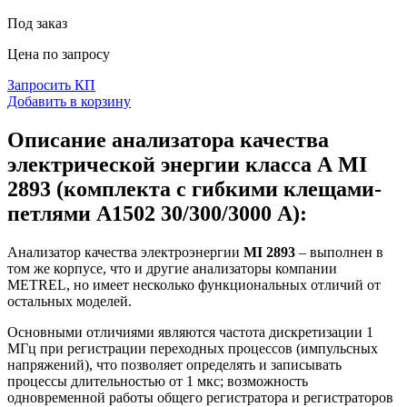
Под заказ
Цена по запросу
Запросить КП
Добавить в корзину
Описание анализатора качества
электрической энергии класса А MI
2893 (комплекта с гибкими клещами-
петлями А1502 30/300/3000 А):
Анализатор качества электроэнергии
MI 2893
– выполнен в
том же корпусе, что и другие анализаторы компании
METREL, но имеет несколько функциональных отличий от
остальных моделей.
Основными отличиями являются частота дискретизации 1
МГц при регистрации переходных процессов (импульсных
напряжений), что позволяет определять и записывать
процессы длительностью от 1 мкс; возможность
одновременной работы общего регистратора и регистраторов