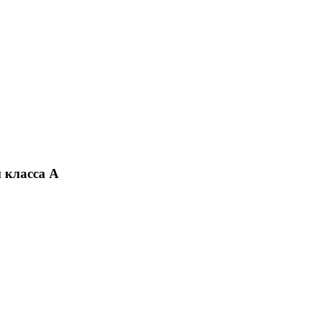
 класса А