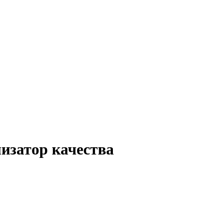
лизатор качества