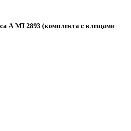
са А MI 2893 (комплекта с клещами