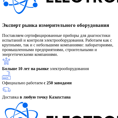
Эксперт рынка измерительного оборудования
Поставляем сертифицированные приборы для диагностики
испытаний и контроля электрооборудования. Работаем как с
крупными, так и с небольшими компаниями: лабораториями,
промышленными предприятиями, строительными и
энергетическими компаниями.
Больше 10 лет на рынке
электрооборудования
Официально работаем
с 250 заводами
Доставка
в любую точку Казахстана