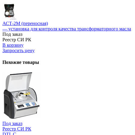
АСТ-2М (переносная)
— установка для контроля качества трансформаторного масла
Под заказ
Реестр СИ РК
В корзину
Запросить цену
Похожие товары
Под заказ
Реестр СИ РК
DTL C