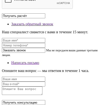
Заказать обратный звонок
Наш специалист свяжется с вами в течение 15 минут.
Мы не передаем ваши данные третьим
лицам.
Написать письмо
Опишите ваш вопрос — мы ответим в течение 1 часа.