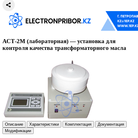
АСТ-2М (лабораторная) — установка для
контроля качества трансформаторного масла
Описание
Характеристики
Комплектация
Документация
Модификации