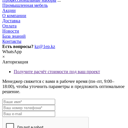
Профессиональные наборы
...
Промышленная мебель
Акции
О компании
Доставка
Оплата
Новости
База знаний
Контакты
Есть вопросы?
kz@1ep.kz
WhatsApp
×
Авторизация
Получите расчёт стоимости под ваш проект
Менеджер свяжется с вами в рабочее время (пн–пт, 9:00–
18:00), чтобы уточнить параметры и предложить оптимальное
решение.