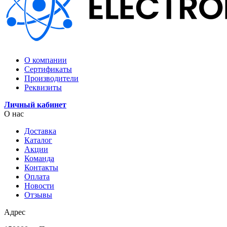
О компании
Сертификаты
Производители
Реквизиты
Личный кабинет
О нас
Доставка
Каталог
Акции
Команда
Контакты
Оплата
Новости
Отзывы
Адрес