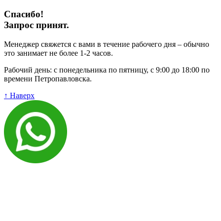
Спасибо!
Запрос принят.
Менеджер свяжется с вами в течение рабочего дня – обычно
это занимает не более 1-2 часов.
Рабочий день: с понедельника по пятницу, с 9:00 до 18:00 по
времени Петропавловска.
↑ Наверх