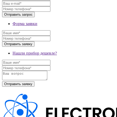
Форма заявки
Нашли прибор дешевле?