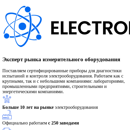
Эксперт рынка измерительного оборудования
Поставляем сертифицированные приборы для диагностики
испытаний и контроля электрооборудования. Работаем как с
крупными, так и с небольшими компаниями: лабораториями,
промышленными предприятиями, строительными и
энергетическими компаниями.
Больше 10 лет на рынке
электрооборудования
Официально работаем
с 250 заводами