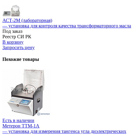
АСТ-2М (лабораторная)
— установка для контроля качества трансформаторного масла
Под заказ
Реестр СИ РК
В корзину
Запросить цену
Похожие товары
Есть в наличии
Метерон ТТМ-1А
— установка для измерения тангенса угла диэлектрических