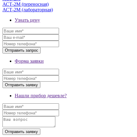
АСТ-2М (переносная)
АСТ-2М (лабораторная)
Узнать цену
Форма заявки
Нашли прибор дешевле?