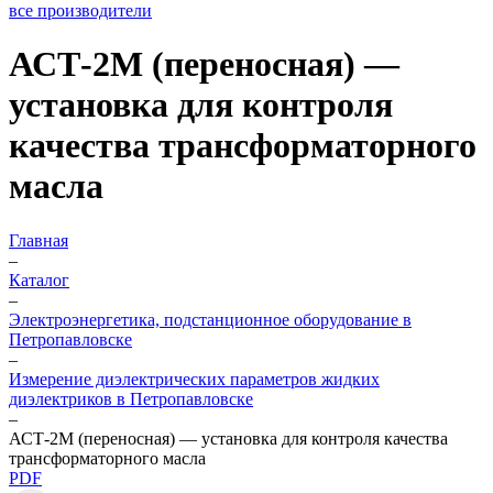
все производители
АСТ-2М (переносная) —
установка для контроля
качества трансформаторного
масла
Главная
–
Каталог
–
Электроэнергетика, подстанционное оборудование в
Петропавловске
–
Измерение диэлектрических параметров жидких
диэлектриков в Петропавловске
–
АСТ-2М (переносная) — установка для контроля качества
трансформаторного масла
PDF