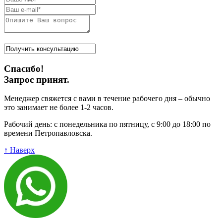
Спасибо!
Запрос принят.
Менеджер свяжется с вами в течение рабочего дня – обычно
это занимает не более 1-2 часов.
Рабочий день: с понедельника по пятницу, с 9:00 до 18:00 по
времени Петропавловска.
↑ Наверх