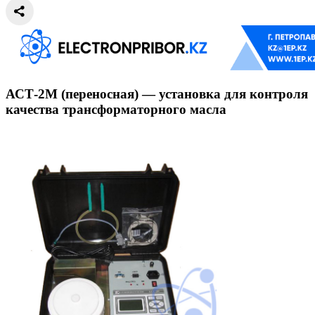
АСТ-2М (переносная) — установка для контроля
качества трансформаторного масла