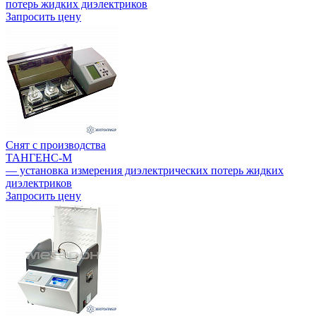
потерь жидких диэлектриков
Запросить цену
Снят с производства
ТАНГЕНС-М
— установка измерения диэлектрических потерь жидких
диэлектриков
Запросить цену