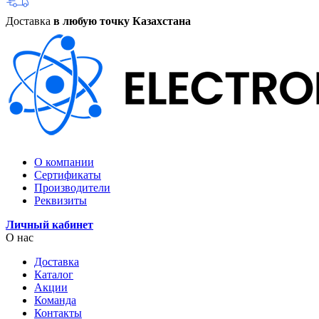
Доставка
в любую точку Казахстана
О компании
Сертификаты
Производители
Реквизиты
Личный кабинет
О нас
Доставка
Каталог
Акции
Команда
Контакты