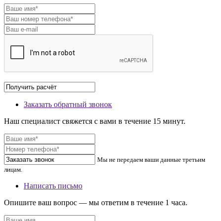
Заказать обратный звонок
Наш специалист свяжется с вами в течение 15 минут.
Мы не передаем ваши данные третьим
лицам.
Написать письмо
Опишите ваш вопрос — мы ответим в течение 1 часа.