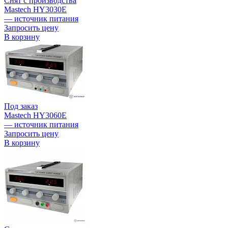
Снят с производства
Mastech HY3030E
— источник питания
Запросить цену
В корзину
Под заказ
Mastech HY3060E
— источник питания
Запросить цену
В корзину