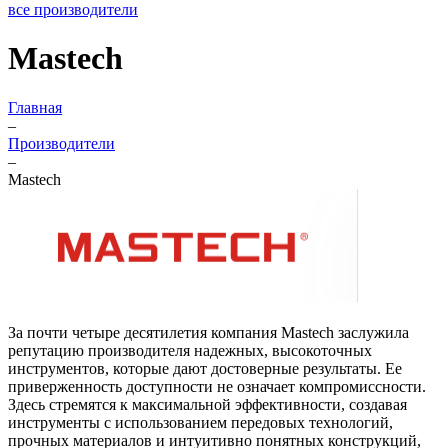
все производители
Mastech
Главная
–
Производители
–
Mastech
За почти четыре десятилетия компания Mastech заслужила
репутацию производителя надежных, высокоточных
инструментов, которые дают достоверные результаты. Ее
приверженность доступности не означает компромиссности.
Здесь стремятся к максимальной эффективности, создавая
инструменты с использованием передовых технологий,
прочных материалов и интуитивно понятных конструкций,