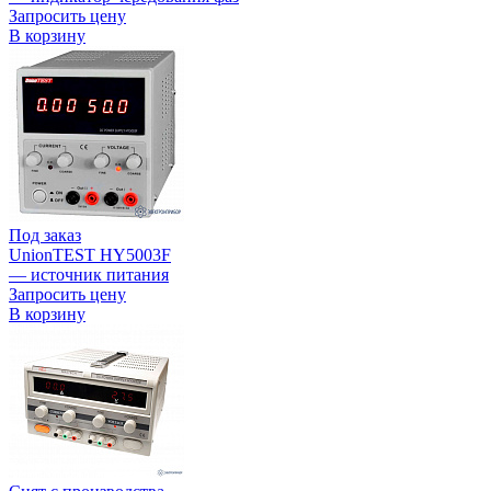
Запросить цену
В корзину
Под заказ
UnionTEST HY5003F
— источник питания
Запросить цену
В корзину