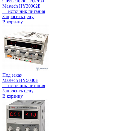
Снят с производства
Mastech HY30002E
— источник питания
Запросить цену
В корзину
Под заказ
Mastech HY5030E
— источник питания
Запросить цену
В корзину