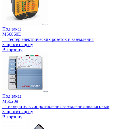
Под заказ
MS6860D
— тестер электрических розеток и заземления
Запросить цену
В корзину
Под заказ
MS5209
— измеритель сопротивления заземления аналоговый
Запросить цену
В корзину