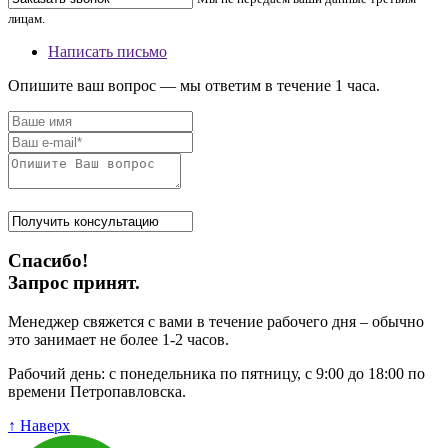
лицам.
Написать письмо
Опишите ваш вопрос — мы ответим в течение 1 часа.
Спасибо!
Запрос принят.
Менеджер свяжется с вами в течение рабочего дня – обычно
это занимает не более 1-2 часов.
Рабочий день: с понедельника по пятницу, с 9:00 до 18:00 по
времени Петропавловска.
↑ Наверх