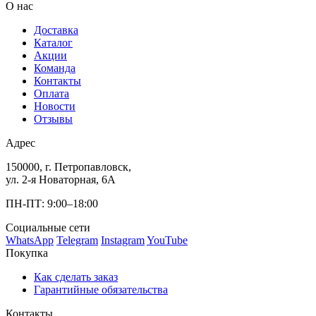
О нас
Доставка
Каталог
Акции
Команда
Контакты
Оплата
Новости
Отзывы
Адрес
150000, г. Петропавловск,
ул. 2-я Новаторная, 6А
ПН-ПТ: 9:00–18:00
Социальные сети
WhatsApp
Telegram
Instagram
YouTube
Покупка
Как сделать заказ
Гарантийные обязательства
Контакты