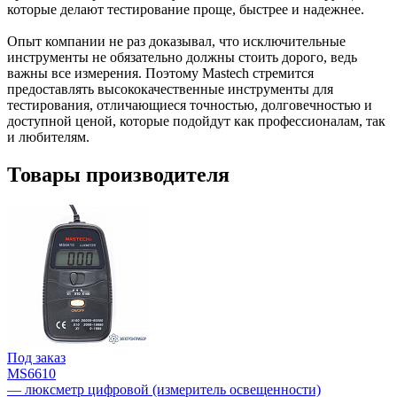
которые делают тестирование проще, быстрее и надежнее.
Опыт компании не раз доказывал, что исключительные
инструменты не обязательно должны стоить дорого, ведь
важны все измерения. Поэтому Mastech стремится
предоставлять высококачественные инструменты для
тестирования, отличающиеся точностью, долговечностью и
доступной ценой, которые подойдут как профессионалам, так
и любителям.
Товары производителя
Под заказ
MS6610
— люксметр цифровой (измеритель освещенности)