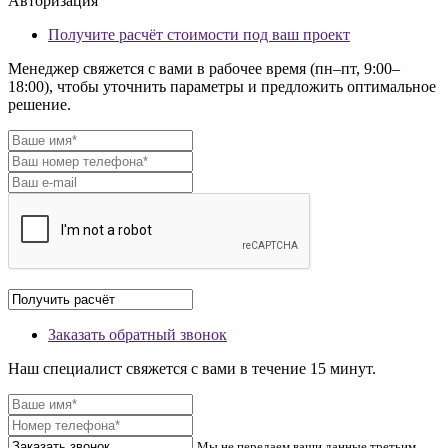
Авторизация
Получите расчёт стоимости под ваш проект
Менеджер свяжется с вами в рабочее время (пн–пт, 9:00–
18:00), чтобы уточнить параметры и предложить оптимальное
решение.
Заказать обратный звонок
Наш специалист свяжется с вами в течение 15 минут.
Мы не передаем ваши данные третьим