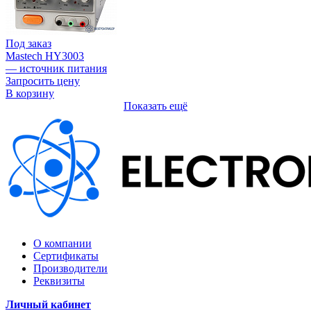
Под заказ
Mastech HY3003
— источник питания
Запросить цену
В корзину
Показать ещё
О компании
Сертификаты
Производители
Реквизиты
Личный кабинет