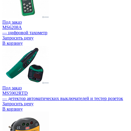
Под заказ
MS6208A
— цифровой тахометр
Запросить цену
В корзину
Под заказ
MS5902RTD
— детектор автоматических выключателей и тестер розеток
Запросить цену
В корзину