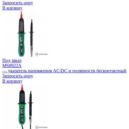
Запросить цену
В корзину
Под заказ
MS8922A
— указатель напряжения AC/DC и полярности бесконтактный
Запросить цену
В корзину