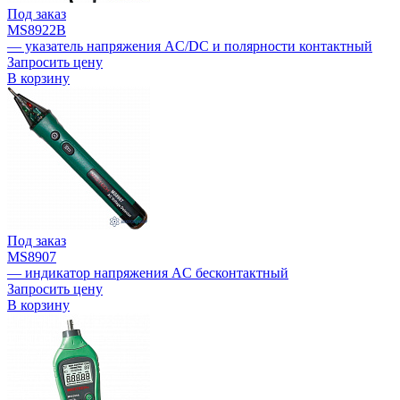
Под заказ
MS8922B
— указатель напряжения AC/DC и полярности контактный
Запросить цену
В корзину
Под заказ
MS8907
— индикатор напряжения AC бесконтактный
Запросить цену
В корзину