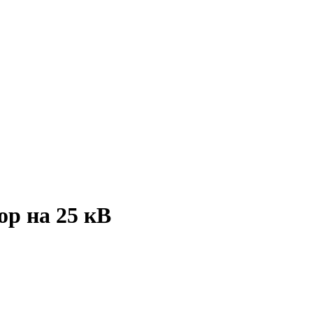
р на 25 кВ