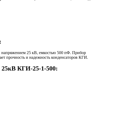
:
 напряжением 25 кВ, емкостью 500 пФ. Прибор
дает прочность и надежность конденсаторов КГИ.
 25кВ КГИ-25-1-500: