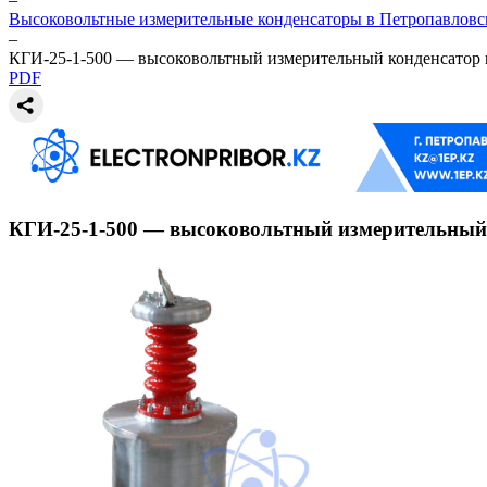
Высоковольтные измерительные конденсаторы в Петропавловс
–
КГИ-25-1-500 — высоковольтный измерительный конденсатор 
PDF
КГИ-25-1-500 — высоковольтный измерительный 