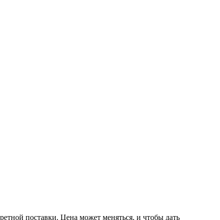
ретной поставки. Цена может меняться, и чтобы дать