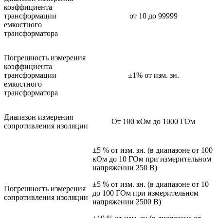
коэффициента
трансформации
от 10 до 99999
емкостного
трансформатора
Погрешность измерения
коэффициента
трансформации
±1% от изм. зн.
емкостного
трансформатора
Диапазон измерения
От 100 кОм до 1000 ГОм
сопротивления изоляции
±5 % от изм. зн. (в диапазоне от 100
кОм до 10 ГОм при измерительном
напряжении 250 В)
±5 % от изм. зн. (в диапазоне от 10
Погрешность измерения
до 100 ГОм при измерительном
сопротивления изоляции
напряжении 2500 В)