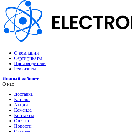
О компании
Сертификаты
Производители
Реквизиты
Личный кабинет
О нас
Доставка
Каталог
Акции
Команда
Контакты
Оплата
Новости
Отзывы