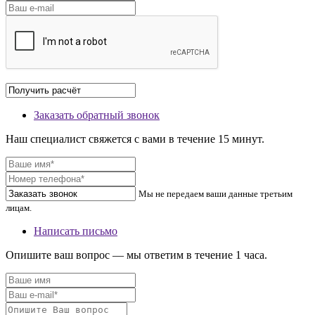
Заказать обратный звонок
Наш специалист свяжется с вами в течение 15 минут.
Мы не передаем ваши данные третьим
лицам.
Написать письмо
Опишите ваш вопрос — мы ответим в течение 1 часа.