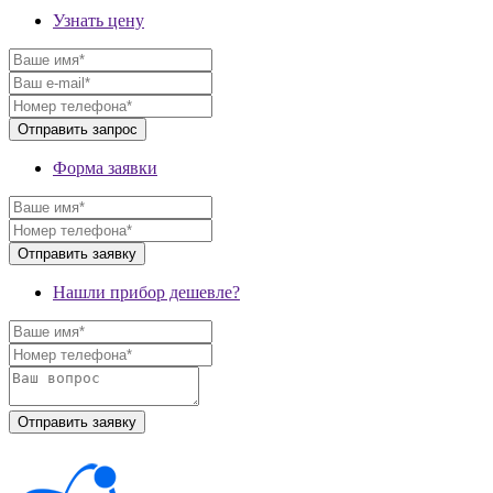
Узнать цену
Форма заявки
Нашли прибор дешевле?