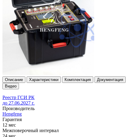
Описание
Характеристики
Комплектация
Документация
Видео
Реестр ГСИ РК
до 27.06.2027 г.
Производитель
Hengfeng
Гарантия
12 мес
Межповерочный интервал
24 мес