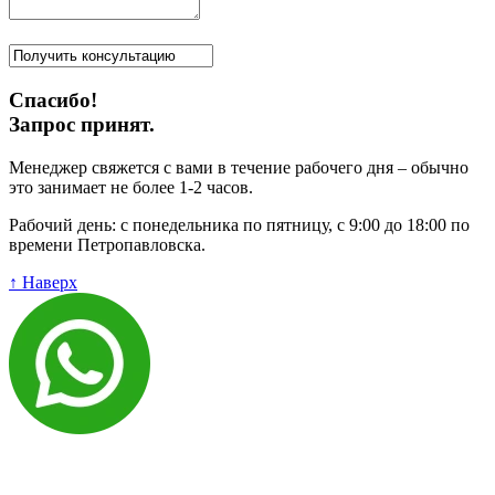
Спасибо!
Запрос принят.
Менеджер свяжется с вами в течение рабочего дня – обычно
это занимает не более 1-2 часов.
Рабочий день: с понедельника по пятницу, с 9:00 до 18:00 по
времени Петропавловска.
↑ Наверх