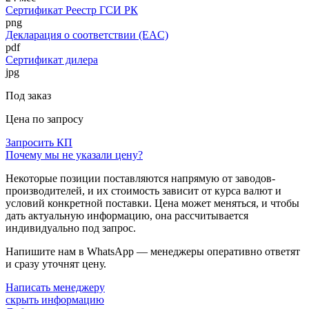
Сертификат Реестр ГСИ РК
png
Декларация о соответствии (EAC)
pdf
Сертификат дилера
jpg
Под заказ
Цена по запросу
Запросить КП
Почему мы не указали цену?
Некоторые позиции поставляются напрямую от заводов-
производителей, и их стоимость зависит от курса валют и
условий конкретной поставки. Цена может меняться, и чтобы
дать актуальную информацию, она рассчитывается
индивидуально под запрос.
Напишите нам в WhatsApp — менеджеры оперативно ответят
и сразу уточнят цену.
Написать менеджеру
скрыть информацию