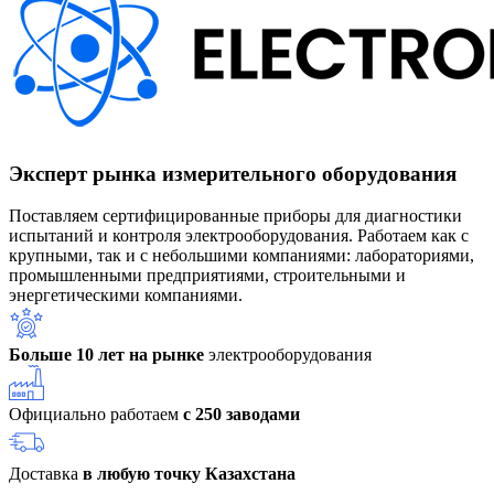
Эксперт рынка измерительного оборудования
Поставляем сертифицированные приборы для диагностики
испытаний и контроля электрооборудования. Работаем как с
крупными, так и с небольшими компаниями: лабораториями,
промышленными предприятиями, строительными и
энергетическими компаниями.
Больше 10 лет на рынке
электрооборудования
Официально работаем
с 250 заводами
Доставка
в любую точку Казахстана