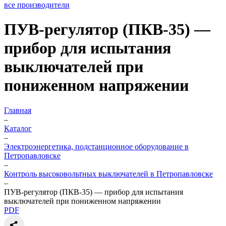
все производители
ПУВ-регулятор (ПКВ-35) —
прибор для испытания
выключателей при
пониженном напряжении
Главная
–
Каталог
–
Электроэнергетика, подстанционное оборудование в
Петропавловске
–
Контроль высоковольтных выключателей в Петропавловске
–
ПУВ-регулятор (ПКВ-35) — прибор для испытания
выключателей при пониженном напряжении
PDF