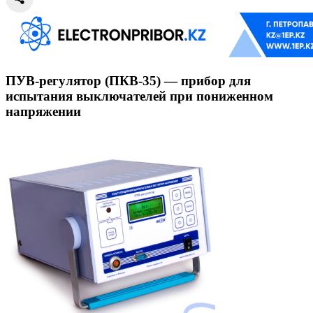
ПУВ-регулятор (ПКВ-35) — прибор для
испытания выключателей при пониженном
напряжении