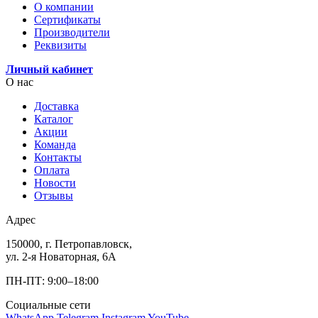
О компании
Сертификаты
Производители
Реквизиты
Личный кабинет
О нас
Доставка
Каталог
Акции
Команда
Контакты
Оплата
Новости
Отзывы
Адрес
150000, г. Петропавловск,
ул. 2-я Новаторная, 6А
ПН-ПТ: 9:00–18:00
Социальные сети
WhatsApp
Telegram
Instagram
YouTube