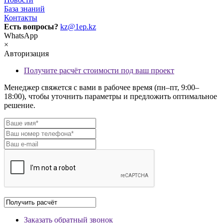
База знаний
Контакты
Есть вопросы?
kz@1ep.kz
WhatsApp
×
Авторизация
Получите расчёт стоимости под ваш проект
Менеджер свяжется с вами в рабочее время (пн–пт, 9:00–
18:00), чтобы уточнить параметры и предложить оптимальное
решение.
Заказать обратный звонок