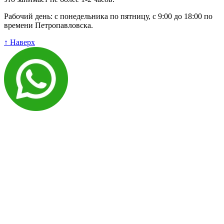
Рабочий день: с понедельника по пятницу, с 9:00 до 18:00 по
времени Петропавловска.
↑ Наверх