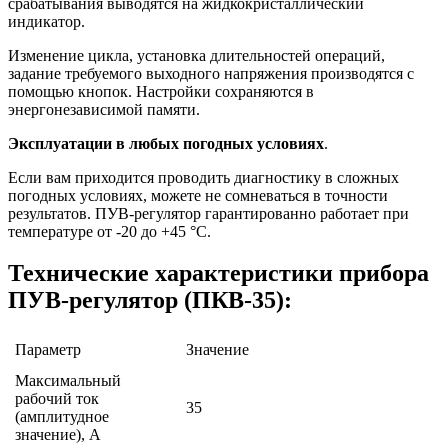
срабатывания выводятся на жидкокристаллический
индикатор.
Изменение цикла, установка длительностей операций,
задание требуемого выходного напряжения производятся с
помощью кнопок. Настройки сохраняются в
энергонезависимой памяти.
Эксплуатации в любых погодных условиях
.
Если вам приходится проводить диагностику в сложных
погодных условиях, можете не сомневаться в точности
результатов. ПУВ-регулятор гарантированно работает при
температуре от -20 до +45 °С.
Технические характеристики прибора
ПУВ-регулятор (ПКВ-35):
Параметр
Значение
Максимальный
рабочий ток
35
(амплитудное
значение), А