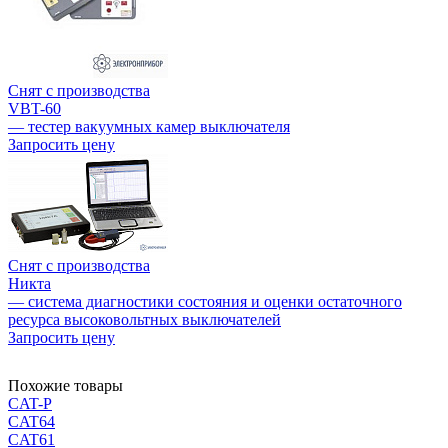
Снят с производства
VBT-60
— тестер вакуумных камер выключателя
Запросить цену
Снят с производства
Никта
— система диагностики состояния и оценки остаточного
ресурса высоковольтных выключателей
Запросить цену
Похожие товары
CAT-P
CAT64
CAT61