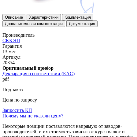
Описание
Характеристики
Комплектация
Дополнительная комплектация
Документация
Производитель
СКБ ЭП
Гарантия
13 мес
Артикул
20354
Оригинальный прибор
Декларация о соответствии (EAC)
pdf
Под заказ
Цена по запросу
Запросить КП
Почему мы не указали цену?
Некоторые позиции поставляются напрямую от заводов-
производителей, и их стоимость зависит от курса валют и