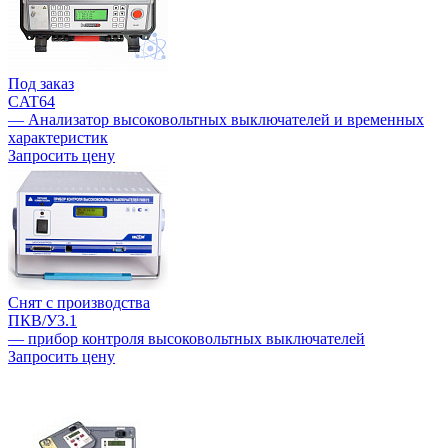
Под заказ
CAT64
— Анализатор высоковольтных выключателей и временных
характеристик
Запросить цену
Снят с производства
ПКВ/У3.1
— прибор контроля высоковольтных выключателей
Запросить цену