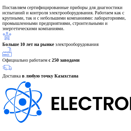
Поставляем сертифицированные приборы для диагностики
испытаний и контроля электрооборудования. Работаем как с
крупными, так и с небольшими компаниями: лабораториями,
промышленными предприятиями, строительными и
энергетическими компаниями.
Больше 10 лет на рынке
электрооборудования
Официально работаем
с 250 заводами
Доставка
в любую точку Казахстана