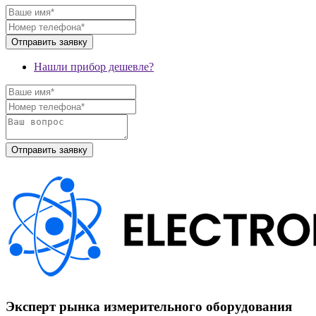
Нашли прибор дешевле?
Эксперт рынка измерительного оборудования