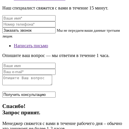
Наш специалист свяжется с вами в течение 15 минут.
Мы не передаем ваши данные третьим
лицам.
Написать письмо
Опишите ваш вопрос — мы ответим в течение 1 часа.
Спасибо!
Запрос принят.
Менеджер свяжется с вами в течение рабочего дня – обычно
это занимает не более 1-2 часов.