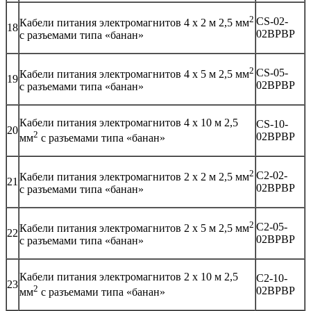
2
CS-02-
Кабели питания электромагнитов 4 х 2 м 2,5 мм
18
02BPBP
с разъемами типа «банан»
2
CS-05-
Кабели питания электромагнитов 4 х 5 м 2,5 мм
19
02BPBP
с разъемами типа «банан»
Кабели питания электромагнитов 4 х 10 м 2,5
CS-10-
20
2
02BPBP
мм
с разъемами типа «банан»
2
C2-02-
Кабели питания электромагнитов 2 х 2 м 2,5 мм
21
02BPBP
с разъемами типа «банан»
2
C2-05-
Кабели питания электромагнитов 2 х 5 м 2,5 мм
22
02BPBP
с разъемами типа «банан»
Кабели питания электромагнитов 2 х 10 м 2,5
C2-10-
23
2
02BPBP
мм
с разъемами типа «банан»