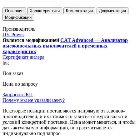
Описание
Характеристики
Комплектация
Документация
Модификации
Производитель
DV Power
Является модификацией
CAT Advanced — Анализатор
высоковольтных выключателей и временных
характеристик
Сертификат дилера
jpg
Под заказ
Цена по запросу
Запросить КП
Почему мы не указали цену?
Некоторые позиции поставляются напрямую от заводов-
производителей, и их стоимость зависит от курса валют и
условий конкретной поставки. Цена может меняться, и чтобы
дать актуальную информацию, она рассчитывается
индивидуально под запрос.