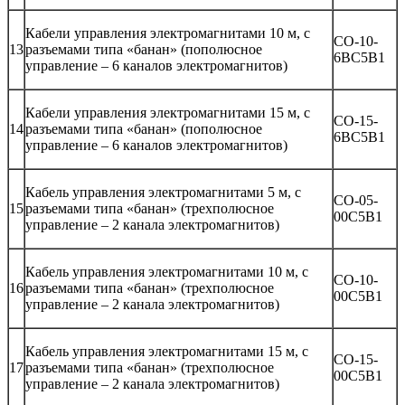
Кабели управления электромагнитами 10 м, с
CO-10-
13
разъемами типа «банан» (пополюсное
6BC5B1
управление – 6 каналов электромагнитов)
Кабели управления электромагнитами 15 м, с
CO-15-
14
разъемами типа «банан» (пополюсное
6BC5B1
управление – 6 каналов электромагнитов)
Кабель управления электромагнитами 5 м, с
CO-05-
15
разъемами типа «банан» (трехполюсное
00C5B1
управление – 2 канала электромагнитов)
Кабель управления электромагнитами 10 м, с
CO-10-
16
разъемами типа «банан» (трехполюсное
00C5B1
управление – 2 канала электромагнитов)
Кабель управления электромагнитами 15 м, с
CO-15-
17
разъемами типа «банан» (трехполюсное
00C5B1
управление – 2 канала электромагнитов)