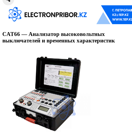
CAT66 — Анализатор высоковольтных
выключателей и временных характеристик