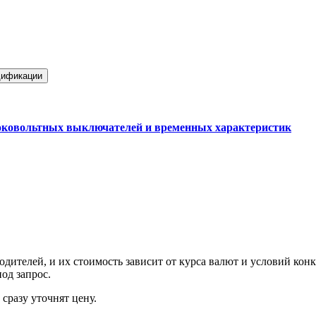
ификации
ковольтных выключателей и временных характеристик
ителей, и их стоимость зависит от курса валют и условий конк
од запрос.
сразу уточнят цену.