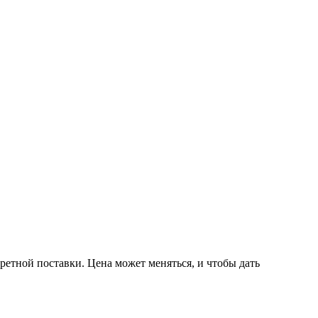
ретной поставки. Цена может меняться, и чтобы дать