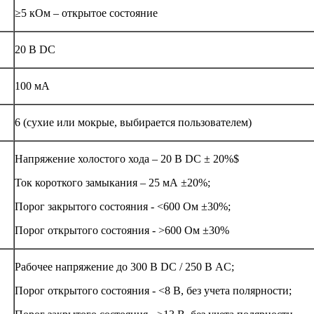
≥5 кОм – открытое состояние
20 В DC
100 мА
6 (сухие или мокрые, выбирается пользователем)
Напряжение холостого хода – 20 В DC ± 20%$
Ток короткого замыкания – 25 мА ±20%;
Порог закрытого состояния - <600 Ом ±30%;
Порог открытого состояния - >600 Ом ±30%
Рабочее напряжение до 300 В DC / 250 В AC;
Порог открытого состояния - <8 В, без учета полярности;