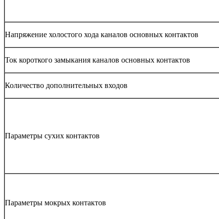
Напряжение холостого хода каналов основных контактов
Ток короткого замыкания каналов основных контактов
Количество дополнительных входов
Параметры сухих контактов
Параметры мокрых контактов