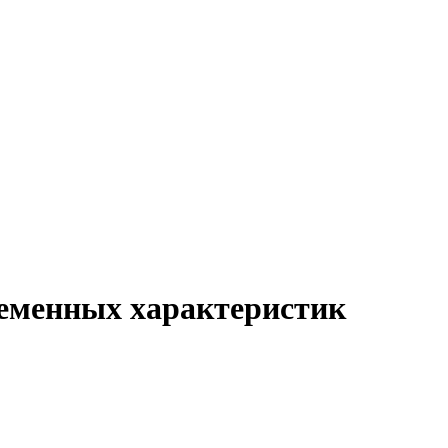
еменных характеристик