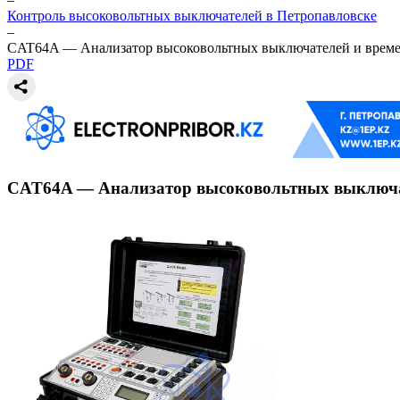
Контроль высоковольтных выключателей в Петропавловске
–
CAT64A — Анализатор высоковольтных выключателей и време
PDF
CAT64A — Анализатор высоковольтных выключа