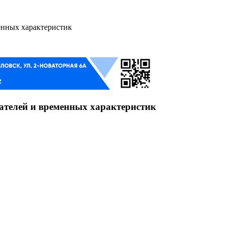
нных характеристик
телей и временных характеристик