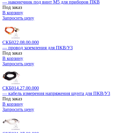
— наконечник под винт М5 для приборов ПКВ
Под заказ
В корзину
Запросить цену
СКБ022.08.00.000
— провод заземления для ПКВ/У3
Под заказ
В корзину
Запросить цену
СКБ014.27.00.000
— кабель измерения напряжения шунта для ПКВ/У3
Под заказ
В корзину
Запросить цену