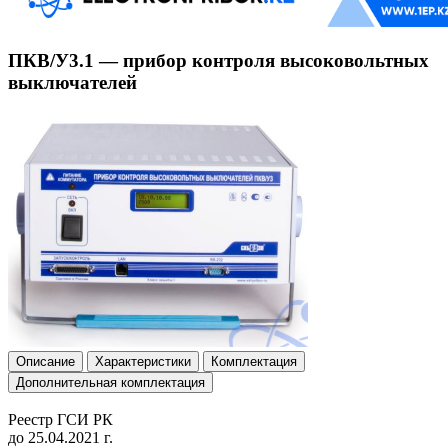
ПКВ/У3.1 — прибор контроля высоковольтных
выключателей
Описание
Характеристики
Комплектация
Дополнительная комплектация
Реестр ГСИ РК
до 25.04.2021 г.