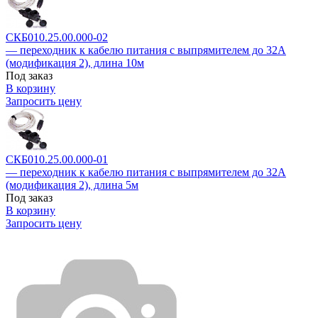
СКБ010.25.00.000-02
— переходник к кабелю питания с выпрямителем до 32А
(модификация 2), длина 10м
Под заказ
В корзину
Запросить цену
СКБ010.25.00.000-01
— переходник к кабелю питания с выпрямителем до 32А
(модификация 2), длина 5м
Под заказ
В корзину
Запросить цену