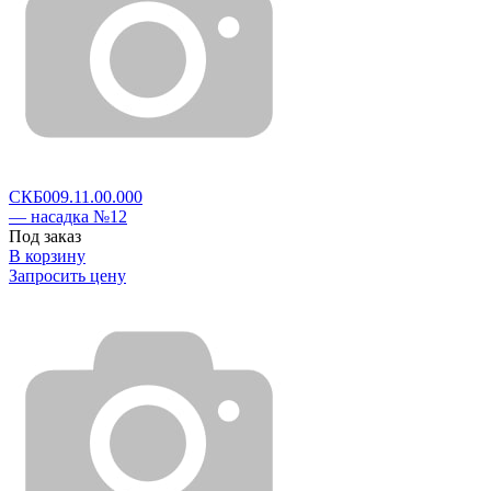
СКБ009.11.00.000
— насадка №12
Под заказ
В корзину
Запросить цену