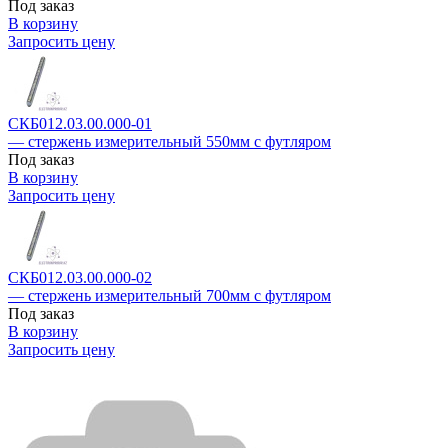
Под заказ
В корзину
Запросить цену
СКБ012.03.00.000-01
— стержень измерительный 550мм с футляром
Под заказ
В корзину
Запросить цену
СКБ012.03.00.000-02
— стержень измерительный 700мм с футляром
Под заказ
В корзину
Запросить цену