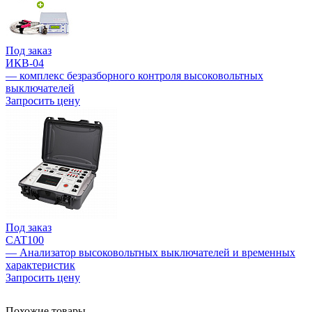
Под заказ
ИКВ-04
— комплекс безразборного контроля высоковольтных
выключателей
Запросить цену
Под заказ
CAT100
— Анализатор высоковольтных выключателей и временных
характеристик
Запросить цену
Похожие товары