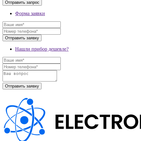
Форма заявки
Нашли прибор дешевле?