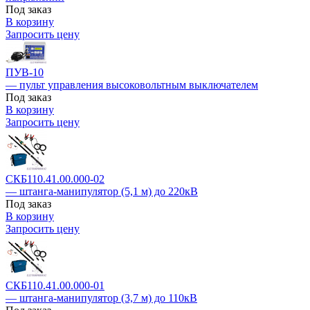
Под заказ
В корзину
Запросить цену
ПУВ-10
— пульт управления высоковольтным выключателем
Под заказ
В корзину
Запросить цену
СКБ110.41.00.000-02
— штанга-манипулятор (5,1 м) до 220кВ
Под заказ
В корзину
Запросить цену
СКБ110.41.00.000-01
— штанга-манипулятор (3,7 м) до 110кВ