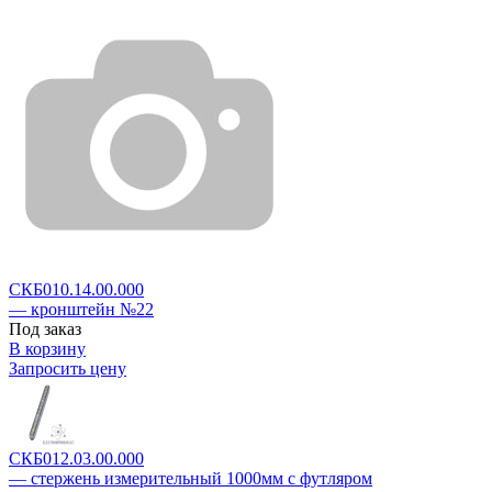
СКБ010.14.00.000
— кронштейн №22
Под заказ
В корзину
Запросить цену
СКБ012.03.00.000
— стержень измерительный 1000мм с футляром