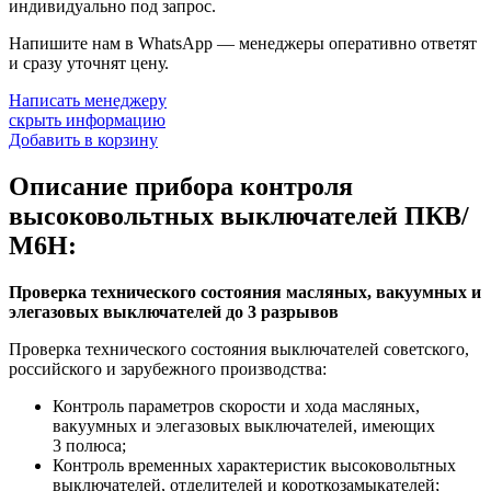
индивидуально под запрос.
Напишите нам в WhatsApp — менеджеры оперативно ответят
и сразу уточнят цену.
Написать менеджеру
скрыть информацию
Добавить в корзину
Описание прибора контроля
высоковольтных выключателей ПКВ/
М6Н:
Проверка технического состояния масляных, вакуумных и
элегазовых выключателей до 3 разрывов
Проверка технического состояния выключателей советского,
российского и зарубежного производства:
Контроль параметров скорости и хода масляных,
вакуумных и элегазовых выключателей, имеющих
3 полюса;
Контроль временных характеристик высоковольтных
выключателей, отделителей и короткозамыкателей;