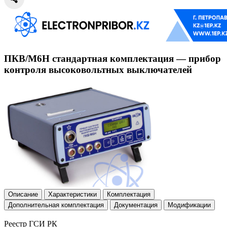
ПКВ/М6Н стандартная комплектация — прибор
контроля высоковольтных выключателей
Описание
Характеристики
Комплектация
Дополнительная комплектация
Документация
Модификации
Реестр ГСИ РК