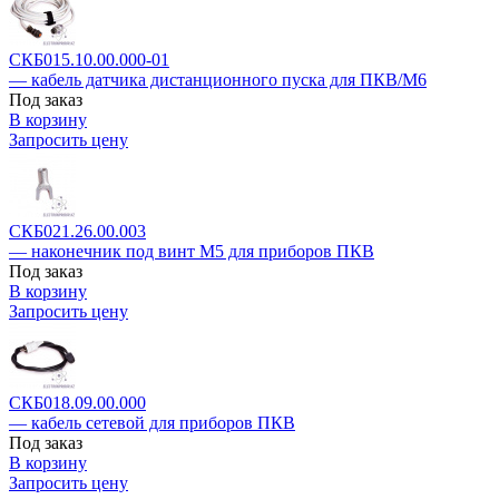
СКБ015.10.00.000-01
— кабель датчика дистанционного пуска для ПКВ/М6
Под заказ
В корзину
Запросить цену
СКБ021.26.00.003
— наконечник под винт М5 для приборов ПКВ
Под заказ
В корзину
Запросить цену
СКБ018.09.00.000
— кабель сетевой для приборов ПКВ
Под заказ
В корзину
Запросить цену