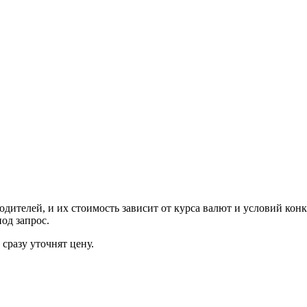
ителей, и их стоимость зависит от курса валют и условий конк
од запрос.
сразу уточнят цену.