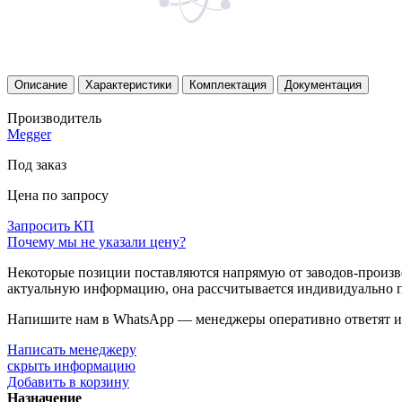
Описание
Характеристики
Комплектация
Документация
Производитель
Megger
Под заказ
Цена по запросу
Запросить КП
Почему мы не указали цену?
Некоторые позиции поставляются напрямую от заводов-производ
актуальную информацию, она рассчитывается индивидуально п
Напишите нам в WhatsApp — менеджеры оперативно ответят и 
Написать менеджеру
скрыть информацию
Добавить в корзину
Назначение