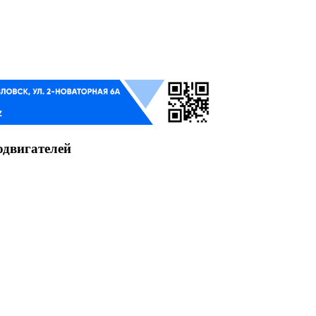
одвигателей