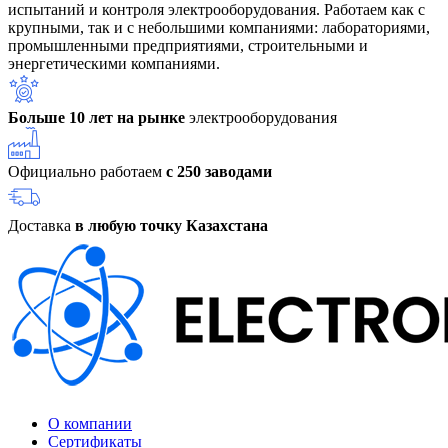
испытаний и контроля электрооборудования. Работаем как с
крупными, так и с небольшими компаниями: лабораториями,
промышленными предприятиями, строительными и
энергетическими компаниями.
Больше 10 лет на рынке
электрооборудования
Официально работаем
с 250 заводами
Доставка
в любую точку Казахстана
О компании
Сертификаты