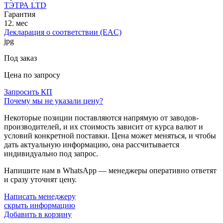
ТЭТРА LTD
Гарантия
12. мес
Декларация о соответствии (EAC)
jpg
Под заказ
Цена по запросу
Запросить КП
Почему мы не указали цену?
Некоторые позиции поставляются напрямую от заводов-
производителей, и их стоимость зависит от курса валют и
условий конкретной поставки. Цена может меняться, и чтобы
дать актуальную информацию, она рассчитывается
индивидуально под запрос.
Напишите нам в WhatsApp — менеджеры оперативно ответят
и сразу уточнят цену.
Написать менеджеру
скрыть информацию
Добавить в корзину