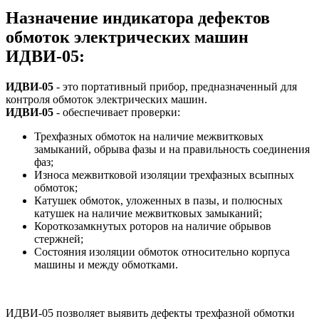
Назначение индикатора дефектов
обмоток электрических машин
ИДВИ-05:
ИДВИ-05
- это портативный прибор, предназначенный для
контроля обмоток электрических машин.
ИДВИ-05
- обеспечивает проверки:
Трехфазных обмоток на наличие межвитковых
замыканий, обрыва фазы и на правильность соединения
фаз;
Износа межвитковой изоляции трехфазных всыпных
обмоток;
Катушек обмоток, уложенных в пазы, и полюсных
катушек на наличие межвитковых замыканий;
Короткозамкнутых роторов на наличие обрывов
стержней;
Состояния изоляции обмоток относительно корпуса
машины и между обмотками.
ИДВИ-05 позволяет выявить дефекты трехфазной обмотки