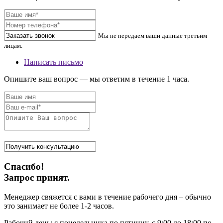
Мы не передаем ваши данные третьим
лицам.
Написать письмо
Опишите ваш вопрос — мы ответим в течение 1 часа.
Спасибо!
Запрос принят.
Менеджер свяжется с вами в течение рабочего дня – обычно
это занимает не более 1-2 часов.
Рабочий день: с понедельника по пятницу, с 9:00 до 18:00 по