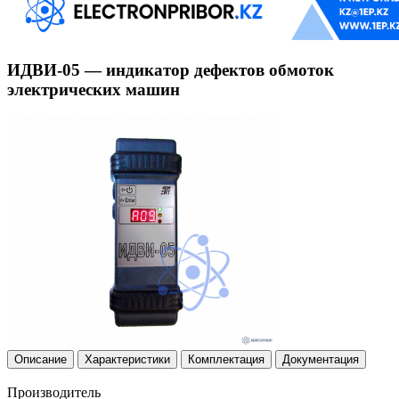
ИДВИ-05 — индикатор дефектов обмоток
электрических машин
Описание
Характеристики
Комплектация
Документация
Производитель