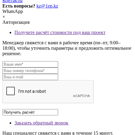
Контакты
Есть вопросы?
kz@1ep.kz
WhatsApp
×
Авторизация
Получите расчёт стоимости под ваш проект
Менеджер свяжется с вами в рабочее время (пн–пт, 9:00–
18:00), чтобы уточнить параметры и предложить оптимальное
решение.
Заказать обратный звонок
Наш специалист свяжется с вами в течение 15 минут.