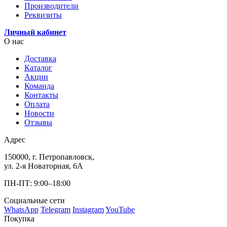
Производители
Реквизиты
Личный кабинет
О нас
Доставка
Каталог
Акции
Команда
Контакты
Оплата
Новости
Отзывы
Адрес
150000, г. Петропавловск,
ул. 2-я Новаторная, 6А
ПН-ПТ: 9:00–18:00
Социальные сети
WhatsApp
Telegram
Instagram
YouTube
Покупка