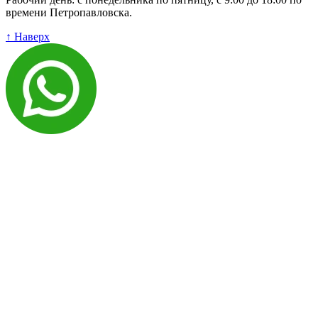
времени Петропавловска.
↑ Наверх