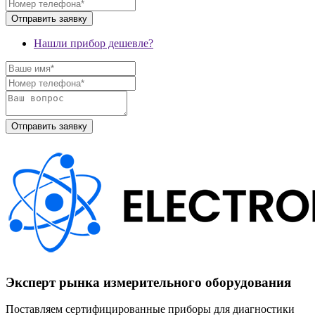
Нашли прибор дешевле?
Эксперт рынка измерительного оборудования
Поставляем сертифицированные приборы для диагностики