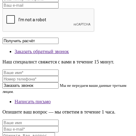
Заказать обратный звонок
Наш специалист свяжется с вами в течение 15 минут.
Мы не передаем ваши данные третьим
лицам.
Написать письмо
Опишите ваш вопрос — мы ответим в течение 1 часа.