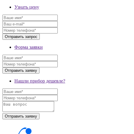
Узнать цену
Форма заявки
Нашли прибор дешевле?