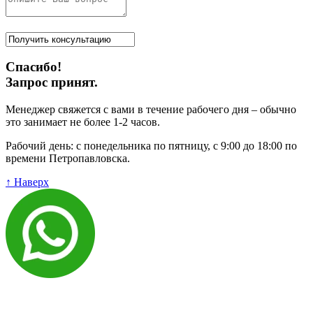
Спасибо!
Запрос принят.
Менеджер свяжется с вами в течение рабочего дня – обычно
это занимает не более 1-2 часов.
Рабочий день: с понедельника по пятницу, с 9:00 до 18:00 по
времени Петропавловска.
↑ Наверх