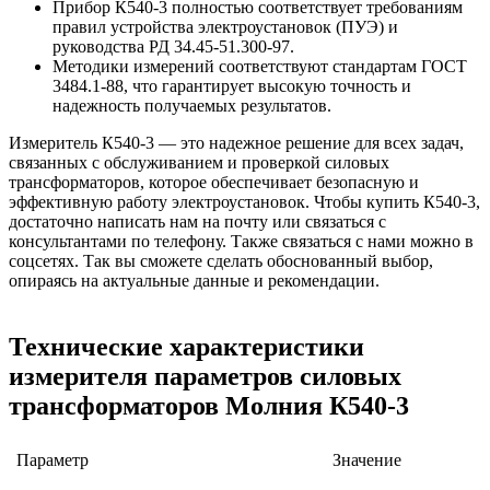
Прибор К540-3 полностью соответствует требованиям
правил устройства электроустановок (ПУЭ) и
руководства РД 34.45-51.300-97.
Методики измерений соответствуют стандартам ГОСТ
3484.1-88, что гарантирует высокую точность и
надежность получаемых результатов.
Измеритель К540-3 — это надежное решение для всех задач,
связанных с обслуживанием и проверкой силовых
трансформаторов, которое обеспечивает безопасную и
эффективную работу электроустановок. Чтобы купить К540-3,
достаточно написать нам на почту или связаться с
консультантами по телефону. Также связаться с нами можно в
соцсетях. Так вы сможете сделать обоснованный выбор,
опираясь на актуальные данные и рекомендации.
Технические характеристики
измерителя параметров силовых
трансформаторов Молния К540-3
Параметр
Значение