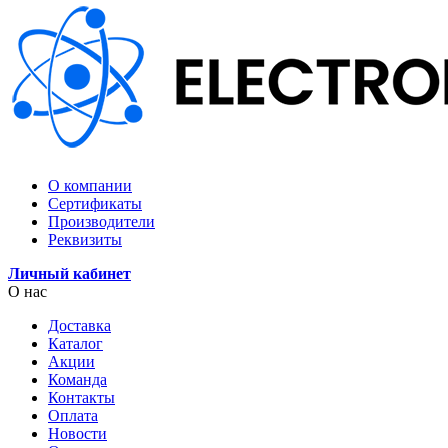
О компании
Сертификаты
Производители
Реквизиты
Личный кабинет
О нас
Доставка
Каталог
Акции
Команда
Контакты
Оплата
Новости