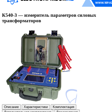
К540-3 — измеритель параметров силовых
трансформаторов
Описание
Характеристики
Комплектация