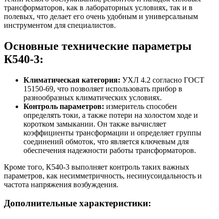
трансформаторов, как в лабораторных условиях, так и в
полевых, что делает его очень удобным и универсальным
инструментом для специалистов.
Основные технические параметры
К540-3:
Климатическая категория:
УХЛ 4.2 согласно ГОСТ
15150-69, что позволяет использовать прибор в
разнообразных климатических условиях.
Контроль параметров:
измеритель способен
определять токи, а также потери на холостом ходе и
коротком замыкании. Он также вычисляет
коэффициенты трансформации и определяет группы
соединений обмоток, что является ключевым для
обеспечения надежности работы трансформаторов.
Кроме того, К540-3 выполняет контроль таких важных
параметров, как несимметричность, несинусоидальность и
частота напряжения возбуждения.
Дополнительные характеристики: