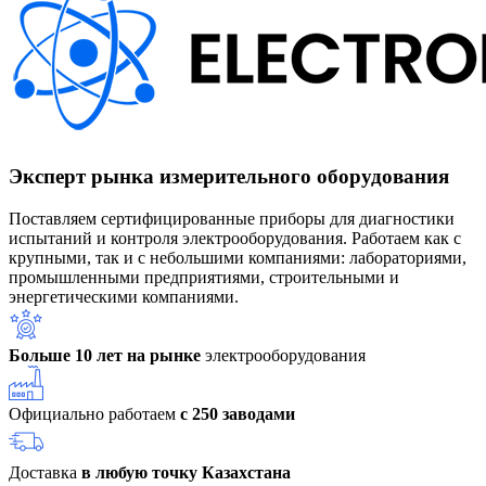
Эксперт рынка измерительного оборудования
Поставляем сертифицированные приборы для диагностики
испытаний и контроля электрооборудования. Работаем как с
крупными, так и с небольшими компаниями: лабораториями,
промышленными предприятиями, строительными и
энергетическими компаниями.
Больше 10 лет на рынке
электрооборудования
Официально работаем
с 250 заводами
Доставка
в любую точку Казахстана