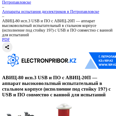
Петропавловске
–
Аппараты испытания диэлектриков в Петропавловске
–
АВИЦ-80 исп.3 USB и ПО c АВИЦ-20П — аппарат
высоковольтный испытательный в стальном корпусе
(исполнение под стойку 19?) с USB и ПО совместно с ванной
для испытаний
PDF
АВИЦ-80 исп.3 USB и ПО c АВИЦ-20П —
аппарат высоковольтный испытательный в
стальном корпусе (исполнение под стойку 19?) с
USB и ПО совместно с ванной для испытаний