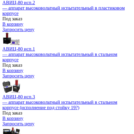
АВИЦ-80 исп.2
— аппарат высоковольтный испытательный в пластиковом
корпусе
Под заказ
В корзину
Запросить цену
АВИЦ-80 исп.1
— аппарат высоковольтный испытательный в стальном
корпусе
Под заказ
В корзину
Запросить цену
АВИЦ-80 исп.3
— аппарат высоковольтный испытательный в стальном
корпусе (исполнение под стойку 19?)
Под заказ
В корзину
Запросить цену