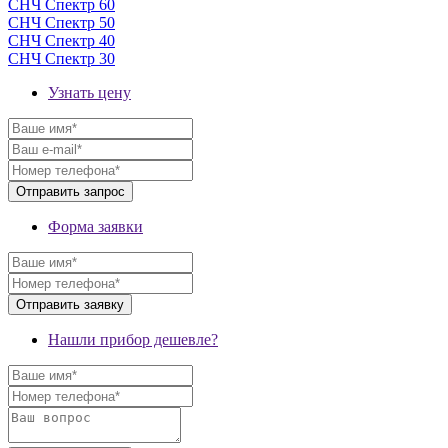
СНЧ Спектр 60
СНЧ Спектр 50
СНЧ Спектр 40
СНЧ Спектр 30
Узнать цену
Форма заявки
Нашли прибор дешевле?