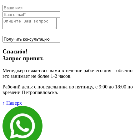
Спасибо!
Запрос принят.
Менеджер свяжется с вами в течение рабочего дня – обычно
это занимает не более 1-2 часов.
Рабочий день: с понедельника по пятницу, с 9:00 до 18:00 по
времени Петропавловска.
↑ Наверх