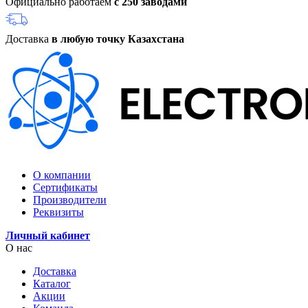
Официально работаем
с 250 заводами
Доставка
в любую точку Казахстана
О компании
Сертификаты
Производители
Реквизиты
Личный кабинет
О нас
Доставка
Каталог
Акции