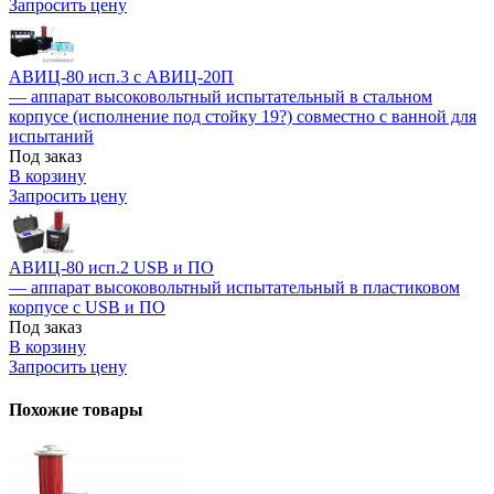
Запросить цену
АВИЦ-80 исп.3 c АВИЦ-20П
— аппарат высоковольтный испытательный в стальном
корпусе (исполнение под стойку 19?) совместно с ванной для
испытаний
Под заказ
В корзину
Запросить цену
АВИЦ-80 исп.2 USB и ПО
— аппарат высоковольтный испытательный в пластиковом
корпусе с USB и ПО
Под заказ
В корзину
Запросить цену
Похожие товары