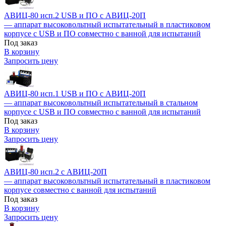
АВИЦ-80 исп.2 USB и ПО c АВИЦ-20П
— аппарат высоковольтный испытательный в пластиковом
корпусе с USB и ПО совместно с ванной для испытаний
Под заказ
В корзину
Запросить цену
АВИЦ-80 исп.1 USB и ПО c АВИЦ-20П
— аппарат высоковольтный испытательный в стальном
корпусе с USB и ПО совместно с ванной для испытаний
Под заказ
В корзину
Запросить цену
АВИЦ-80 исп.2 c АВИЦ-20П
— аппарат высоковольтный испытательный в пластиковом
корпусе совместно с ванной для испытаний
Под заказ
В корзину
Запросить цену