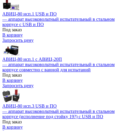
АВИЦ-80 исп.1 USB и ПО
— аппарат высоковольтный испытательный в стальном
корпусе c USB и ПО
Под заказ
В корзину
Запросить цену
АВИЦ-80 исп.1 c АВИЦ-20П
— аппарат высоковольтный испытательный в стальном
корпусе совместно с ванной для испытаний
Под заказ
В корзину
Запросить цену
АВИЦ-80 исп.3 USB и ПО
— аппарат высоковольтный испытательный в стальном
корпусе (исполнение под стойку 19?) с USB и ПО
Под заказ
В корзину