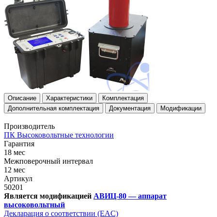
Описание
Характеристики
Комплектация
Дополнительная комплектация
Документация
Модификации
Производитель
ПК Высоковольтные технологии
Гарантия
18 мес
Межповерочный интервал
12 мес
Артикул
50201
Является модификацией
АВИЦ-80 — аппарат
высоковольтный
Декларация о соответствии (EAC)