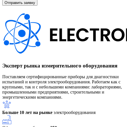
Эксперт рынка измерительного оборудования
Поставляем сертифицированные приборы для диагностики
испытаний и контроля электрооборудования. Работаем как с
крупными, так и с небольшими компаниями: лабораториями,
промышленными предприятиями, строительными и
энергетическими компаниями.
Больше 10 лет на рынке
электрооборудования