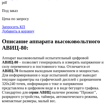
pdf
Под заказ
Цена по запросу
Запросить КП
Добавить в корзину
Описание аппарата высоковольтного
АВИЦ-80:
Аппарат высоковольтный испытательный цифровой
АВИЦ-80
– позволяет генерировать и измерять напряжение и
силу переменного и постоянного тока. Отличается от
АВИЦ-70
большим выходным напряжением и мощностью.
Для информирования о ходе испытаний аппарат выводит
текущие параметры на графический дисплей c разрешением
320х240 точек, информация о токе и напряжении
представлена в цифровом виде и в виде бегущего графика.
Стандартно для
серии АВИЦ
наличие режима "Прожиг",
разрядного устройства, таймера, автоматического режима,
компактные размеры, малый вес.