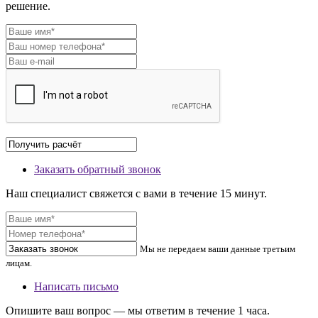
решение.
Заказать обратный звонок
Наш специалист свяжется с вами в течение 15 минут.
Мы не передаем ваши данные третьим
лицам.
Написать письмо
Опишите ваш вопрос — мы ответим в течение 1 часа.