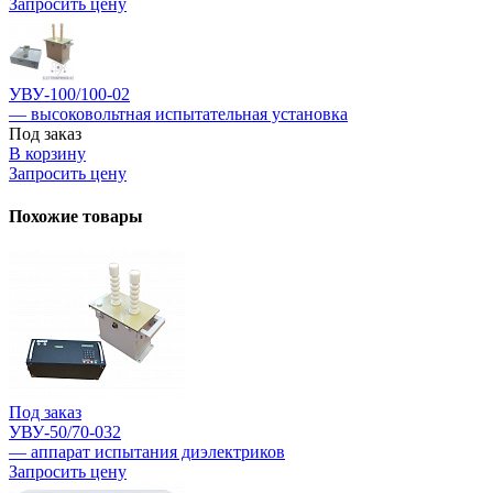
Запросить цену
УВУ-100/100-02
— высоковольтная испытательная установка
Под заказ
В корзину
Запросить цену
Похожие товары
Под заказ
УВУ-50/70-032
— аппарат испытания диэлектриков
Запросить цену