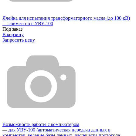
Ячейка для испытания трансформаторного масла (до 100 кВ)
— совместно с УВУ-100
Под заказ
В корзину
Запросить цену
Возможность работы с компьютером
— для УВУ-100 (автоматическая передача данных в
компьютер, ведение базы данных, распечатка протокола