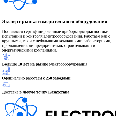
Эксперт рынка измерительного оборудования
Поставляем сертифицированные приборы для диагностики
испытаний и контроля электрооборудования. Работаем как с
крупными, так и с небольшими компаниями: лабораториями,
промышленными предприятиями, строительными и
энергетическими компаниями.
Больше 10 лет на рынке
электрооборудования
Официально работаем
с 250 заводами
Доставка
в любую точку Казахстана