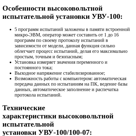
Особенности высоковольтной
испытательной установки УВУ-100:
5 программ испытаний заложены в памяти встроенной
микро-ЭВМ, оператор может составить от 1 до 16
программ по своему протоколу испытаний в
зависимости от модели, данная функция сильно
облегчает процесс испытаний, делая его максимально
простым, точным и безопасным;
Установка измеряет значения переменного и
постоянного тока;
Выходное напряжение стабилизированное;
Возможность работы с компьютером: автоматическая
передача данных по испытаниям на ПК, ведение базы
данных, автоматическое заполнение и распечатка
протокола испытаний.
Технические
характеристики высоковольтной
испытательной
установки УВУ-100/100-07: