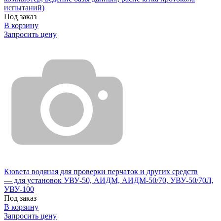
испытаний)
Под заказ
В корзину
Запросить цену
Кювета водяная для проверки перчаток и других средств
— для установок УВУ-50, АИДМ, АИДМ-50/70, УВУ-50/70Л,
УВУ-100
Под заказ
В корзину
Запросить цену