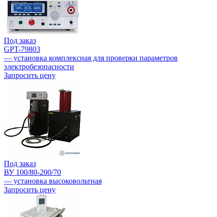
Под заказ
GPT-79803
— установка комплексная для проверки параметров
электробезопасности
Запросить цену
Под заказ
ВУ 100/80-200/70
— установка высоковольтная
Запросить цену