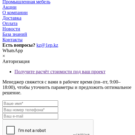
Промышленная мебель
Акции
О компании
Доставка
Оплата
Новости
База знаний
Контакты
Есть вопросы?
kz@1ep.kz
WhatsApp
×
Авторизация
Получите расчёт стоимости под ваш проект
Менеджер свяжется с вами в рабочее время (пн–пт, 9:00–
18:00), чтобы уточнить параметры и предложить оптимальное
решение.