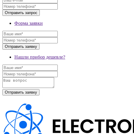
Форма заявки
Нашли прибор дешевле?