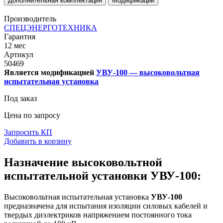
Дополнительная комплектация
Модификации
Производитель
СПЕЦЭНЕРГОТЕХНИКА
Гарантия
12 мес
Артикул
50469
Является модификацией
УВУ-100 — высоковольтная
испытательная установка
Под заказ
Цена по запросу
Запросить КП
Добавить в корзину
Назначение высоковольтной
испытательной установки УВУ-100:
Высоковольтная испытательная установка
УВУ-100
предназначена для испытания изоляции силовых кабелей и
твердых диэлектриков напряжением постоянного тока