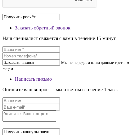
Заказать обратный звонок
Наш специалист свяжется с вами в течение 15 минут.
Мы не передаем ваши данные третьим
лицам.
Написать письмо
Опишите ваш вопрос — мы ответим в течение 1 часа.