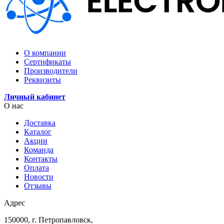
О компании
Сертификаты
Производители
Реквизиты
Личный кабинет
О нас
Доставка
Каталог
Акции
Команда
Контакты
Оплата
Новости
Отзывы
Адрес
150000, г. Петропавловск,