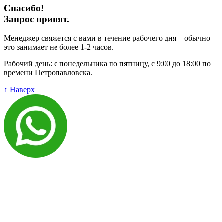
Спасибо!
Запрос принят.
Менеджер свяжется с вами в течение рабочего дня – обычно
это занимает не более 1-2 часов.
Рабочий день: с понедельника по пятницу, с 9:00 до 18:00 по
времени Петропавловска.
↑ Наверх