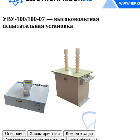
УВУ-100/100-07 — высоковольтная
испытательная установка
Описание
Характеристики
Комплектация