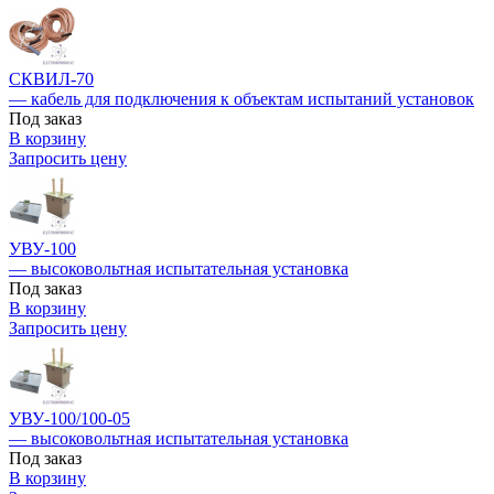
СКВИЛ-70
— кабель для подключения к объектам испытаний установок
Под заказ
В корзину
Запросить цену
УВУ-100
— высоковольтная испытательная установка
Под заказ
В корзину
Запросить цену
УВУ-100/100-05
— высоковольтная испытательная установка
Под заказ
В корзину