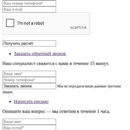
Заказать обратный звонок
Наш специалист свяжется с вами в течение 15 минут.
Мы не передаем ваши данные третьим
лицам.
Написать письмо
Опишите ваш вопрос — мы ответим в течение 1 часа.