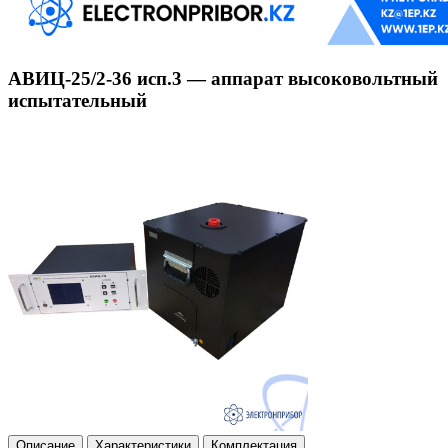
АВИЦ-25/2-36 исп.3 — аппарат высоковольтный
испытательный
Описание
Характеристики
Комплектация