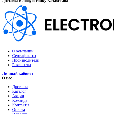
Доставка
в любую точку Казахстана
О компании
Сертификаты
Производители
Реквизиты
Личный кабинет
О нас
Доставка
Каталог
Акции
Команда
Контакты
Оплата