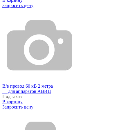
В корзину
Запросить цену
В/в провод 60 кВ 2 метра
— для аппаратов АВИЦ
Под заказ
В корзину
Запросить цену