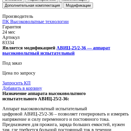
Дополнительная комплектация
Модификации
Производитель
ПК Высоковольтные технологии
Гарантия
24 мес
Артикул
83334
Является модификацией
АВИЦ-25/2-36 — аппарат
высоковольтный испытательный
Под заказ
Цена по запросу
Запросить КП
Добавить в корзину
Назначение аппарата высоковольтного
испытательного АВИЦ-25/2-36:
Аппарат высоковольтный испытательный
цифровой АВИЦ-25/2-36 – позволяет генерировать и измерять
напряжение и силу переменного и постоянного тока.
Предназначен для прожига, заряда больших емкостей, нужен
там, где требуется большой постоянный ток в течении