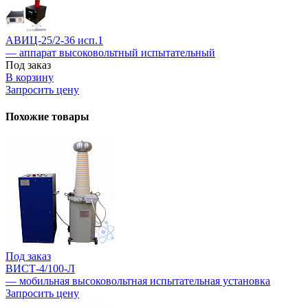
АВИЦ-25/2-36 исп.1
— аппарат высоковольтный испытательный
Под заказ
В корзину
Запросить цену
Похожие товары
Под заказ
ВИСТ-4/100-Л
— мобильная высоковольтная испытательная установка
Запросить цену