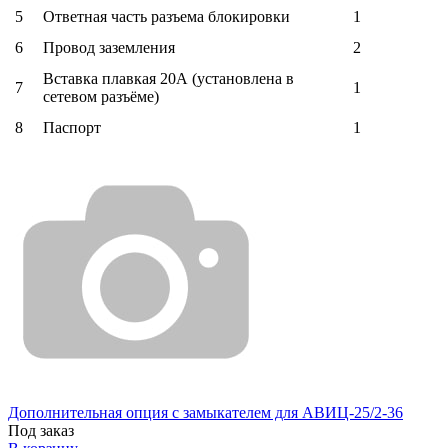
5
Ответная часть разъема блокировки
1
6
Провод заземления
2
Вставка плавкая 20А (установлена в
7
1
сетевом разъёме)
8
Паспорт
1
Дополнительная опция с замыкателем для АВИЦ-25/2-36
Под заказ