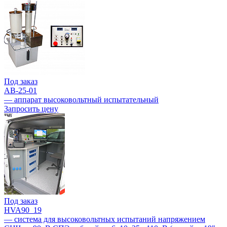
Под заказ
АВ-25-01
— аппарат высоковольтный испытательный
Запросить цену
Под заказ
HVA90_19
— система для высоковольтных испытаний напряжением