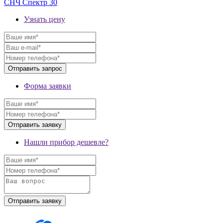
СНЧ Спектр 30
Узнать цену
Форма заявки
Нашли прибор дешевле?