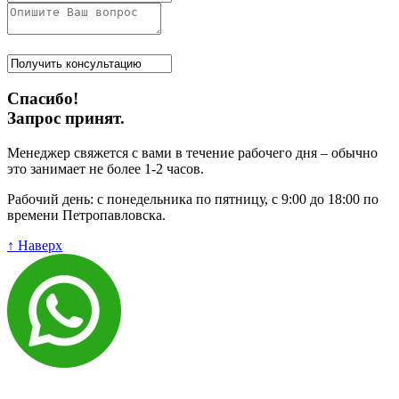
Спасибо!
Запрос принят.
Менеджер свяжется с вами в течение рабочего дня – обычно
это занимает не более 1-2 часов.
Рабочий день: с понедельника по пятницу, с 9:00 до 18:00 по
времени Петропавловска.
↑ Наверх