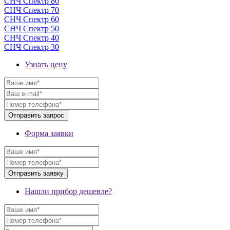
СНЧ Спектр 80
СНЧ Спектр 70
СНЧ Спектр 60
СНЧ Спектр 50
СНЧ Спектр 40
СНЧ Спектр 30
Узнать цену
Форма заявки
Нашли прибор дешевле?