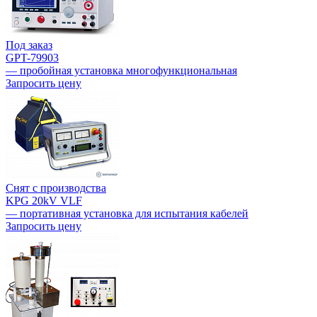
Под заказ
GPT-79903
— пробойная установка многофункциональная
Запросить цену
Снят с производства
KPG 20kV VLF
— портативная установка для испытания кабелей
Запросить цену