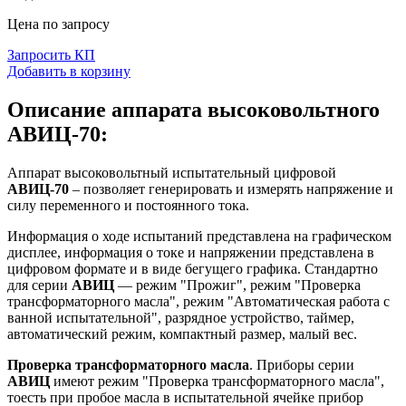
Цена по запросу
Запросить КП
Добавить в корзину
Описание аппарата высоковольтного
АВИЦ-70:
Аппарат высоковольтный испытательный цифровой
АВИЦ-70
– позволяет генерировать и измерять напряжение и
силу переменного и постоянного тока.
Информация о ходе испытаний представлена на графическом
дисплее, информация о токе и напряжении представлена в
цифровом формате и в виде бегущего графика. Стандартно
для серии
АВИЦ
— режим "Прожиг", режим "Проверка
трансформаторного масла", режим "Автоматическая работа с
ванной испытательной", разрядное устройство, таймер,
автоматический режим, компактный размер, малый вес.
Проверка трансформаторного масла
. Приборы серии
АВИЦ
имеют режим "Проверка трансформаторного масла",
тоесть при пробое масла в испытательной ячейке прибор