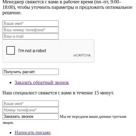
Менеджер свяжется с вами в рабочее время (пн–пт, 9:00–
18:00), чтобы уточнить параметры и предложить оптимальное
решение.
Заказать обратный звонок
Наш специалист свяжется с вами в течение 15 минут.
Мы не передаем ваши данные третьим
лицам.
Написать письмо