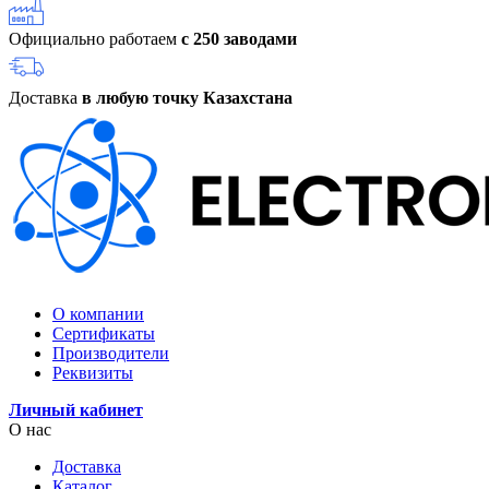
Официально работаем
с 250 заводами
Доставка
в любую точку Казахстана
О компании
Сертификаты
Производители
Реквизиты
Личный кабинет
О нас
Доставка
Каталог