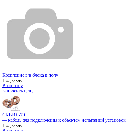
Крепление в/в блока к полу
Под заказ
В корзину
Запросить цену
СКВИЛ-70
— кабель для подключения к объектам испытаний установок
Под заказ
В корзину