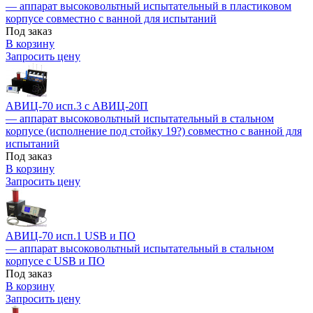
— аппарат высоковольтный испытательный в пластиковом
корпусе совместно с ванной для испытаний
Под заказ
В корзину
Запросить цену
АВИЦ-70 исп.3 c АВИЦ-20П
— аппарат высоковольтный испытательный в стальном
корпусе (исполнение под стойку 19?) совместно с ванной для
испытаний
Под заказ
В корзину
Запросить цену
АВИЦ-70 исп.1 USB и ПО
— аппарат высоковольтный испытательный в стальном
корпусе c USB и ПО
Под заказ
В корзину
Запросить цену