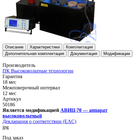
Описание
Характеристики
Комплектация
Дополнительная комплектация
Документация
Модификации
Производитель
ПК Высоковольтные технологии
Гарантия
18 мес
Межповерочный интервал
12 мес
Артикул
50186
Является модификацией
АВИЦ-70 — аппарат
высоковольтный
Декларация о соответствии (EAC)
jpg
Под заказ