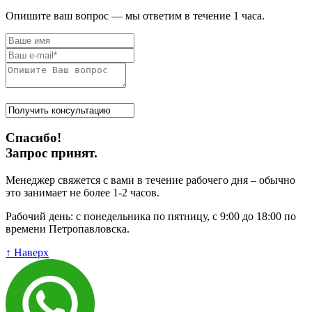
Опишите ваш вопрос — мы ответим в течение 1 часа.
Спасибо!
Запрос принят.
Менеджер свяжется с вами в течение рабочего дня – обычно
это занимает не более 1-2 часов.
Рабочий день: с понедельника по пятницу, с 9:00 до 18:00 по
времени Петропавловска.
↑ Наверх