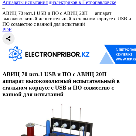
Аппараты испытания диэлектриков в Петропавловске
–
АВИЦ-70 исп.1 USB и ПО c АВИЦ-20П — аппарат
высоковольтный испытательный в стальном корпусе с USB и
ПО совместно с ванной для испытаний
PDF
АВИЦ-70 исп.1 USB и ПО c АВИЦ-20П —
аппарат высоковольтный испытательный в
стальном корпусе с USB и ПО совместно с
ванной для испытаний