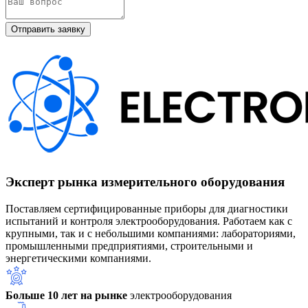
Эксперт рынка измерительного оборудования
Поставляем сертифицированные приборы для диагностики
испытаний и контроля электрооборудования. Работаем как с
крупными, так и с небольшими компаниями: лабораториями,
промышленными предприятиями, строительными и
энергетическими компаниями.
Больше 10 лет на рынке
электрооборудования