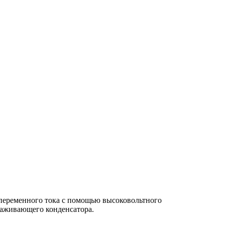
переменного тока с помощью высоковольтного
лаживающего конденсатора.