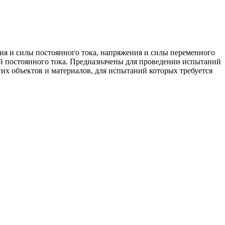
ия и силы постоянного тока, напряжения и силы переменного
 постоянного тока. Предназначены для проведении испытаний
их объектов и материалов, для испытаний которых требуется