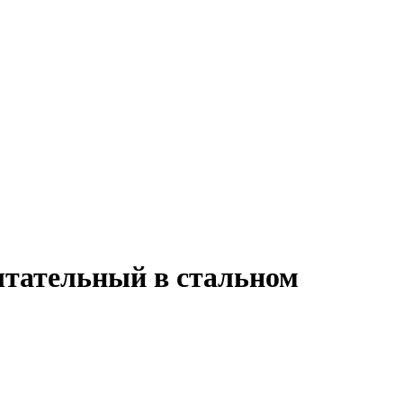
тательный в стальном