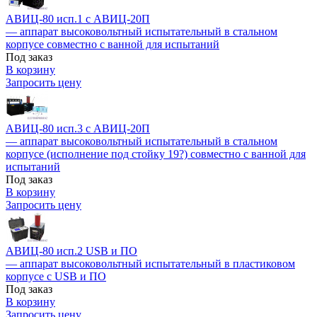
АВИЦ-80 исп.1 c АВИЦ-20П
— аппарат высоковольтный испытательный в стальном
корпусе совместно с ванной для испытаний
Под заказ
В корзину
Запросить цену
АВИЦ-80 исп.3 c АВИЦ-20П
— аппарат высоковольтный испытательный в стальном
корпусе (исполнение под стойку 19?) совместно с ванной для
испытаний
Под заказ
В корзину
Запросить цену
АВИЦ-80 исп.2 USB и ПО
— аппарат высоковольтный испытательный в пластиковом
корпусе с USB и ПО
Под заказ
В корзину
Запросить цену