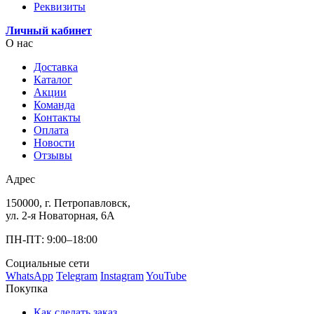
Реквизиты
Личный кабинет
О нас
Доставка
Каталог
Акции
Команда
Контакты
Оплата
Новости
Отзывы
Адрес
150000, г. Петропавловск,
ул. 2-я Новаторная, 6А
ПН-ПТ: 9:00–18:00
Социальные сети
WhatsApp
Telegram
Instagram
YouTube
Покупка
Как сделать заказ