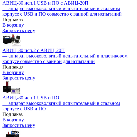
АВИЦ-80 исп.1 USB и ПО c АВИЦ-20П
— аппарат высоковольтный испытательный в стальном
корпусе с USB и ПО совместно с ванной для испытаний
Под заказ
В корзину
Запросить цену
АВИЦ-80 исп.2 c АВИЦ-20П
— аппарат высоковольтный испытательный в пластиковом
корпусе совместно с ванной для испытаний
Под заказ
В корзину
Запросить цену
АВИЦ-80 исп.1 USB и ПО
— аппарат высоковольтный испытательный в стальном
корпусе c USB и ПО
Под заказ
В корзину
Запросить цену