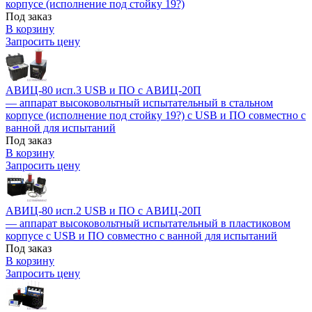
корпусе (исполнение под стойку 19?)
Под заказ
В корзину
Запросить цену
АВИЦ-80 исп.3 USB и ПО c АВИЦ-20П
— аппарат высоковольтный испытательный в стальном
корпусе (исполнение под стойку 19?) с USB и ПО совместно с
ванной для испытаний
Под заказ
В корзину
Запросить цену
АВИЦ-80 исп.2 USB и ПО c АВИЦ-20П
— аппарат высоковольтный испытательный в пластиковом
корпусе с USB и ПО совместно с ванной для испытаний
Под заказ
В корзину
Запросить цену