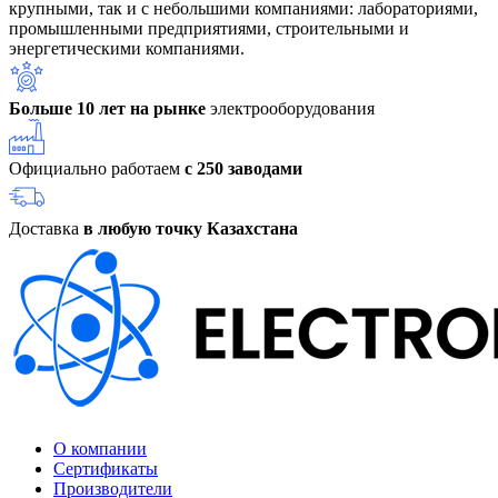
крупными, так и с небольшими компаниями: лабораториями,
промышленными предприятиями, строительными и
энергетическими компаниями.
Больше 10 лет на рынке
электрооборудования
Официально работаем
с 250 заводами
Доставка
в любую точку Казахстана
О компании
Сертификаты
Производители