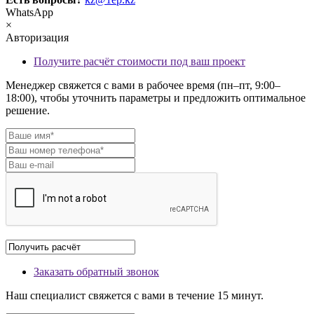
WhatsApp
×
Авторизация
Получите расчёт стоимости под ваш проект
Менеджер свяжется с вами в рабочее время (пн–пт, 9:00–
18:00), чтобы уточнить параметры и предложить оптимальное
решение.
Заказать обратный звонок
Наш специалист свяжется с вами в течение 15 минут.