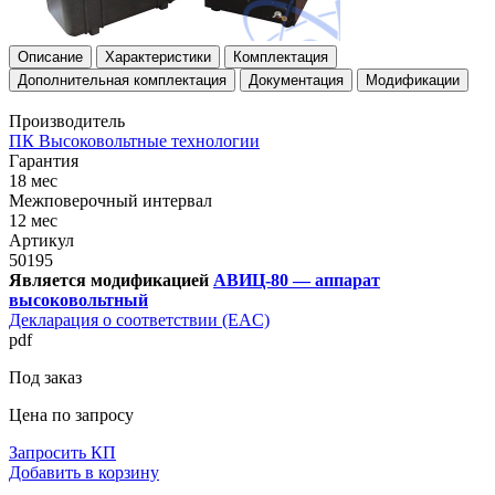
Описание
Характеристики
Комплектация
Дополнительная комплектация
Документация
Модификации
Производитель
ПК Высоковольтные технологии
Гарантия
18 мес
Межповерочный интервал
12 мес
Артикул
50195
Является модификацией
АВИЦ-80 — аппарат
высоковольтный
Декларация о соответствии (EAC)
pdf
Под заказ
Цена по запросу
Запросить КП
Добавить в корзину