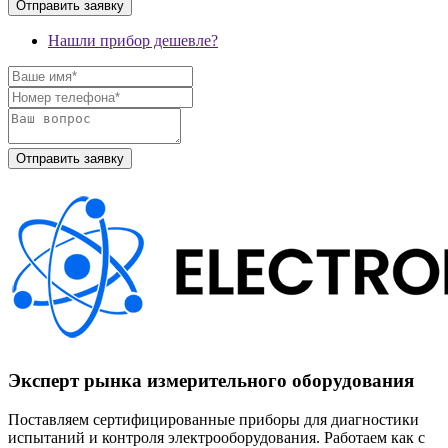
Нашли прибор дешевле?
Эксперт рынка измерительного оборудования
Поставляем сертифицированные приборы для диагностики
испытаний и контроля электрооборудования. Работаем как с