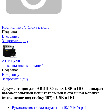
Крепление в/в блока к полу
Под заказ
В корзину
Запросить цену
АВИЦ-20П
— ванна для испытаний
Под заказ
В корзину
Запросить цену
Документация для АВИЦ-80 исп.3 USB и ПО — аппарат
высоковольтный испытательный в стальном корпусе
(исполнение под стойку 19?) с USB и ПО
Руководство по эксплуатации (0,17 Мб)
pdf