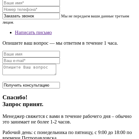
Мы не передаем ваши данные третьим
лицам.
Написать письмо
Опишите ваш вопрос — мы ответим в течение 1 часа.
Спасибо!
Запрос принят.
Менеджер свяжется с вами в течение рабочего дня – обычно
это занимает не более 1-2 часов.
Рабочий день: с понедельника по пятницу, с 9:00 до 18:00 по
времени Петропавловска.