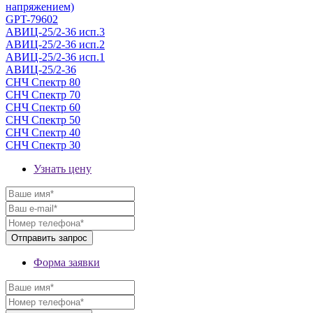
напряжением)
GPT-79602
АВИЦ-25/2-36 исп.3
АВИЦ-25/2-36 исп.2
АВИЦ-25/2-36 исп.1
АВИЦ-25/2-36
СНЧ Спектр 80
СНЧ Спектр 70
СНЧ Спектр 60
СНЧ Спектр 50
СНЧ Спектр 40
СНЧ Спектр 30
Узнать цену
Форма заявки