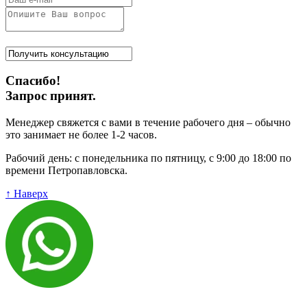
Спасибо!
Запрос принят.
Менеджер свяжется с вами в течение рабочего дня – обычно
это занимает не более 1-2 часов.
Рабочий день: с понедельника по пятницу, с 9:00 до 18:00 по
времени Петропавловска.
↑ Наверх