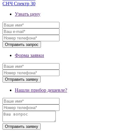
СНЧ Спектр 30
Узнать цену
Форма заявки
Нашли прибор дешевле?