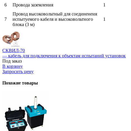
6
Провода заземления
1
Провод высоковольтный для соединенеия
7
испытуемого кабеля и высоковольтного
1
блока (3 м)
СКВИЛ-70
— кабель для подключения к объектам испытаний установок
Под заказ
В корзину
Запросить цену
Похожие товары