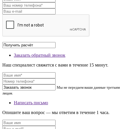
Заказать обратный звонок
Наш специалист свяжется с вами в течение 15 минут.
Мы не передаем ваши данные третьим
лицам.
Написать письмо
Опишите ваш вопрос — мы ответим в течение 1 часа.