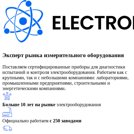
Эксперт рынка измерительного оборудования
Поставляем сертифицированные приборы для диагностики
испытаний и контроля электрооборудования. Работаем как с
крупными, так и с небольшими компаниями: лабораториями,
промышленными предприятиями, строительными и
энергетическими компаниями.
Больше 10 лет на рынке
электрооборудования
Официально работаем
с 250 заводами