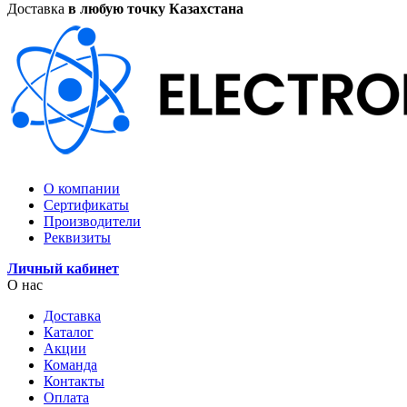
Доставка
в любую точку Казахстана
О компании
Сертификаты
Производители
Реквизиты
Личный кабинет
О нас
Доставка
Каталог
Акции
Команда
Контакты
Оплата