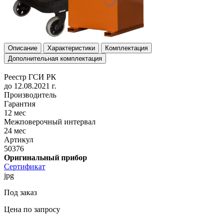
Описание
Характеристики
Комплектация
Дополнительная комплектация
Реестр ГСИ РК
до 12.08.2021 г.
Производитель
Гарантия
12 мес
Межповерочный интервал
24 мес
Артикул
50376
Оригинальный прибор
Сертификат
jpg
Под заказ
Цена по запросу