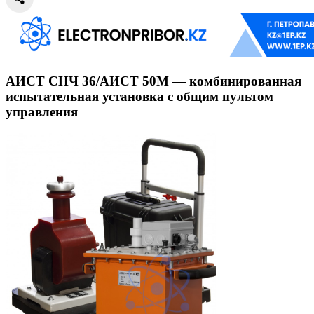
АИСТ СНЧ 36/АИСТ 50М — комбинированная
испытательная установка с общим пультом
управления