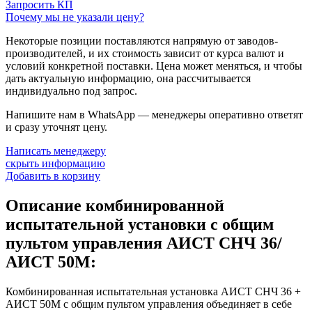
Запросить КП
Почему мы не указали цену?
Некоторые позиции поставляются напрямую от заводов-
производителей, и их стоимость зависит от курса валют и
условий конкретной поставки. Цена может меняться, и чтобы
дать актуальную информацию, она рассчитывается
индивидуально под запрос.
Напишите нам в WhatsApp — менеджеры оперативно ответят
и сразу уточнят цену.
Написать менеджеру
скрыть информацию
Добавить в корзину
Описание комбинированной
испытательной установки с общим
пультом управления АИСТ СНЧ 36/
АИСТ 50М:
Комбинированная испытательная установка АИСТ СНЧ 36 +
АИСТ 50М с общим пультом управления объединяет в себе