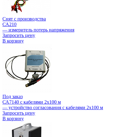
Снят с производства
СА210
— измеритель потерь напряжения
Запросить цену
В корзину
Под заказ
СА7140 с кабелями 2х100 м
— устройство согласования с кабелями 2х100 м
Запросить цену
В корзину