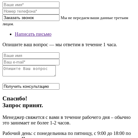
Мы не передаем ваши данные третьим
лицам.
Написать письмо
Опишите ваш вопрос — мы ответим в течение 1 часа.
Спасибо!
Запрос принят.
Менеджер свяжется с вами в течение рабочего дня – обычно
это занимает не более 1-2 часов.
Рабочий день: с понедельника по пятницу, с 9:00 до 18:00 по