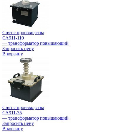
Снят с производства
СА911-110
— трансформатор повышающий
Запросить цену
В корзину
Снят с производства
СА911-35
— трансформатор повышающий
Запросить цену
В корзину