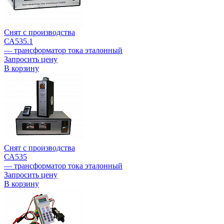
Снят с производства
СА535.1
— трансформатор тока эталонный
Запросить цену
В корзину
Снят с производства
СА535
— трансформатор тока эталонный
Запросить цену
В корзину