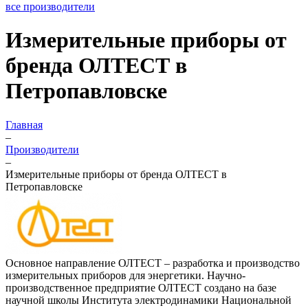
все производители
Измерительные приборы от
бренда ОЛТЕСТ в
Петропавловске
Главная
–
Производители
–
Измерительные приборы от бренда ОЛТЕСТ в
Петропавловске
Основное направление ОЛТЕСТ – разработка и производство
измерительных приборов для энергетики. Научно-
производственное предприятие ОЛТЕСТ создано на базе
научной школы Института электродинамики Национальной