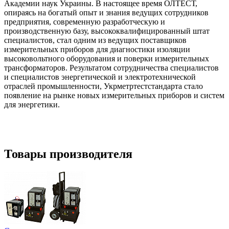
Академии наук Украины. В настоящее время ОЛТЕСТ,
опираясь на богатый опыт и знания ведущих сотрудников
предприятия, современную разработческую и
производственную базу, высококвалифицированный штат
специалистов, стал одним из ведущих поставщиков
измерительных приборов для диагностики изоляции
высоковольтного оборудования и поверки измерительных
трансформаторов. Результатом сотрудничества специалистов
и специалистов энергетической и электротехнической
отраслей промышленности, Укрметртестстандарта стало
появление на рынке новых измерительных приборов и систем
для энергетики.
Товары производителя