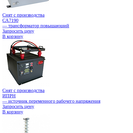
Снят с производства
СА7190
— трансформатор повышающий
Запросить цену
В корзину
Снят с производства
ИПРН
— источник переменного рабочего напряжения
Запросить цену
В корзину