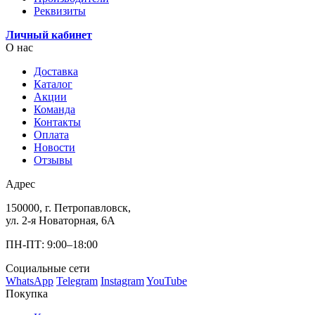
Реквизиты
Личный кабинет
О нас
Доставка
Каталог
Акции
Команда
Контакты
Оплата
Новости
Отзывы
Адрес
150000, г. Петропавловск,
ул. 2-я Новаторная, 6А
ПН-ПТ: 9:00–18:00
Социальные сети
WhatsApp
Telegram
Instagram
YouTube
Покупка