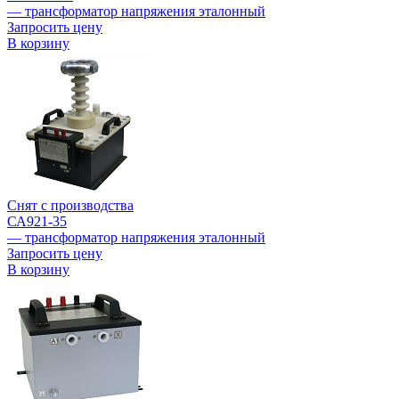
— трансформатор напряжения эталонный
Запросить цену
В корзину
Снят с производства
СА921-35
— трансформатор напряжения эталонный
Запросить цену
В корзину