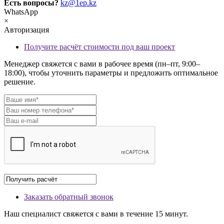
Есть вопросы?
kz@1ep.kz
WhatsApp
×
Авторизация
Получите расчёт стоимости под ваш проект
Менеджер свяжется с вами в рабочее время (пн–пт, 9:00–
18:00), чтобы уточнить параметры и предложить оптимальное
решение.
Заказать обратный звонок
Наш специалист свяжется с вами в течение 15 минут.