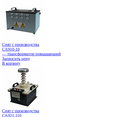
Снят с производства
СА910-10
— трансформатор повышающий
Запросить цену
В корзину
Снят с производства
СА921-110