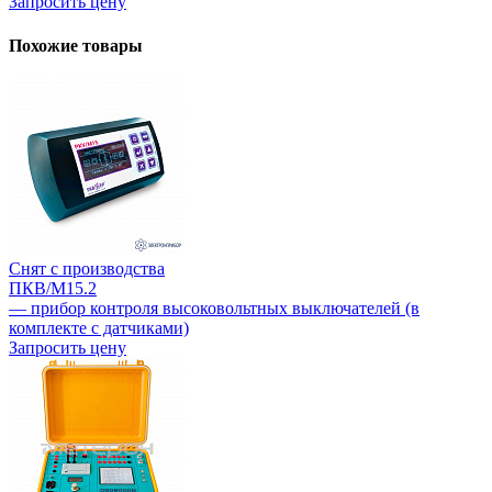
Запросить цену
Похожие товары
Снят с производства
ПКВ/М15.2
— прибор контроля высоковольтных выключателей (в
комплекте с датчиками)
Запросить цену