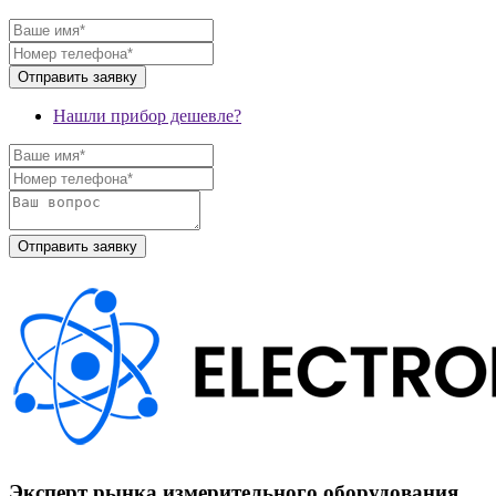
Нашли прибор дешевле?
Эксперт рынка измерительного оборудования