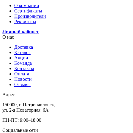
О компании
Сертификаты
Производители
Реквизиты
Личный кабинет
О нас
Доставка
Каталог
Акции
Команда
Контакты
Оплата
Новости
Отзывы
Адрес
150000, г. Петропавловск,
ул. 2-я Новаторная, 6А
ПН-ПТ: 9:00–18:00
Социальные сети