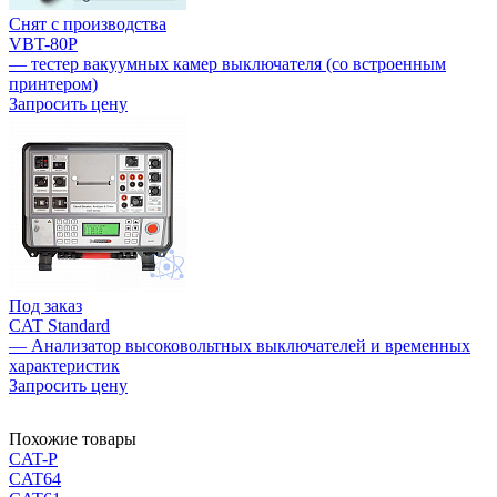
Снят с производства
VBT-80P
— тестер вакуумных камер выключателя (со встроенным
принтером)
Запросить цену
Под заказ
CAT Standard
— Анализатор высоковольтных выключателей и временных
характеристик
Запросить цену
Похожие товары
CAT-P
CAT64