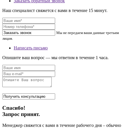
Заказать обратный звонок
Наш специалист свяжется с вами в течение 15 минут.
Мы не передаем ваши данные третьим
лицам.
Написать письмо
Опишите ваш вопрос — мы ответим в течение 1 часа.
Спасибо!
Запрос принят.
Менеджер свяжется с вами в течение рабочего дня – обычно