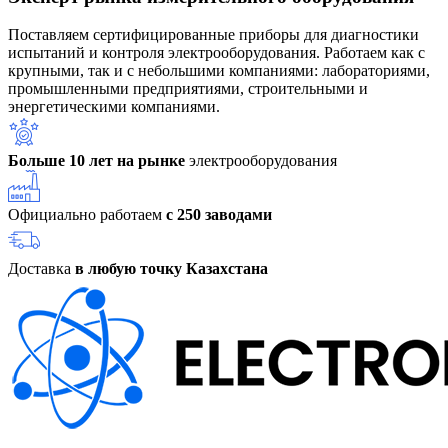
Поставляем сертифицированные приборы для диагностики
испытаний и контроля электрооборудования. Работаем как с
крупными, так и с небольшими компаниями: лабораториями,
промышленными предприятиями, строительными и
энергетическими компаниями.
Больше 10 лет на рынке
электрооборудования
Официально работаем
с 250 заводами
Доставка
в любую точку Казахстана