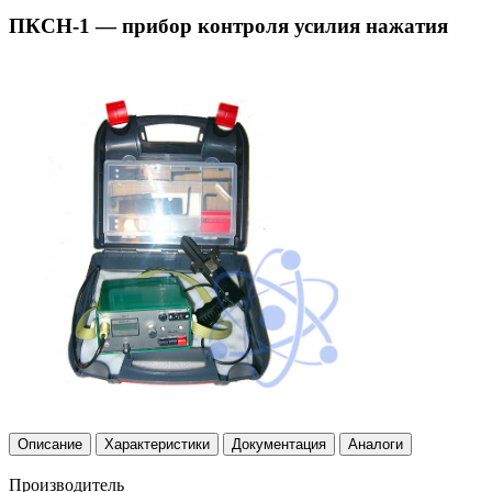
ПКСН-1 — прибор контроля усилия нажатия
Описание
Характеристики
Документация
Аналоги
Производитель