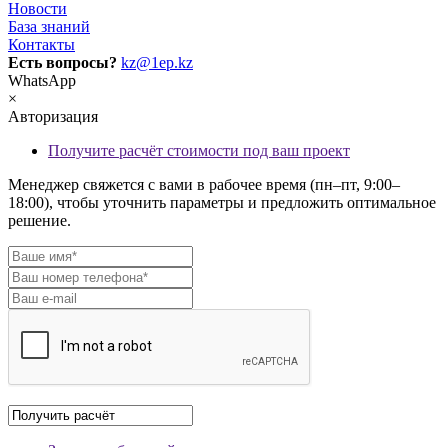
Новости
База знаний
Контакты
Есть вопросы?
kz@1ep.kz
WhatsApp
×
Авторизация
Получите расчёт стоимости под ваш проект
Менеджер свяжется с вами в рабочее время (пн–пт, 9:00–
18:00), чтобы уточнить параметры и предложить оптимальное
решение.