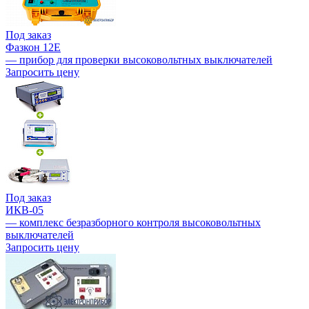
Под заказ
Фазкон 12Е
— прибор для проверки высоковольтных выключателей
Запросить цену
Под заказ
ИКВ-05
— комплекс безразборного контроля высоковольтных
выключателей
Запросить цену