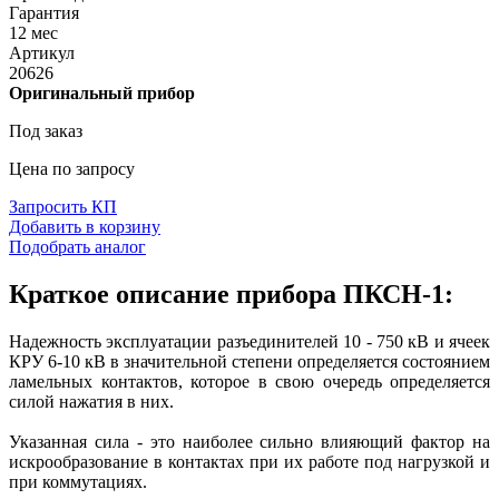
Гарантия
12 мес
Артикул
20626
Оригинальный прибор
Под заказ
Цена по запросу
Запросить КП
Добавить в корзину
Подобрать аналог
Краткое описание прибора ПКСН-1:
Надежность эксплуатации разъединителей 10 - 750 кВ и ячеек
КРУ 6-10 кВ в значительной степени определяется состоянием
ламельных контактов, которое в свою очередь определяется
силой нажатия в них.
Указанная сила - это наиболее сильно влияющий фактор на
искрообразование в контактах при их работе под нагрузкой и
при коммутациях.