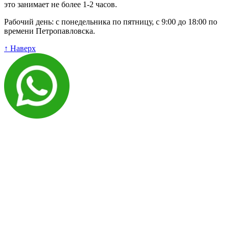
это занимает не более 1-2 часов.
Рабочий день: с понедельника по пятницу, с 9:00 до 18:00 по
времени Петропавловска.
↑ Наверх