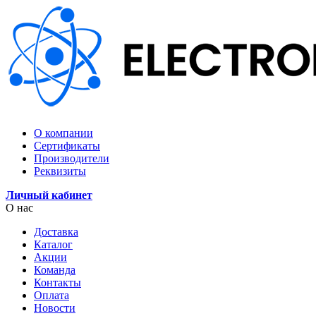
О компании
Сертификаты
Производители
Реквизиты
Личный кабинет
О нас
Доставка
Каталог
Акции
Команда
Контакты
Оплата
Новости