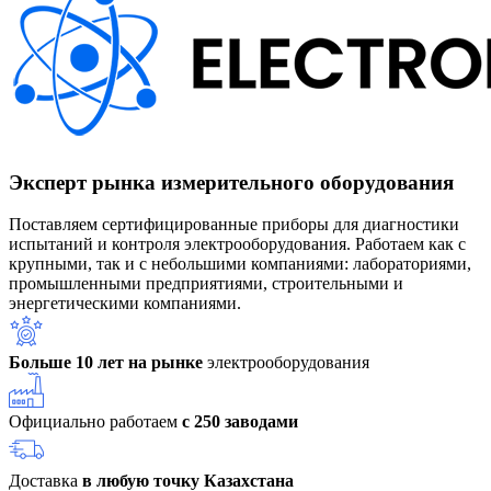
Эксперт рынка измерительного оборудования
Поставляем сертифицированные приборы для диагностики
испытаний и контроля электрооборудования. Работаем как с
крупными, так и с небольшими компаниями: лабораториями,
промышленными предприятиями, строительными и
энергетическими компаниями.
Больше 10 лет на рынке
электрооборудования
Официально работаем
с 250 заводами
Доставка
в любую точку Казахстана