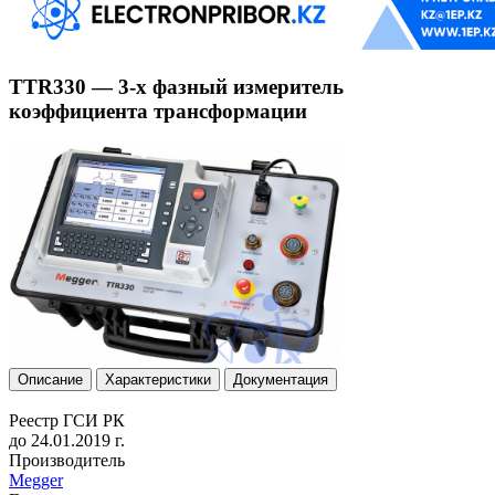
TTR330 — 3-х фазный измеритель
коэффициента трансформации
Описание
Характеристики
Документация
Реестр ГСИ РК
до 24.01.2019 г.
Производитель
Megger