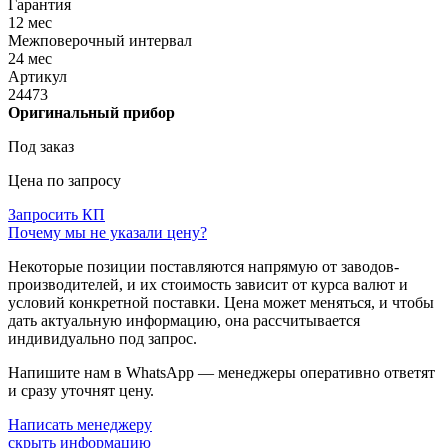
Гарантия
12 мес
Межповерочный интервал
24 мес
Артикул
24473
Оригинальный прибор
Под заказ
Цена по запросу
Запросить КП
Почему мы не указали цену?
Некоторые позиции поставляются напрямую от заводов-
производителей, и их стоимость зависит от курса валют и
условий конкретной поставки. Цена может меняться, и чтобы
дать актуальную информацию, она рассчитывается
индивидуально под запрос.
Напишите нам в WhatsApp — менеджеры оперативно ответят
и сразу уточнят цену.
Написать менеджеру
скрыть информацию