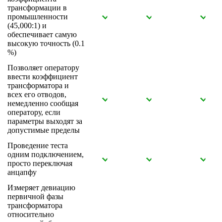
трансформации в
промышленности
(45,000:1) и
обеспечивает самую
высокую точность (0.1
%)
Позволяет оператору
ввести коэффициент
трансформатора и
всех его отводов,
немедленно сообщая
оператору, если
параметры выходят за
допустимые пределы
Проведение теста
одним подключением,
просто переключая
анцапфу
Измеряет девиацию
первичной фазы
трансформатора
относительно