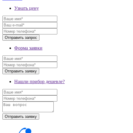
Узнать цену
Форма заявки
Нашли прибор дешевле?