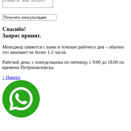
Спасибо!
Запрос принят.
Менеджер свяжется с вами в течение рабочего дня – обычно
это занимает не более 1-2 часов.
Рабочий день: с понедельника по пятницу, с 9:00 до 18:00 по
времени Петропавловска.
↑ Наверх