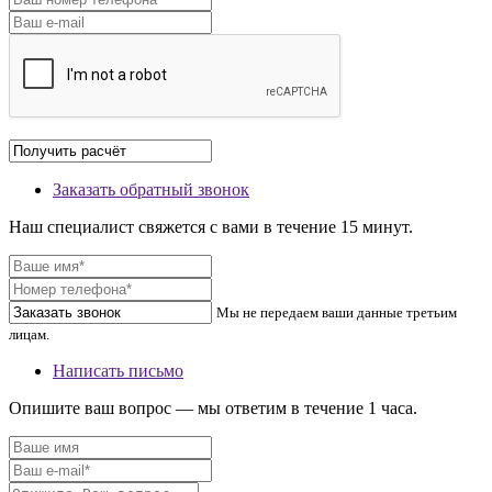
Заказать обратный звонок
Наш специалист свяжется с вами в течение 15 минут.
Мы не передаем ваши данные третьим
лицам.
Написать письмо
Опишите ваш вопрос — мы ответим в течение 1 часа.