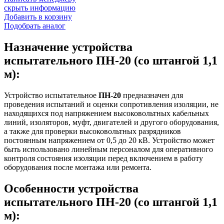
скрыть информацию
Добавить в корзину
Подобрать аналог
Назначение устройства
испытательного ПН-20 (со штангой 1,1
м):
Устройство испытательное
ПН-20
предназначен для
проведения испытаний и оценки сопротивления изоляции, не
находящихся под напряжением высоковольтных кабельных
линий, изоляторов, муфт, двигателей и другого оборудования,
а также для проверки высоковольтных разрядников
постоянным напряжением от 0,5 до 20 кВ. Устройство может
быть использовано линейным персоналом для оперативного
контроля состояния изоляции перед включением в работу
оборудования после монтажа или ремонта.
Особенности устройства
испытательного ПН-20 (со штангой 1,1
м):