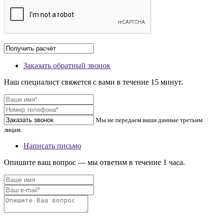
Заказать обратный звонок
Наш специалист свяжется с вами в течение 15 минут.
Мы не передаем ваши данные третьим
лицам.
Написать письмо
Опишите ваш вопрос — мы ответим в течение 1 часа.