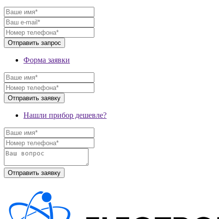
Форма заявки
Нашли прибор дешевле?