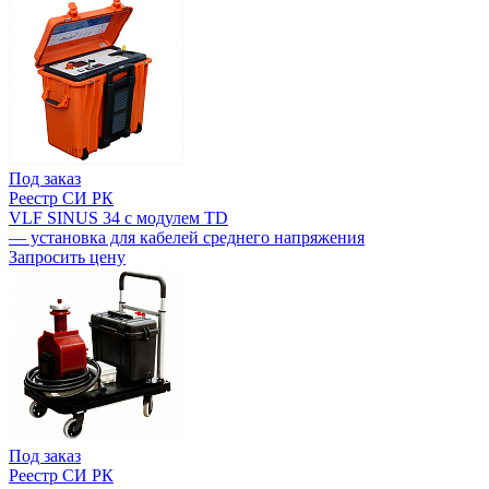
Под заказ
Реестр СИ РК
VLF SINUS 34 с модулем TD
— установка для кабелей среднего напряжения
Запросить цену
Под заказ
Реестр СИ РК