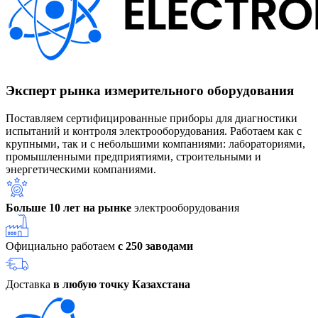
Эксперт рынка измерительного оборудования
Поставляем сертифицированные приборы для диагностики
испытаний и контроля электрооборудования. Работаем как с
крупными, так и с небольшими компаниями: лабораториями,
промышленными предприятиями, строительными и
энергетическими компаниями.
Больше 10 лет на рынке
электрооборудования
Официально работаем
с 250 заводами
Доставка
в любую точку Казахстана