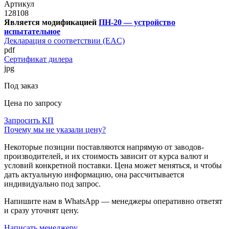
Артикул
128108
Является модификацией
ПН-20 — устройство
испытательное
Декларация о соответствии (EAC)
pdf
Сертификат дилера
jpg
Под заказ
Цена по запросу
Запросить КП
Почему мы не указали цену?
Некоторые позиции поставляются напрямую от заводов-
производителей, и их стоимость зависит от курса валют и
условий конкретной поставки. Цена может меняться, и чтобы
дать актуальную информацию, она рассчитывается
индивидуально под запрос.
Напишите нам в WhatsApp — менеджеры оперативно ответят
и сразу уточнят цену.
Написать менеджеру