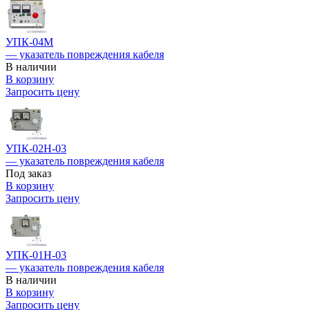
УПК-04М
— указатель повреждения кабеля
В наличии
В корзину
Запросить цену
УПК-02Н-03
— указатель повреждения кабеля
Под заказ
В корзину
Запросить цену
УПК-01Н-03
— указатель повреждения кабеля
В наличии
В корзину
Запросить цену