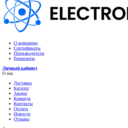
О компании
Сертификаты
Производители
Реквизиты
Личный кабинет
О нас
Доставка
Каталог
Акции
Команда
Контакты
Оплата
Новости
Отзывы