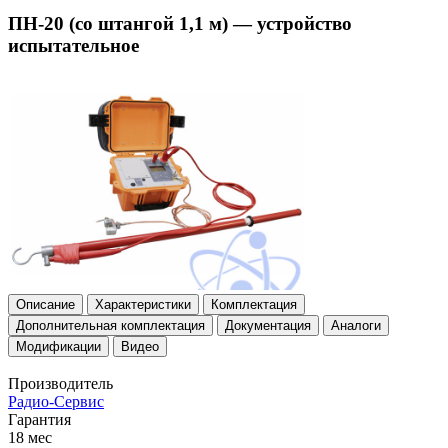
ПН-20 (со штангой 1,1 м) — устройство
испытательное
Описание
Характеристики
Комплектация
Дополнительная комплектация
Документация
Аналоги
Модификации
Видео
Производитель
Радио-Сервис
Гарантия
18 мес