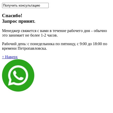
Спасибо!
Запрос принят.
Менеджер свяжется с вами в течение рабочего дня – обычно
это занимает не более 1-2 часов.
Рабочий день: с понедельника по пятницу, с 9:00 до 18:00 по
времени Петропавловска.
↑ Наверх