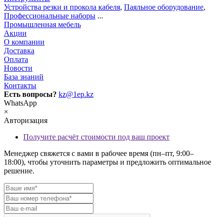
Устройства резки и прокола кабеля
,
Паяльное оборудование
,
Профессиональные наборы
...
Промышленная мебель
Акции
О компании
Доставка
Оплата
Новости
База знаний
Контакты
Есть вопросы?
kz@1ep.kz
WhatsApp
×
Авторизация
Получите расчёт стоимости под ваш проект
Менеджер свяжется с вами в рабочее время (пн–пт, 9:00–
18:00), чтобы уточнить параметры и предложить оптимальное
решение.