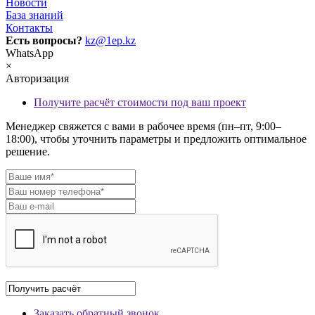
Новости
База знаний
Контакты
Есть вопросы?
kz@1ep.kz
WhatsApp
×
Авторизация
Получите расчёт стоимости под ваш проект
Менеджер свяжется с вами в рабочее время (пн–пт, 9:00–
18:00), чтобы уточнить параметры и предложить оптимальное
решение.
Заказать обратный звонок