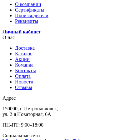
О компании
Сертификаты
Производители
Реквизиты
Личный кабинет
О нас
Доставка
Каталог
Акции
Команда
Контакты
Оплата
Новости
Отзывы
Адрес
150000, г. Петропавловск,
ул. 2-я Новаторная, 6А
ПН-ПТ: 9:00–18:00
Социальные сети