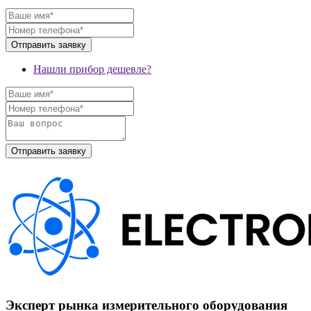
Нашли прибор дешевле?
Эксперт рынка измерительного оборудования