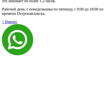
это занимает не более 1-2 часов.
Рабочий день: с понедельника по пятницу, с 9:00 до 18:00 по
времени Петропавловска.
↑ Наверх