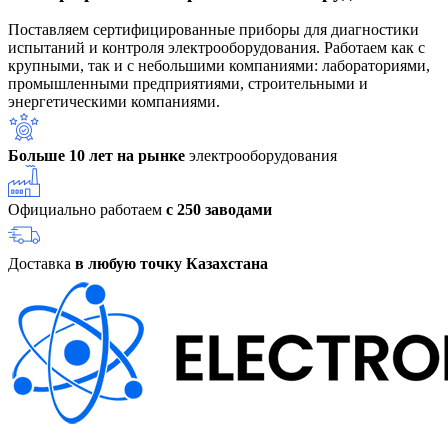
Поставляем сертифицированные приборы для диагностики
испытаний и контроля электрооборудования. Работаем как с
крупными, так и с небольшими компаниями: лабораториями,
промышленными предприятиями, строительными и
энергетическими компаниями.
Больше 10 лет на рынке
электрооборудования
Официально работаем
с 250 заводами
Доставка
в любую точку Казахстана