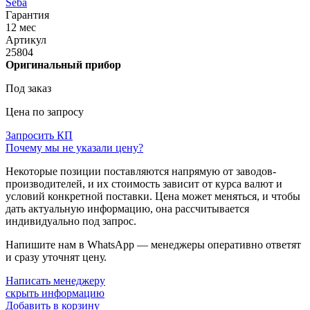
Seba
Гарантия
12 мес
Артикул
25804
Оригинальный прибор
Под заказ
Цена по запросу
Запросить КП
Почему мы не указали цену?
Некоторые позиции поставляются напрямую от заводов-
производителей, и их стоимость зависит от курса валют и
условий конкретной поставки. Цена может меняться, и чтобы
дать актуальную информацию, она рассчитывается
индивидуально под запрос.
Напишите нам в WhatsApp — менеджеры оперативно ответят
и сразу уточнят цену.
Написать менеджеру
скрыть информацию
Добавить в корзину