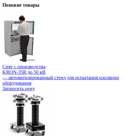
Похожие товары
Снят с производства
KRON-35R до 50 кВ
— автоматизированный стенд для испытания изоляции
оборудования
Запросить цену