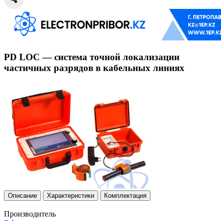
PD LOC — система точной локализации
частичных разрядов в кабельных линиях
Описание
Характеристики
Комплектация
Производитель