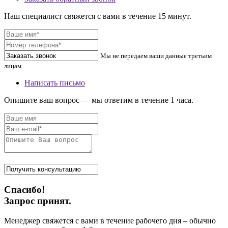
Наш специалист свяжется с вами в течение 15 минут.
Мы не передаем ваши данные третьим
лицам.
Написать письмо
Опишите ваш вопрос — мы ответим в течение 1 часа.
Спасибо!
Запрос принят.
Менеджер свяжется с вами в течение рабочего дня – обычно