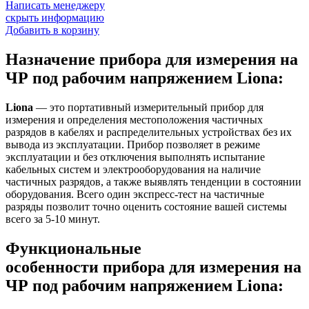
Написать менеджеру
скрыть информацию
Добавить в корзину
Назначение прибора для измерения на
ЧР под рабочим напряжением Liona:
Liona
— это портативный измерительный прибор для
измерения и определения местоположения частичных
разрядов в кабелях и распределительных устройствах без их
вывода из эксплуатации. Прибор позволяет в режиме
эксплуатации и без отключения выполнять испытание
кабельных систем и электрооборудования на наличие
частичных разрядов, а также выявлять тенденции в состоянии
оборудования. Всего один экспресс-тест на частичные
разряды позволит точно оценить состояние вашей системы
всего за 5-10 минут.
Функциональные
особенности прибора для измерения на
ЧР под рабочим напряжением Liona: