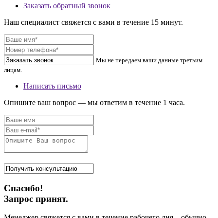
Заказать обратный звонок
Наш специалист свяжется с вами в течение 15 минут.
Мы не передаем ваши данные третьим
лицам.
Написать письмо
Опишите ваш вопрос — мы ответим в течение 1 часа.
Спасибо!
Запрос принят.
Менеджер свяжется с вами в течение рабочего дня – обычно