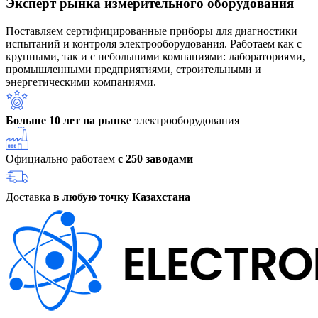
Эксперт рынка измерительного оборудования
Поставляем сертифицированные приборы для диагностики
испытаний и контроля электрооборудования. Работаем как с
крупными, так и с небольшими компаниями: лабораториями,
промышленными предприятиями, строительными и
энергетическими компаниями.
Больше 10 лет на рынке
электрооборудования
Официально работаем
с 250 заводами
Доставка
в любую точку Казахстана