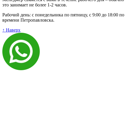
это занимает не более 1-2 часов.
Рабочий день: с понедельника по пятницу, с 9:00 до 18:00 по
времени Петропавловска.
↑ Наверх