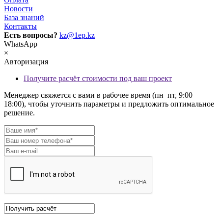
Новости
База знаний
Контакты
Есть вопросы?
kz@1ep.kz
WhatsApp
×
Авторизация
Получите расчёт стоимости под ваш проект
Менеджер свяжется с вами в рабочее время (пн–пт, 9:00–
18:00), чтобы уточнить параметры и предложить оптимальное
решение.