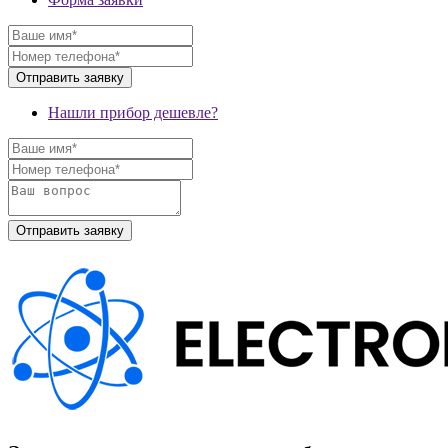
Нашли прибор дешевле?