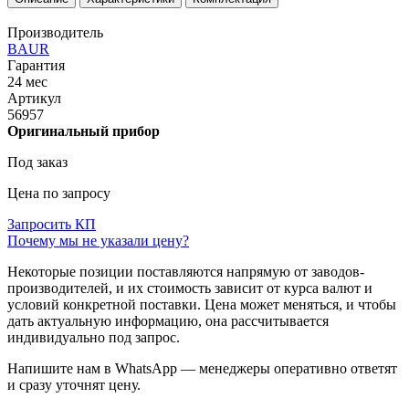
Производитель
BAUR
Гарантия
24 мес
Артикул
56957
Оригинальный прибор
Под заказ
Цена по запросу
Запросить КП
Почему мы не указали цену?
Некоторые позиции поставляются напрямую от заводов-
производителей, и их стоимость зависит от курса валют и
условий конкретной поставки. Цена может меняться, и чтобы
дать актуальную информацию, она рассчитывается
индивидуально под запрос.
Напишите нам в WhatsApp — менеджеры оперативно ответят
и сразу уточнят цену.