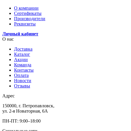
О компании
Сертификаты
Производители
Реквизиты
Личный кабинет
О нас
Доставка
Каталог
Акции
Команда
Контакты
Оплата
Новости
Отзывы
Адрес
150000, г. Петропавловск,
ул. 2-я Новаторная, 6А
ПН-ПТ: 9:00–18:00
Социальные сети