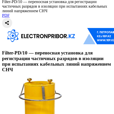
Filter-PD/10 — переносная установка для регистрации
частичных разрядов в изоляции при испытаниях кабельных
линий напряжением СНЧ
PDF
Filter-PD/10 — переносная установка для
регистрации частичных разрядов в изоляции
при испытаниях кабельных линий напряжением
СНЧ