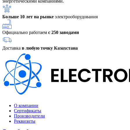
энергетическими компаниями.
Больше 10 лет на рынке
электрооборудования
Официально работаем
с 250 заводами
Доставка
в любую точку Казахстана
О компании
Сертификаты
Производители
Реквизиты