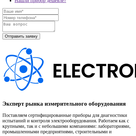
Нашли прибор дешевле?
Эксперт рынка измерительного оборудования
Поставляем сертифицированные приборы для диагностики
испытаний и контроля электрооборудования. Работаем как с
крупными, так и с небольшими компаниями: лабораториями,
промышленными предприятиями, строительными и