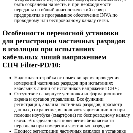
быть сохранены на месте, и при необходимости
переданы на общий диагностический сервер
предприятия в программное обеспечение INVA по
проводному или беспроводному каналу связи.
Особенности переносной установки
для регистрации частичных разрядов
в изоляции при испытаниях
кабельных линий напряжением
СНЧ Filter-PD/10:
Надежная отстройка от помех во время проведения
измерений частичных разрядов при испытаниях
кабельных линий от источников напряжения СНЧ;
Отсутствие на корпусе установки информационного
экрана и органов управления. Все функции
регистрации, анализа частичных разрядов, просмотр
данных, сохранение, выполняются дистанционно при
помощи ноутбука (смартфона) по беспроводному каналу
связи. Это сделано для повышения безопасности
персонала при измерении частичных разрядов;
Процесс регистрации частичных разрядов в установке