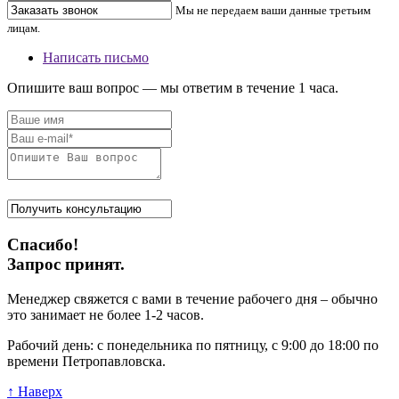
Мы не передаем ваши данные третьим
лицам.
Написать письмо
Опишите ваш вопрос — мы ответим в течение 1 часа.
Спасибо!
Запрос принят.
Менеджер свяжется с вами в течение рабочего дня – обычно
это занимает не более 1-2 часов.
Рабочий день: с понедельника по пятницу, с 9:00 до 18:00 по
времени Петропавловска.
↑ Наверх