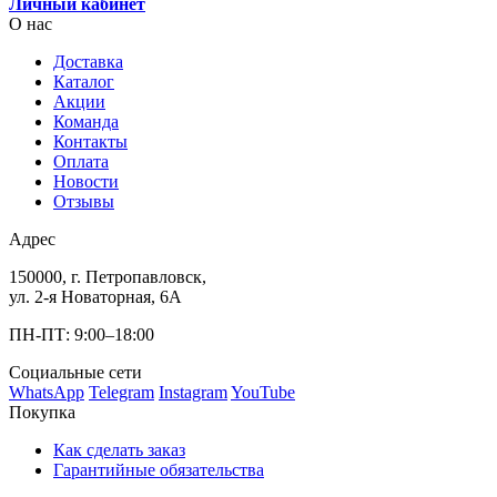
Личный кабинет
О нас
Доставка
Каталог
Акции
Команда
Контакты
Оплата
Новости
Отзывы
Адрес
150000, г. Петропавловск,
ул. 2-я Новаторная, 6А
ПН-ПТ: 9:00–18:00
Социальные сети
WhatsApp
Telegram
Instagram
YouTube
Покупка
Как сделать заказ
Гарантийные обязательства