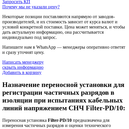
Запросить КП
Почему мы не указали цену?
Некоторые позиции поставляются напрямую от заводов-
производителей, и их стоимость зависит от курса валют и
условий конкретной поставки. Цена может меняться, и чтобы
дать актуальную информацию, она рассчитывается
индивидуально под запрос.
Напишите нам в WhatsApp — менеджеры оперативно ответят
и сразу уточнят цену.
Написать менеджеру
скрыть информацию
Добавить в корзину
Назначение переносной установки для
регистрации частичных разрядов в
изоляции при испытаниях кабельных
линий напряжением СНЧ Filter-PD/10:
Переносная установка
Filter-PD/10
предназначена для
измерения частичных разрядов и оценки технического