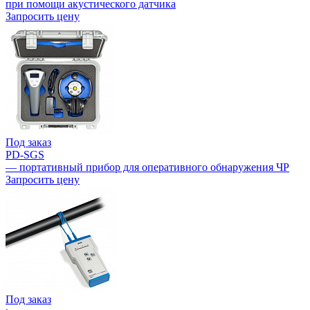
при помощи акустического датчика
Запросить цену
Под заказ
PD-SGS
— портативный прибор для оперативного обнаружения ЧР
Запросить цену
Под заказ