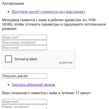
Авторизация
Получите расчёт стоимости под ваш проект
Менеджер свяжется с вами в рабочее время (пн–пт, 9:00–
18:00), чтобы уточнить параметры и предложить оптимальное
решение.
Заказать обратный звонок
Наш специалист свяжется с вами в течение 15 минут.