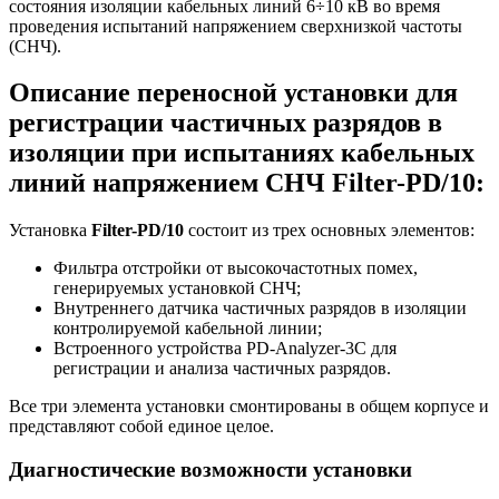
состояния изоляции кабельных линий 6÷10 кВ во время
проведения испытаний напряжением сверхнизкой частоты
(СНЧ).
Описание переносной установки для
регистрации частичных разрядов в
изоляции при испытаниях кабельных
линий напряжением СНЧ Filter-PD/10:
Установка
Filter-PD/10
состоит из трех основных элементов:
Фильтра отстройки от высокочастотных помех,
генерируемых установкой СНЧ;
Внутреннего датчика частичных разрядов в изоляции
контролируемой кабельной линии;
Встроенного устройства PD-Analyzer-3С для
регистрации и анализа частичных разрядов.
Все три элемента установки смонтированы в общем корпусе и
представляют собой единое целое.
Диагностические возможности установки