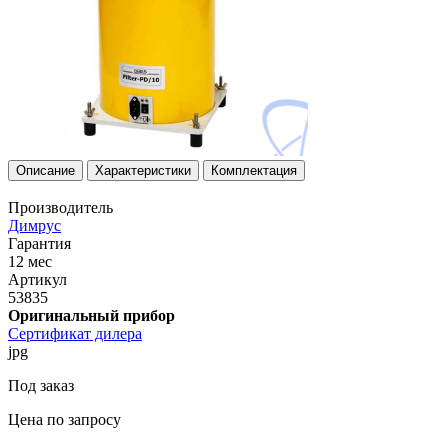
Описание
Характеристики
Комплектация
Производитель
Димрус
Гарантия
12 мес
Артикул
53835
Оригинальный прибор
Сертификат дилера
jpg
Под заказ
Цена по запросу