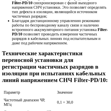
Filter-PD/10
синхронизирован с фазой выходного
напряжения СНЧ установки. Это позволяет определять
тип дефекта в изоляции, являющийся источником
частичных разрядов;
Благодаря дистанционному управлению режимами
работы по беспроводному каналу связи и наличию
встроенного аккумуляторного питания установка
Filter-
PD/10
позволяет проводить измерения частичных
разрядов в кабельных линиях под испытательным и
даже под рабочим напряжением.
Технические характеристики
переносной установки для
регистрации частичных разрядов в
изоляции при испытаниях кабельных
линий напряжением СНЧ Filter-PD/10:
Параметр
Значение
Частотный диапазон ЧР,
0,1 ÷ 30,0
МГц