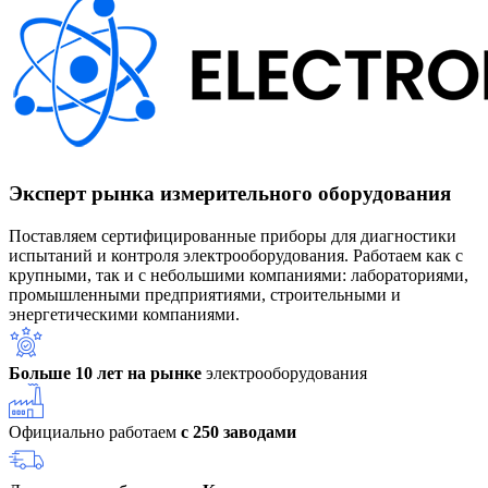
Эксперт рынка измерительного оборудования
Поставляем сертифицированные приборы для диагностики
испытаний и контроля электрооборудования. Работаем как с
крупными, так и с небольшими компаниями: лабораториями,
промышленными предприятиями, строительными и
энергетическими компаниями.
Больше 10 лет на рынке
электрооборудования
Официально работаем
с 250 заводами