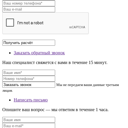
Заказать обратный звонок
Наш специалист свяжется с вами в течение 15 минут.
Мы не передаем ваши данные третьим
лицам.
Написать письмо
Опишите ваш вопрос — мы ответим в течение 1 часа.