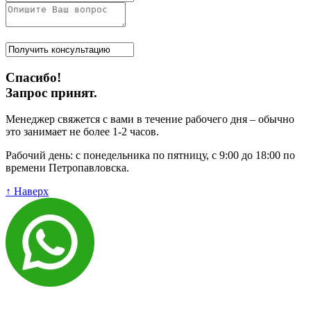
Спасибо!
Запрос принят.
Менеджер свяжется с вами в течение рабочего дня – обычно
это занимает не более 1-2 часов.
Рабочий день: с понедельника по пятницу, с 9:00 до 18:00 по
времени Петропавловска.
↑ Наверх