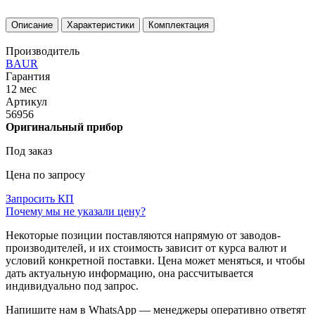
Описание
Характеристики
Комплектация
Производитель
BAUR
Гарантия
12 мес
Артикул
56956
Оригинальный прибор
Под заказ
Цена по запросу
Запросить КП
Почему мы не указали цену?
Некоторые позиции поставляются напрямую от заводов-
производителей, и их стоимость зависит от курса валют и
условий конкретной поставки. Цена может меняться, и чтобы
дать актуальную информацию, она рассчитывается
индивидуально под запрос.
Напишите нам в WhatsApp — менеджеры оперативно ответят