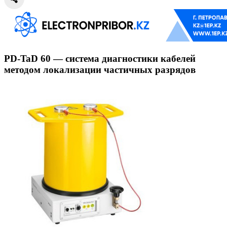
PD-TaD 60 — система диагностики кабелей
методом локализации частичных разрядов