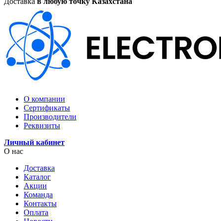
Доставка
в любую точку Казахстана
О компании
Сертификаты
Производители
Реквизиты
Личный кабинет
О нас
Доставка
Каталог
Акции
Команда
Контакты
Оплата