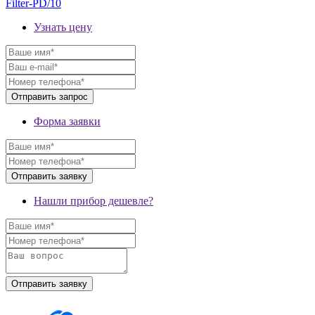
Filter-PD/10
Узнать цену
Форма заявки
Нашли прибор дешевле?