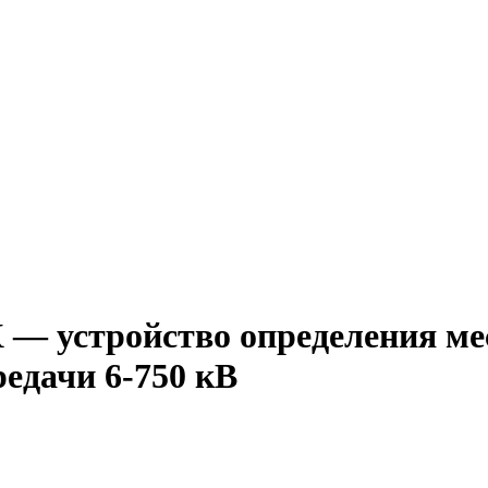
— устройство определения ме
едачи 6-750 кВ