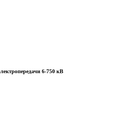
лектропередачи 6-750 кВ