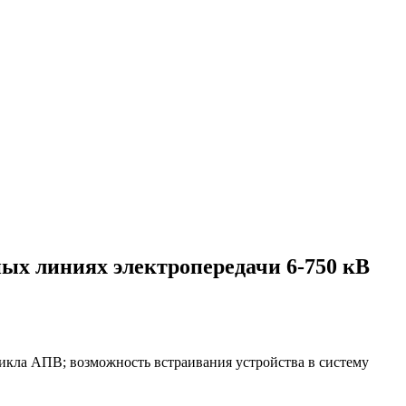
ых линиях электропередачи 6-750 кВ
цикла АПВ; возможность встраивания устройства в систему