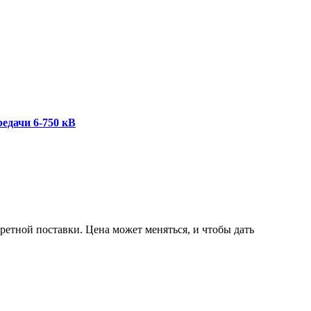
едачи 6-750 кВ
ретной поставки. Цена может меняться, и чтобы дать