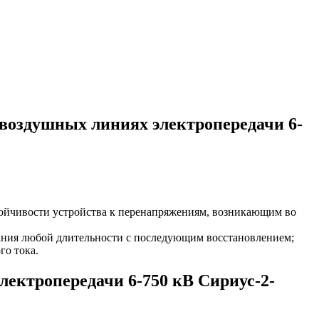
воздушных линиях электропередачи 6-
тойчивости устройства к перенапряжениям, возникающим во
итания любой длительности с последующим восстановлением;
го тока.
лектропередачи 6-750 кВ Сириус-2-