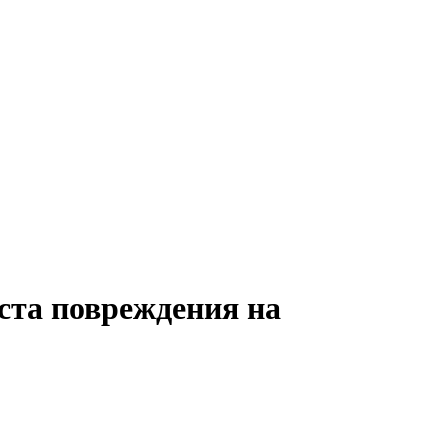
ста повреждения на