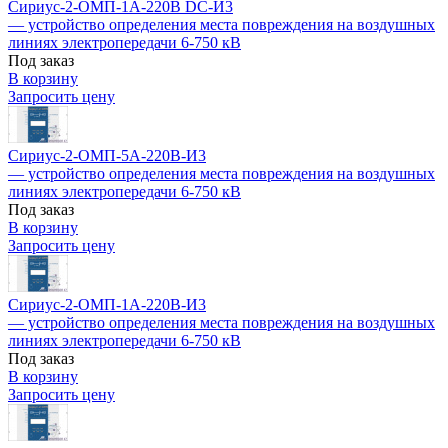
Сириус-2-ОМП-1А-220В DC-И3
— устройство определения места повреждения на воздушных
линиях электропередачи 6-750 кВ
Под заказ
В корзину
Запросить цену
Сириус-2-ОМП-5А-220В-И3
— устройство определения места повреждения на воздушных
линиях электропередачи 6-750 кВ
Под заказ
В корзину
Запросить цену
Сириус-2-ОМП-1А-220В-И3
— устройство определения места повреждения на воздушных
линиях электропередачи 6-750 кВ
Под заказ
В корзину
Запросить цену