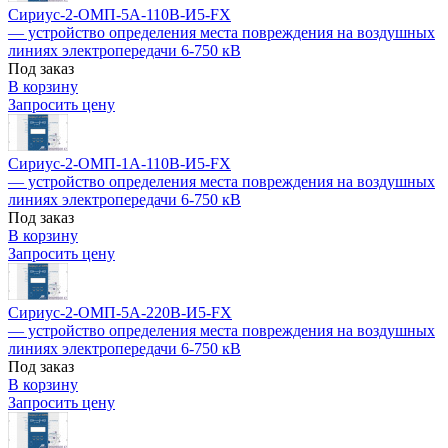
Сириус-2-ОМП-5А-110В-И5-FX
— устройство определения места повреждения на воздушных
линиях электропередачи 6-750 кВ
Под заказ
В корзину
Запросить цену
Сириус-2-ОМП-1А-110В-И5-FX
— устройство определения места повреждения на воздушных
линиях электропередачи 6-750 кВ
Под заказ
В корзину
Запросить цену
Сириус-2-ОМП-5А-220В-И5-FX
— устройство определения места повреждения на воздушных
линиях электропередачи 6-750 кВ
Под заказ
В корзину
Запросить цену