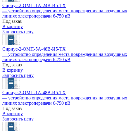
Сириус-2-ОМП-1А-24В-И5-TX
— устройство определения места повреждения на воздушных
линиях электропередачи 6-750 кВ
Под заказ
В корзину
Запросить цену
Сириус-2-ОМП-5А-48В-И5-TX
— устройство определения места повреждения на воздушных
линиях электропередачи 6-750 кВ
Под заказ
В корзину
Запросить цену
Сириус-2-ОМП-1А-48В-И5-TX
— устройство определения места повреждения на воздушных
линиях электропередачи 6-750 кВ
Под заказ
В корзину
Запросить цену