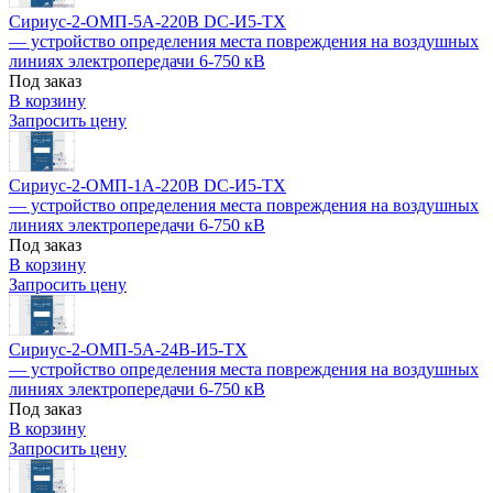
Сириус-2-ОМП-5А-220В DC-И5-TX
— устройство определения места повреждения на воздушных
линиях электропередачи 6-750 кВ
Под заказ
В корзину
Запросить цену
Сириус-2-ОМП-1А-220В DC-И5-TX
— устройство определения места повреждения на воздушных
линиях электропередачи 6-750 кВ
Под заказ
В корзину
Запросить цену
Сириус-2-ОМП-5А-24В-И5-TX
— устройство определения места повреждения на воздушных
линиях электропередачи 6-750 кВ
Под заказ
В корзину
Запросить цену