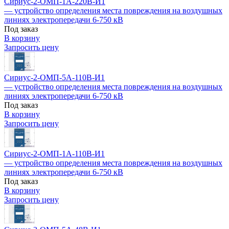
Сириус-2-ОМП-1А-220В-И1
— устройство определения места повреждения на воздушных
линиях электропередачи 6-750 кВ
Под заказ
В корзину
Запросить цену
Сириус-2-ОМП-5А-110В-И1
— устройство определения места повреждения на воздушных
линиях электропередачи 6-750 кВ
Под заказ
В корзину
Запросить цену
Сириус-2-ОМП-1А-110В-И1
— устройство определения места повреждения на воздушных
линиях электропередачи 6-750 кВ
Под заказ
В корзину
Запросить цену