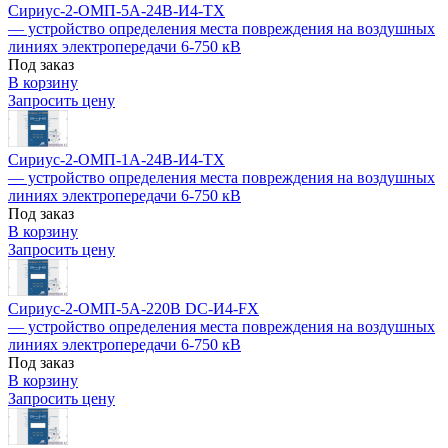
Сириус-2-ОМП-5А-24В-И4-TX
— устройство определения места повреждения на воздушных
линиях электропередачи 6-750 кВ
Под заказ
В корзину
Запросить цену
Сириус-2-ОМП-1А-24В-И4-TX
— устройство определения места повреждения на воздушных
линиях электропередачи 6-750 кВ
Под заказ
В корзину
Запросить цену
Сириус-2-ОМП-5А-220В DC-И4-FX
— устройство определения места повреждения на воздушных
линиях электропередачи 6-750 кВ
Под заказ
В корзину
Запросить цену