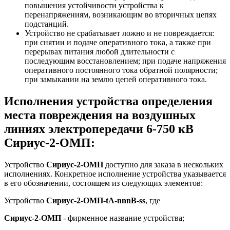
повышения устойчивости устройства к
перенапряжениям, возникающим во вторичных цепях
подстанций.
Устройство не срабатывает ложно и не повреждается:
при снятии и подаче оперативного тока, а также при
перерывах питания любой длительности с
последующим восстановлением; при подаче напряжения
оперативного постоянного тока обратной полярности;
при замыкании на землю цепей оперативного тока.
Исполнения устройства определения
места повреждения на воздушных
линиях электропередачи 6-750 кВ
Сириус-2-ОМП:
Устройство
Сириус-2-ОМП
доступно для заказа в нескольких
исполнениях. Конкретное исполнение устройства указывается
в его обозначении, состоящем из следующих элементов:
Устройство
Сириус-2-ОМП-tA-nnnB-ss
, где
Сириус-2-ОМП
- фирменное название устройства;