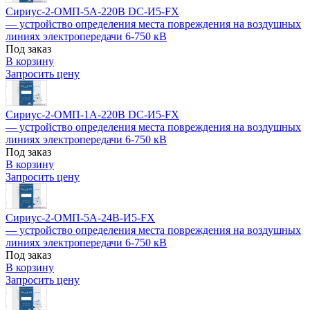
Сириус-2-ОМП-5А-220В DC-И5-FX
— устройство определения места повреждения на воздушных
линиях электропередачи 6-750 кВ
Под заказ
В корзину
Запросить цену
Сириус-2-ОМП-1А-220В DC-И5-FX
— устройство определения места повреждения на воздушных
линиях электропередачи 6-750 кВ
Под заказ
В корзину
Запросить цену
Сириус-2-ОМП-5А-24В-И5-FX
— устройство определения места повреждения на воздушных
линиях электропередачи 6-750 кВ
Под заказ
В корзину
Запросить цену