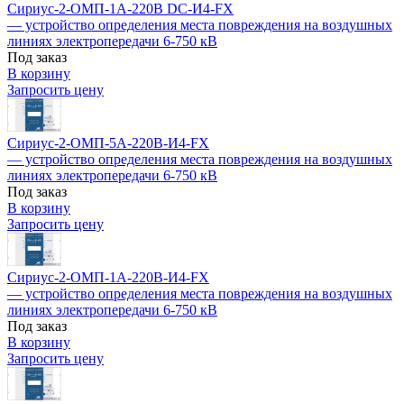
Сириус-2-ОМП-1А-220В DC-И4-FX
— устройство определения места повреждения на воздушных
линиях электропередачи 6-750 кВ
Под заказ
В корзину
Запросить цену
Сириус-2-ОМП-5А-220В-И4-FX
— устройство определения места повреждения на воздушных
линиях электропередачи 6-750 кВ
Под заказ
В корзину
Запросить цену
Сириус-2-ОМП-1А-220В-И4-FX
— устройство определения места повреждения на воздушных
линиях электропередачи 6-750 кВ
Под заказ
В корзину
Запросить цену