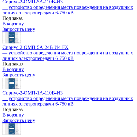
Сириус-2-ОМП-5А-110В-И3
— устройство определения места повреждения на воздушных
линиях электропередачи 6-750 кВ
Под заказ
В корзину
Запросить цену
Сириус-2-ОМП-5А-24В-И4-FX
— устройство определения места повреждения на воздушных
линиях электропередачи 6-750 кВ
Под заказ
В корзину
Запросить цену
Сириус-2-ОМП-1А-110В-И3
— устройство определения места повреждения на воздушных
линиях электропередачи 6-750 кВ
Под заказ
В корзину
Запросить цену