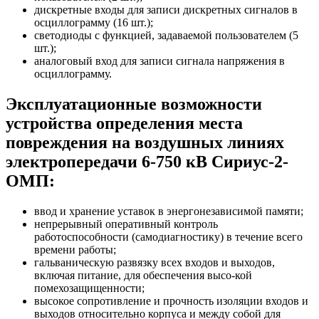
дискретные входы для записи дискретных сигналов в
осциллограмму (16 шт.);
светодиоды с функцией, задаваемой пользователем (5
шт.);
аналоговый вход для записи сигнала напряжения в
осциллограмму.
Эксплуатационные возможности
устройства определения места
повреждения на воздушных линиях
электропередачи 6-750 кВ Сириус-2-
ОМП:
ввод и хранение уставок в энергонезависимой памяти;
непрерывный оперативный контроль
работоспособности (самодиагностику) в течение всего
времени работы;
гальваническую развязку всех входов и выходов,
включая питание, для обеспечения высо-кой
помехозащищенности;
высокое сопротивление и прочность изоляции входов и
выходов относительно корпуса и между собой для