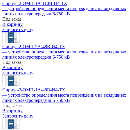
Сириус-2-ОМП-1А-110В-И4-TX
— устройство определения места повреждения на воздушных
линиях электропередачи 6-750 кВ
Под заказ
В корзину
Запросить цену
Сириус-2-ОМП-5А-48В-И4-TX
— устройство определения места повреждения на воздушных
линиях электропередачи 6-750 кВ
Под заказ
В корзину
Запросить цену
Сириус-2-ОМП-1А-48В-И4-TX
— устройство определения места повреждения на воздушных
линиях электропередачи 6-750 кВ
Под заказ
В корзину
Запросить цену