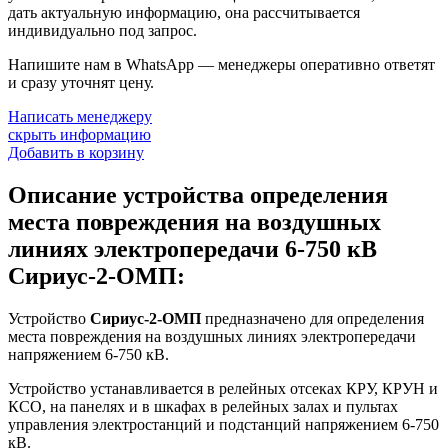
дать актуальную информацию, она рассчитывается
индивидуально под запрос.
Напишите нам в WhatsApp — менеджеры оперативно ответят
и сразу уточнят цену.
Написать менеджеру
скрыть информацию
Добавить в корзину
Описание устройства определения
места повреждения на воздушных
линиях электропередачи 6-750 кВ
Сириус-2-ОМП:
Устройство
Сириус-2-ОМП
предназначено для определения
места повреждения на воздушных линиях электропередачи
напряжением 6-750 кВ.
Устройство
устанавливается в релейных отсеках КРУ, КРУН и
КСО, на панелях и в шкафах в релейных залах и пультах
управления электростанций и подстанций напряжением 6-750
кВ.