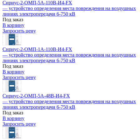
Сириус-2-ОМП-5А-110В-И4-FX
— устройство определения места повреждения на воздушных
линиях электропередачи 6-750 кВ
Под заказ
В корзину
Запросить цену
Сириус-2-ОМП-1А-110В-И4-FX
— устройство определения места повреждения на воздушных
линиях электропередачи 6-750 кВ
Под заказ
В корзину
Запросить цену
Сириус-2-ОМП-5А-48В-И4-FX
— устройство определения места повреждения на воздушных
линиях электропередачи 6-750 кВ
Под заказ
В корзину
Запросить цену