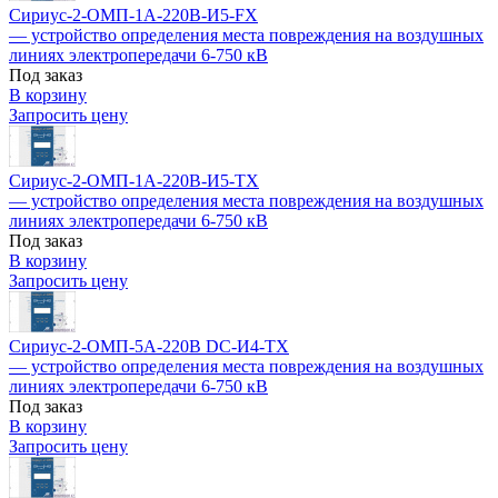
Сириус-2-ОМП-1А-220В-И5-FX
— устройство определения места повреждения на воздушных
линиях электропередачи 6-750 кВ
Под заказ
В корзину
Запросить цену
Сириус-2-ОМП-1А-220В-И5-TX
— устройство определения места повреждения на воздушных
линиях электропередачи 6-750 кВ
Под заказ
В корзину
Запросить цену
Сириус-2-ОМП-5А-220В DC-И4-TX
— устройство определения места повреждения на воздушных
линиях электропередачи 6-750 кВ
Под заказ
В корзину
Запросить цену