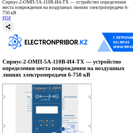
Сириус-2-ОМП-5А-110В-И4-TX — устройство определения
места повреждения на воздушных линиях электропередачи 6-
750 кВ
PDF
Сириус-2-ОМП-5А-110В-И4-TX — устройство
определения места повреждения на воздушных
линиях электропередачи 6-750 кВ