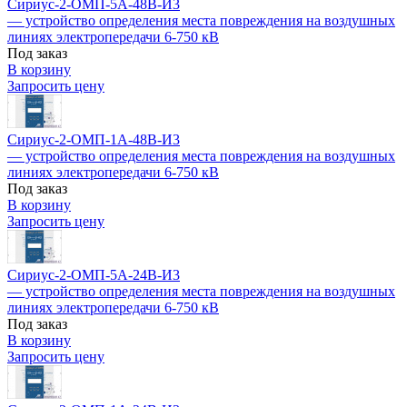
Сириус-2-ОМП-5А-48В-И3
— устройство определения места повреждения на воздушных
линиях электропередачи 6-750 кВ
Под заказ
В корзину
Запросить цену
Сириус-2-ОМП-1А-48В-И3
— устройство определения места повреждения на воздушных
линиях электропередачи 6-750 кВ
Под заказ
В корзину
Запросить цену
Сириус-2-ОМП-5А-24В-И3
— устройство определения места повреждения на воздушных
линиях электропередачи 6-750 кВ
Под заказ
В корзину
Запросить цену