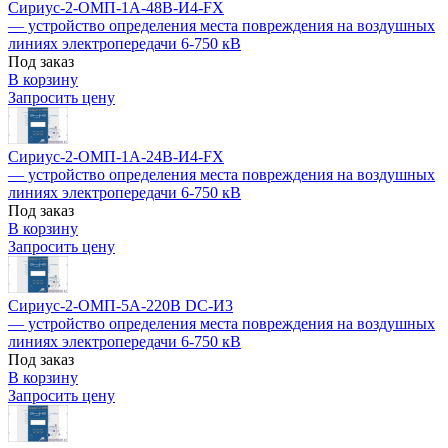
Сириус-2-ОМП-1А-48В-И4-FX
— устройство определения места повреждения на воздушных
линиях электропередачи 6-750 кВ
Под заказ
В корзину
Запросить цену
Сириус-2-ОМП-1А-24В-И4-FX
— устройство определения места повреждения на воздушных
линиях электропередачи 6-750 кВ
Под заказ
В корзину
Запросить цену
Сириус-2-ОМП-5А-220В DC-И3
— устройство определения места повреждения на воздушных
линиях электропередачи 6-750 кВ
Под заказ
В корзину
Запросить цену