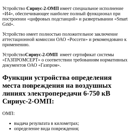
Устройство
Сириус-2-ОМП
имеет специальное исполнение
«И4», обеспечивающее наиболее полный функционал при
построении «цифровых подстанций» и развертывании «Smart
Grid».
Устройство
имеет полностью положительное заключение
аттестационной комиссии ОАО «Россети» и рекомендовано к
применению.
Устройство
Сириус-2-ОМП
имеет сертификат системы
«ГАЗПРОМСЕРТ» о соответствии требованиям нормативных
документов ОАО «Газпром».
Функции устройства определения
места повреждения на воздушных
линиях электропередачи 6-750 кВ
Сириус-2-ОМП:
ОМП:
выдача результата в километрах;
определение вида повреждения;