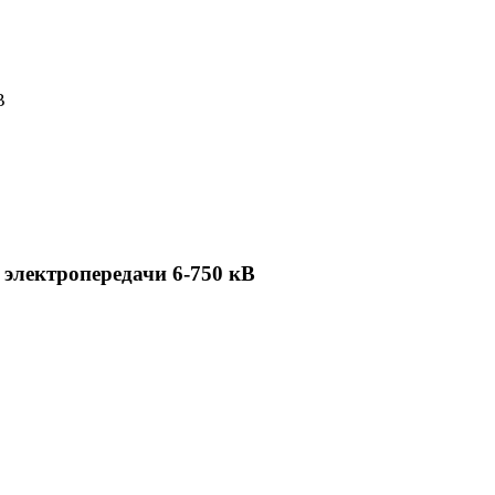
В
электропередачи 6-750 кВ