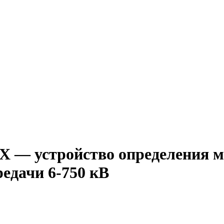
 — устройство определения м
едачи 6-750 кВ