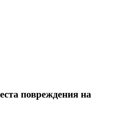
еста повреждения на