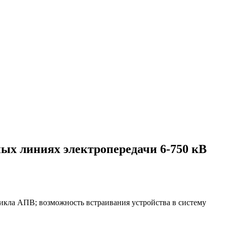
ых линиях электропередачи 6-750 кВ
цикла АПВ; возможность встраивания устройства в систему