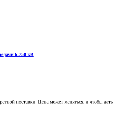
едачи 6-750 кВ
ретной поставки. Цена может меняться, и чтобы дать