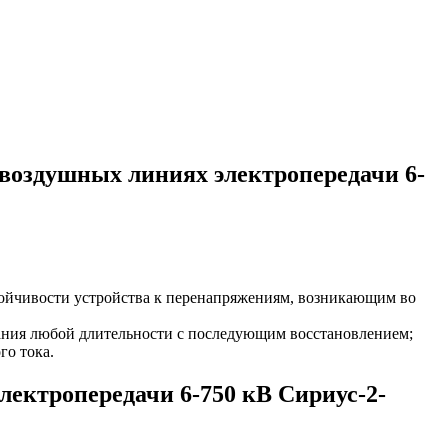
воздушных линиях электропередачи 6-
тойчивости устройства к перенапряжениям, возникающим во
итания любой длительности с последующим восстановлением;
го тока.
лектропередачи 6-750 кВ Сириус-2-