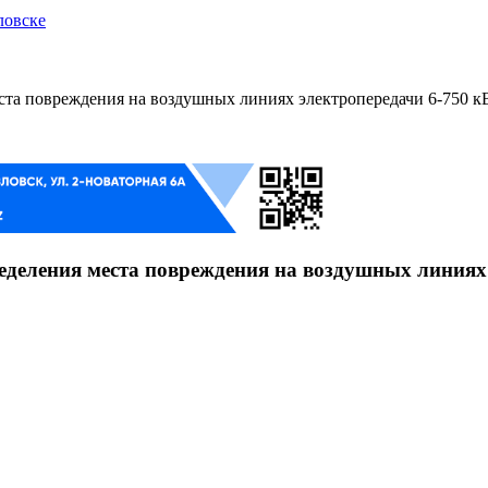
ловске
а повреждения на воздушных линиях электропередачи 6-750 к
деления места повреждения на воздушных линиях 