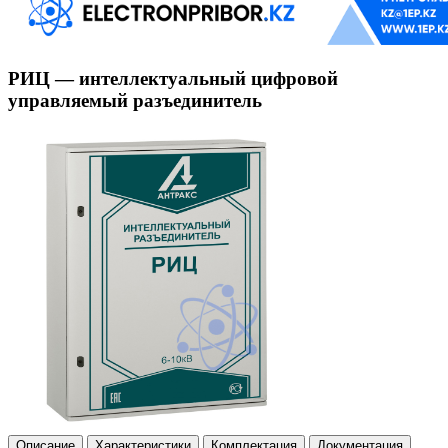
РИЦ — интеллектуальный цифровой
управляемый разъединитель
Описание
Характеристики
Комплектация
Документация