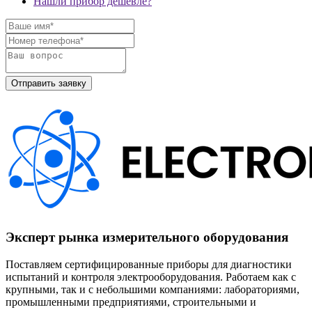
Нашли прибор дешевле?
Эксперт рынка измерительного оборудования
Поставляем сертифицированные приборы для диагностики
испытаний и контроля электрооборудования. Работаем как с
крупными, так и с небольшими компаниями: лабораториями,
промышленными предприятиями, строительными и