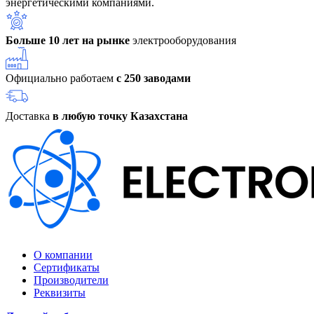
энергетическими компаниями.
Больше 10 лет на рынке
электрооборудования
Официально работаем
с 250 заводами
Доставка
в любую точку Казахстана
О компании
Сертификаты
Производители
Реквизиты