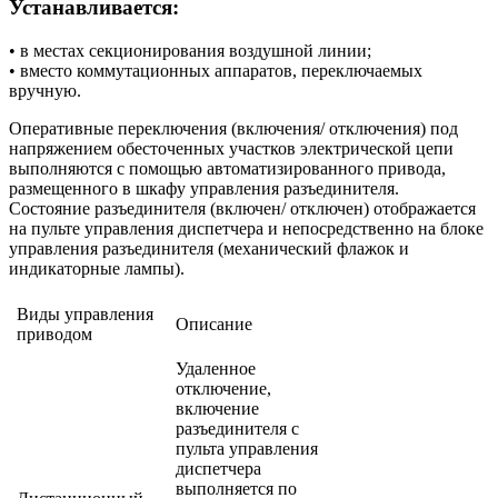
Устанавливается:
• в местах секционирования воздушной линии;
• вместо коммутационных аппаратов, переключаемых
вручную.
Оперативные переключения (включения/ отключения) под
напряжением обесточенных участков электрической цепи
выполняются с помощью автоматизированного привода,
размещенного в шкафу управления разъединителя.
Состояние разъединителя (включен/ отключен) отображается
на пульте управления диспетчера и непосредственно на блоке
управления разъединителя (механический флажок и
индикаторные лампы).
Виды управления
Описание
приводом
Удаленное
отключение,
включение
разъединителя с
пульта управления
диспетчера
выполняется по