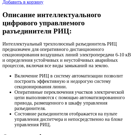
Добавить в корзину
Описание интеллектуального
цифрового управляемого
разъединителя РИЦ:
Интеллектуальный трехполюсный разъединитель РИЦ
предназначен для оперативного дистанционного
секционирования воздушных линий электропередачи 6-10 кВ
и определения устойчивых и неустойчивых аварийных
процессов, включая все виды замыканий на землю.
Включение РИЦ в систему автоматизации позволит
построить эффективную и недорогую систему
секционирования линии.
Оперативные переключения участков электрической
цепи выполняются с помощью автоматизированного
привода, размещенного в шкафу управления
разъединителя.
Состояние разъединителя отображается на пульте
управления диспетчера и непосредственно на блоке
управления РИЦ.