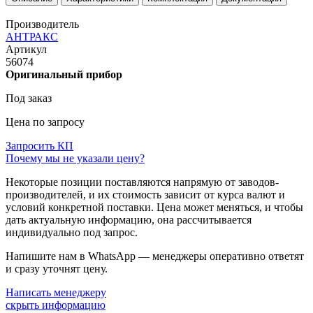
Производитель
АНТРАКС
Артикул
56074
Оригинальный прибор
Под заказ
Цена по запросу
Запросить КП
Почему мы не указали цену?
Некоторые позиции поставляются напрямую от заводов-
производителей, и их стоимость зависит от курса валют и
условий конкретной поставки. Цена может меняться, и чтобы
дать актуальную информацию, она рассчитывается
индивидуально под запрос.
Напишите нам в WhatsApp — менеджеры оперативно ответят
и сразу уточнят цену.
Написать менеджеру
скрыть информацию