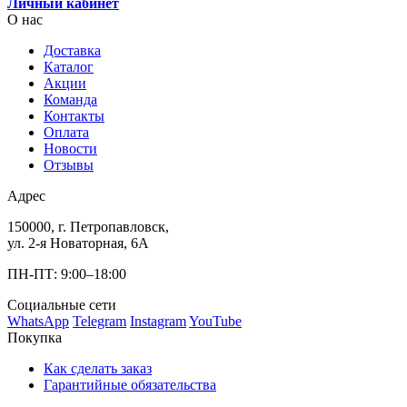
Личный кабинет
О нас
Доставка
Каталог
Акции
Команда
Контакты
Оплата
Новости
Отзывы
Адрес
150000, г. Петропавловск,
ул. 2-я Новаторная, 6А
ПН-ПТ: 9:00–18:00
Социальные сети
WhatsApp
Telegram
Instagram
YouTube
Покупка
Как сделать заказ
Гарантийные обязательства