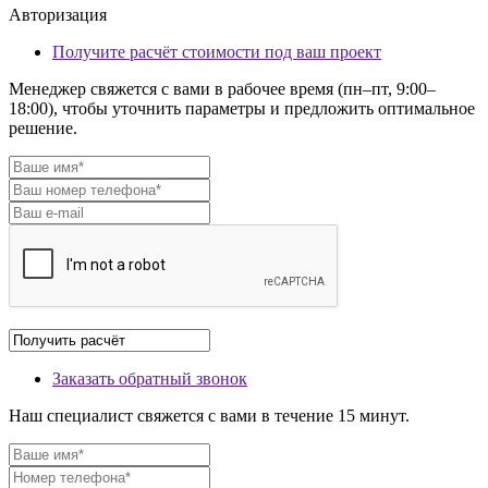
Авторизация
Получите расчёт стоимости под ваш проект
Менеджер свяжется с вами в рабочее время (пн–пт, 9:00–
18:00), чтобы уточнить параметры и предложить оптимальное
решение.
Заказать обратный звонок
Наш специалист свяжется с вами в течение 15 минут.