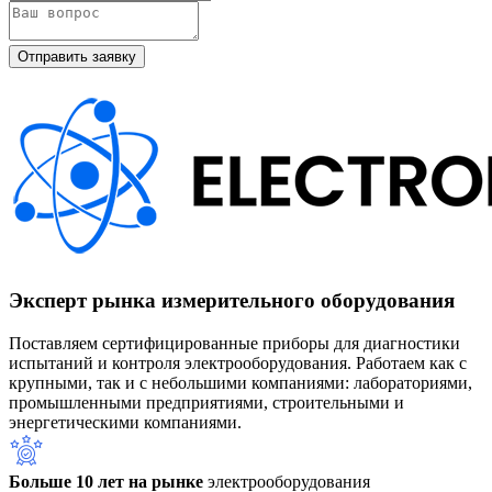
Эксперт рынка измерительного оборудования
Поставляем сертифицированные приборы для диагностики
испытаний и контроля электрооборудования. Работаем как с
крупными, так и с небольшими компаниями: лабораториями,
промышленными предприятиями, строительными и
энергетическими компаниями.
Больше 10 лет на рынке
электрооборудования