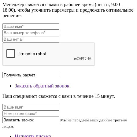
Менеджер свяжется с вами в рабочее время (пн–пт, 9:00–
18:00), чтобы уточнить параметры и предложить оптимальное
решение.
Заказать обратный звонок
Наш специалист свяжется с вами в течение 15 минут.
Мы не передаем ваши данные третьим
лицам.
Написать письмо