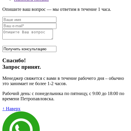
Опишите ваш вопрос — мы ответим в течение 1 часа.
Спасибо!
Запрос принят.
Менеджер свяжется с вами в течение рабочего дня – обычно
это занимает не более 1-2 часов.
Рабочий день: с понедельника по пятницу, с 9:00 до 18:00 по
времени Петропавловска.
↑ Наверх