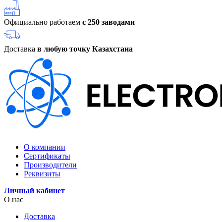
Официально работаем
с 250 заводами
Доставка
в любую точку Казахстана
О компании
Сертификаты
Производители
Реквизиты
Личный кабинет
О нас
Доставка