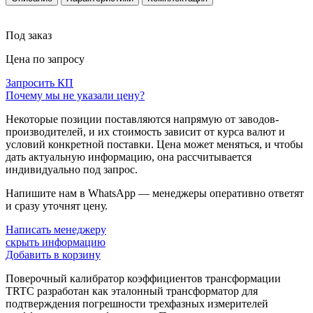
Под заказ
Цена по запросу
Запросить КП
Почему мы не указали цену?
Некоторые позиции поставляются напрямую от заводов-
производителей, и их стоимость зависит от курса валют и
условий конкретной поставки. Цена может меняться, и чтобы
дать актуальную информацию, она рассчитывается
индивидуально под запрос.
Напишите нам в WhatsApp — менеджеры оперативно ответят
и сразу уточнят цену.
Написать менеджеру
скрыть информацию
Добавить в корзину
Поверочный калибратор коэффициентов трансформации
TRTC разработан как эталонный трансформатор для
подтверждения погрешности трехфазных измерителей