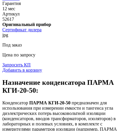
Гарантия
12 мес
Артикул
52617
Оригинальный прибор
Сертификат дилера
jpg
Под заказ
Цена по запросу
Запросить КП
Добавить в корзину
Назначение конденсатора ПАРМА
КГИ-20-50:
Конденсатор
ПАРМА КГИ-20-50
предназначен для
использования при измерении емкости и тангенса угла
диэлектрических потерь высоковольтной изоляции
(конденсаторов, вводов трансформаторов, изоляторов) в
лабораторных и полевых условиях, в комплекте с
измерителями параметров изоляции (например, ПАРМА