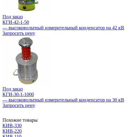
Под заказ
КГИ-42-1-50
— высоковольтный измерительный конденсатор на 42 кВ
Запросить цену
Под заказ
КГИ-30-1-1000
— высоковольтный измерительный конденсатор на 30 кВ
Запросить цену
Похожие товары
КИВ-330
КИВ-220
КИВ-110