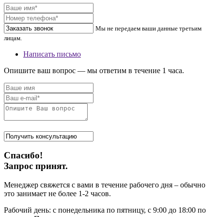
Мы не передаем ваши данные третьим
лицам.
Написать письмо
Опишите ваш вопрос — мы ответим в течение 1 часа.
Спасибо!
Запрос принят.
Менеджер свяжется с вами в течение рабочего дня – обычно
это занимает не более 1-2 часов.
Рабочий день: с понедельника по пятницу, с 9:00 до 18:00 по