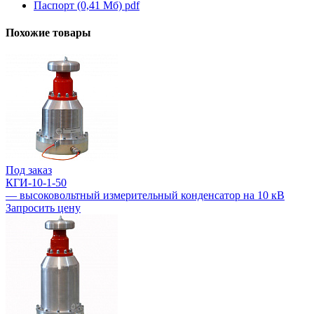
Паспорт (0,41 Мб)
pdf
Похожие товары
Под заказ
КГИ-10-1-50
— высоковольтный измерительный конденсатор на 10 кВ
Запросить цену