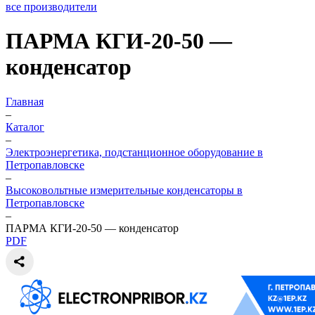
все производители
ПАРМА КГИ-20-50 —
конденсатор
Главная
–
Каталог
–
Электроэнергетика, подстанционное оборудование в
Петропавловске
–
Высоковольтные измерительные конденсаторы в
Петропавловске
–
ПАРМА КГИ-20-50 — конденсатор
PDF