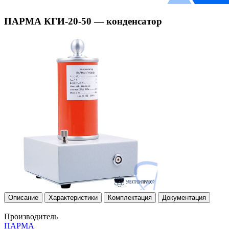
ПАРМА КГИ-20-50 — конденсатор
Описание
Характеристики
Комплектация
Документация
Производитель
ПAРМА