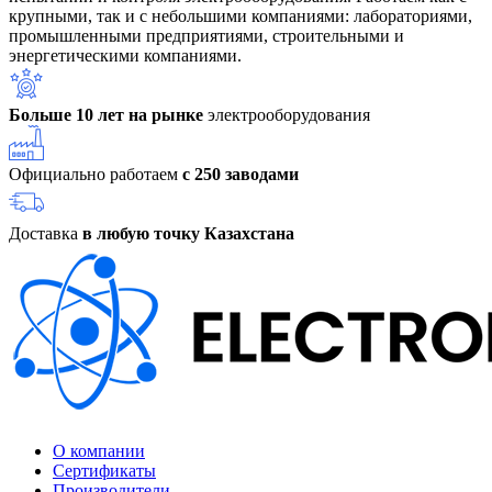
крупными, так и с небольшими компаниями: лабораториями,
промышленными предприятиями, строительными и
энергетическими компаниями.
Больше 10 лет на рынке
электрооборудования
Официально работаем
с 250 заводами
Доставка
в любую точку Казахстана
О компании
Сертификаты
Производители