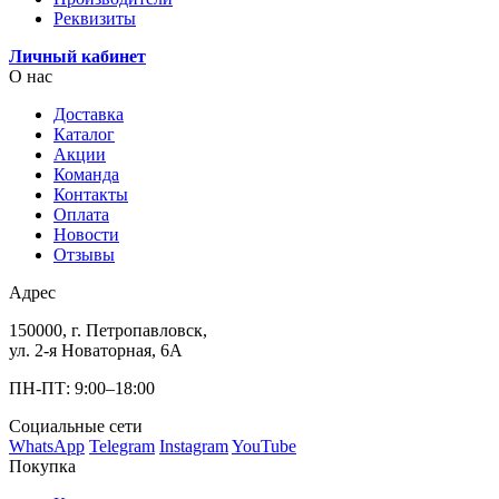
Реквизиты
Личный кабинет
О нас
Доставка
Каталог
Акции
Команда
Контакты
Оплата
Новости
Отзывы
Адрес
150000, г. Петропавловск,
ул. 2-я Новаторная, 6А
ПН-ПТ: 9:00–18:00
Социальные сети
WhatsApp
Telegram
Instagram
YouTube
Покупка