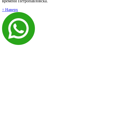
времени Петропавловска.
↑ Наверх