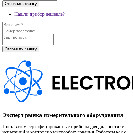
Нашли прибор дешевле?
Эксперт рынка измерительного оборудования
Поставляем сертифицированные приборы для диагностики
испытаний и контроля электрооборудования. Работаем как с