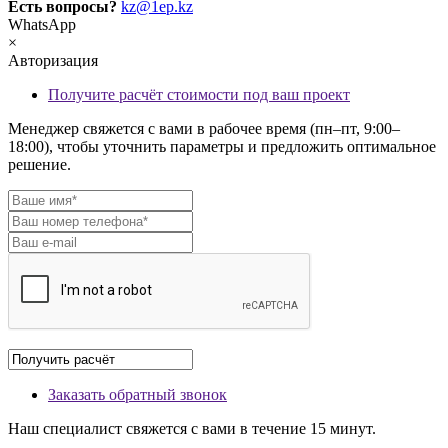
Есть вопросы?
kz@1ep.kz
WhatsApp
×
Авторизация
Получите расчёт стоимости под ваш проект
Менеджер свяжется с вами в рабочее время (пн–пт, 9:00–
18:00), чтобы уточнить параметры и предложить оптимальное
решение.
Заказать обратный звонок
Наш специалист свяжется с вами в течение 15 минут.