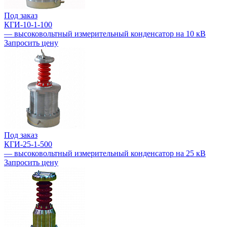
Под заказ
КГИ-10-1-100
— высоковольтный измерительный конденсатор на 10 кВ
Запросить цену
Под заказ
КГИ-25-1-500
— высоковольтный измерительный конденсатор на 25 кВ
Запросить цену