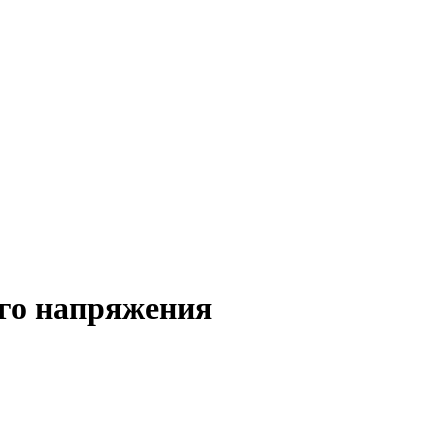
его напряжения