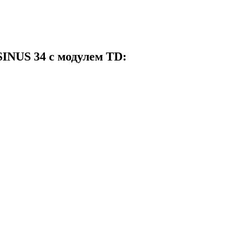
INUS 34 с модулем TD: