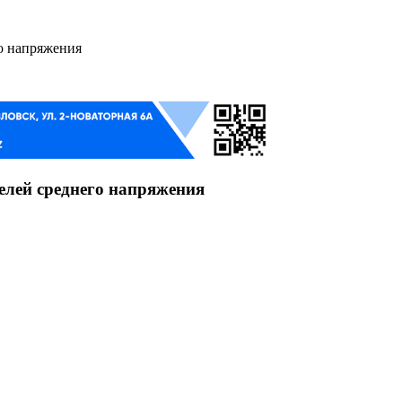
о напряжения
елей среднего напряжения