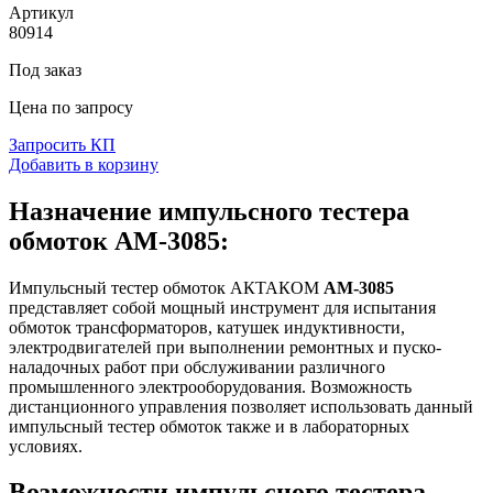
Артикул
80914
Под заказ
Цена по запросу
Запросить КП
Добавить в корзину
Назначение импульсного тестера
обмоток АМ-3085:
Импульсный тестер обмоток АКТАКОМ
АМ-3085
представляет собой мощный инструмент для испытания
обмоток трансформаторов, катушек индуктивности,
электродвигателей при выполнении ремонтных и пуско-
наладочных работ при обслуживании различного
промышленного электрооборудования. Возможность
дистанционного управления позволяет использовать данный
импульсный тестер обмоток также и в лабораторных
условиях.
Возможности импульсного тестера