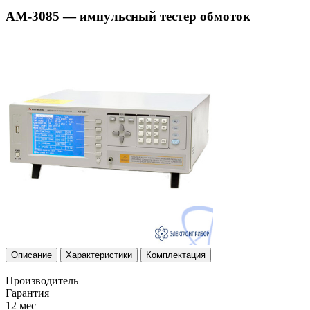
АМ-3085 — импульсный тестер обмоток
Описание
Характеристики
Комплектация
Производитель
Гарантия
12 мес