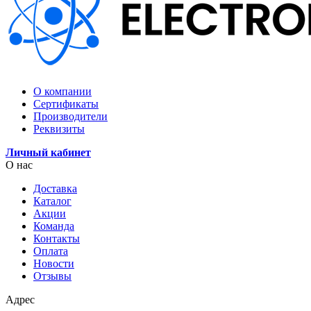
О компании
Сертификаты
Производители
Реквизиты
Личный кабинет
О нас
Доставка
Каталог
Акции
Команда
Контакты
Оплата
Новости
Отзывы
Адрес