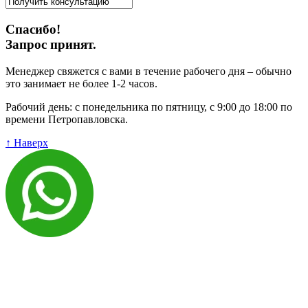
Спасибо!
Запрос принят.
Менеджер свяжется с вами в течение рабочего дня – обычно
это занимает не более 1-2 часов.
Рабочий день: с понедельника по пятницу, с 9:00 до 18:00 по
времени Петропавловска.
↑ Наверх