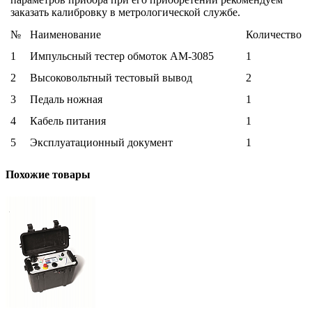
заказать калибровку в метрологической службе.
№
Наименование
Количество
1
Импульсный тестер обмоток АМ-3085
1
2
Высоковольтный тестовый вывод
2
3
Педаль ножная
1
4
Кабель питания
1
5
Эксплуатационный документ
1
Похожие товары