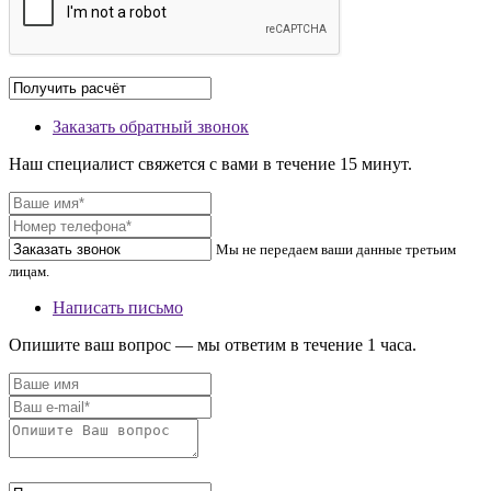
Заказать обратный звонок
Наш специалист свяжется с вами в течение 15 минут.
Мы не передаем ваши данные третьим
лицам.
Написать письмо
Опишите ваш вопрос — мы ответим в течение 1 часа.