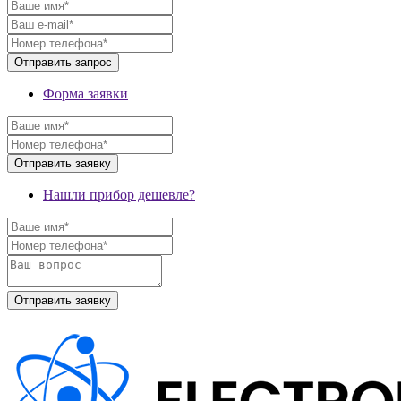
Форма заявки
Нашли прибор дешевле?