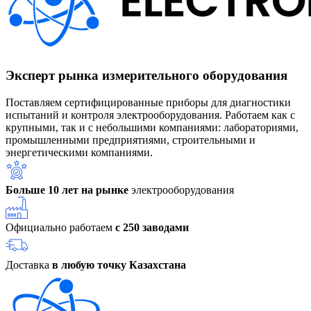
Эксперт рынка измерительного оборудования
Поставляем сертифицированные приборы для диагностики
испытаний и контроля электрооборудования. Работаем как с
крупными, так и с небольшими компаниями: лабораториями,
промышленными предприятиями, строительными и
энергетическими компаниями.
Больше 10 лет на рынке
электрооборудования
Официально работаем
с 250 заводами
Доставка
в любую точку Казахстана