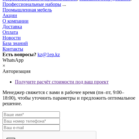
Профессиональные наборы
...
Промышленная мебель
Акции
О компании
Доставка
Оплата
Новости
База знаний
Контакты
Есть вопросы?
kz@1ep.kz
WhatsApp
×
Авторизация
Получите расчёт стоимости под ваш проект
Менеджер свяжется с вами в рабочее время (пн–пт, 9:00–
18:00), чтобы уточнить параметры и предложить оптимальное
решение.