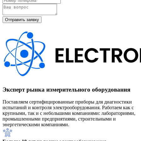
Эксперт рынка измерительного оборудования
Поставляем сертифицированные приборы для диагностики
испытаний и контроля электрооборудования. Работаем как с
крупными, так и с небольшими компаниями: лабораториями,
промышленными предприятиями, строительными и
энергетическими компаниями.