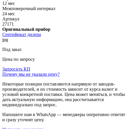
12 мес
Межповерочный интервал
24 мес
Артикул
27171
Оригинальный прибор
Сертификат дилера
jpg
Под заказ
Цена по запросу
Запросить КП
Почему мы не указали цену?
Некоторые позиции поставляются напрямую от заводов-
производителей, и их стоимость зависит от курса валют и
условий конкретной поставки. Цена может меняться, и чтобы
дать актуальную информацию, она рассчитывается
индивидуально под запрос.
Напишите нам в WhatsApp — менеджеры оперативно ответят
и сразу уточнят цену.