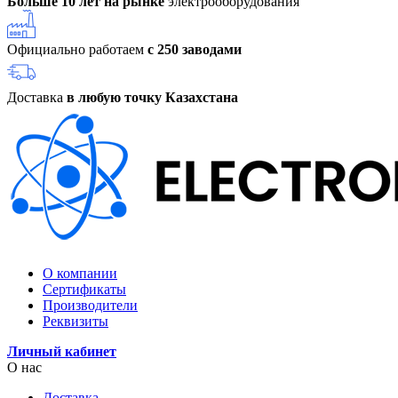
Больше 10 лет на рынке
электрооборудования
Официально работаем
с 250 заводами
Доставка
в любую точку Казахстана
О компании
Сертификаты
Производители
Реквизиты
Личный кабинет
О нас
Доставка