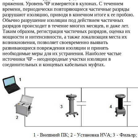
пряжения. Уровень ЧР измеряется в кулонах. С течением
времени, периодически повторяющиеся частичные разряды
разрушают изоляцию, приводя в конечном итоге к ее пробою.
Обычно разрушение изоляции под действием частичных
разрядов происходит в течение многих месяцев, и даже лет.
Таким образом, регистрация частичных разрядов, оценка их
мощности и интенсивности, а также локализация места их
возникновения, позволяет своевременно выявить
развивающиеся повреждения изоляции и принять
необходимые меры для их устранения. Наиболее частые
источники ЧР – неоднородные участки изоляции в
соединительных и концевых кабельных муфтах.