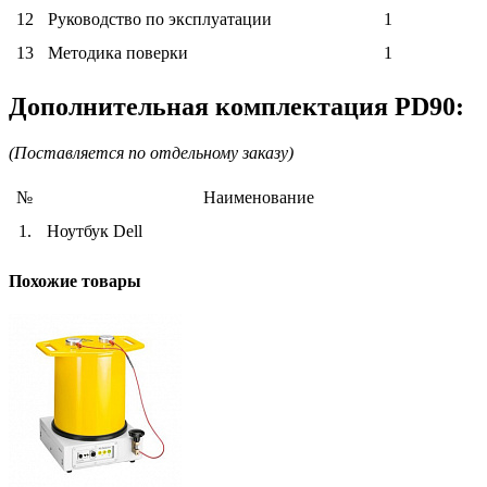
12
Руководство по эксплуатации
1
13
Методика поверки
1
Дополнительная комплектация PD90:
(Поставляется по отдельному заказу)
№
Наименование
1.
Ноутбук Dell
Похожие товары