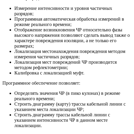
Измерение интенсивности и уровня частичных
разрядов;
Программная автоматическая обработка измерений в
режиме реального времени;
Отображение возникновения ЧР относительно фазы
высокого напряжения позволяют сделать вывод также о
характере повреждения изоляции, а не только его
размерах;
Локализация местонахождения повреждения методом
измерения частичных разрядов;
Локализация мест повреждений ЧР производится
методом рефлектометрии;
Калибровка с локализацией муфт.
Программное обеспечение позволяет:
Определять значения ЧР (в пико кулонах) в режиме
реального времени;
Строить диаграмму (карту) трассы кабельной линии с
указанием места локализации ЧР;
Строить диаграмму трассы кабельной линии с
указанием интенсивности ЧР в данном месте
локализации.