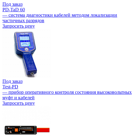
Под заказ
PD-TaD 60
— система диагностики кабелей методом локализации
частичных разрядов
Запросить цену
Под заказ
Test-PD
— прибор оперативного контроля состояния высоковольтных
муфт и кабелей
Запросить цену