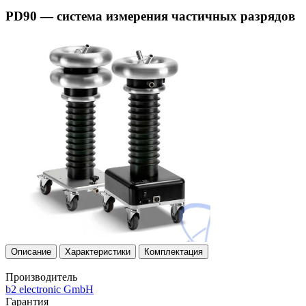
PD90 — система измерения частичных разрядов
Описание
Характеристики
Комплектация
Производитель
b2 electronic GmbH
Гарантия