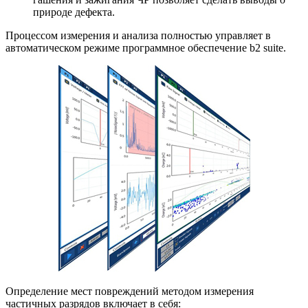
природе дефекта.
Процессом измерения и анализа полностью управляет в
автоматическом режиме программное обеспечение b2 suite.
Определение мест повреждений методом измерения
частичных разрядов включает в себя: