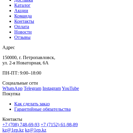
Каталог
Акции
Команда
Контакты
Оплата
Новости
Отзывы
Адрес
150000, г. Петропавловск,
ул. 2-я Новаторная, 6А
ПН-ПТ: 9:00–18:00
Социальные сети
WhatsApp
Telegram
Instagram
YouTube
Покупка
Как сделать заказ
Гарантийные обязательства
Контакты
+7 (708) 748-69-93
+7 (7152) 61-98-89
kz@1ep.kz
kz@1ep.kz