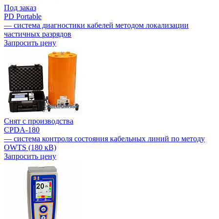
Под заказ
PD Portable
— система диагностики кабелей методом локализации
частичных разрядов
Запросить цену
Снят с производства
CPDA-180
— система контроля состояния кабельных линий по методу
OWTS (180 кВ)
Запросить цену