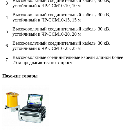
Высоковольтный соединительный кабель, 30 кВ,
3
устойчивый к ЧР-CCM10-10, 10 м
Высоковольтный соединительный кабель, 30 кВ,
4
устойчивый к ЧР-CCM10-15, 15 м
Высоковольтный соединительный кабель, 30 кВ,
5
устойчивый к ЧР-CCM10-20, 20 м
Высоковольтный соединительный кабель, 30 кВ,
6
устойчивый к ЧР-CCM10-25, 25 м
Высоковольтные соединительные кабели длиной более
7
25 м предлагаются по запросу
Похожие товары