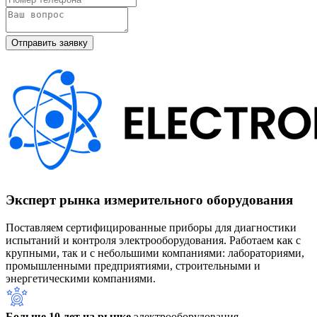
Эксперт рынка измерительного оборудования
Поставляем сертифицированные приборы для диагностики
испытаний и контроля электрооборудования. Работаем как с
крупными, так и с небольшими компаниями: лабораториями,
промышленными предприятиями, строительными и
энергетическими компаниями.
Больше 10 лет на рынке
электрооборудования