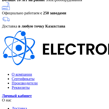
Официально работаем
с 250 заводами
Доставка
в любую точку Казахстана
О компании
Сертификаты
Производители
Реквизиты
Личный кабинет
О нас
Доставка