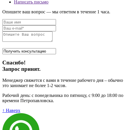
Написать письмо
Опишите ваш вопрос — мы ответим в течение 1 часа.
Спасибо!
Запрос принят.
Менеджер свяжется с вами в течение рабочего дня – обычно
это занимает не более 1-2 часов.
Рабочий день: с понедельника по пятницу, с 9:00 до 18:00 по
времени Петропавловска.
↑ Наверх