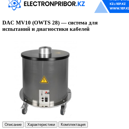
DAC MV10 (OWTS 28) — система для
испытаний и диагностики кабелей
Описание
Характеристики
Комплектация