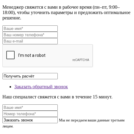
Менеджер свяжется с вами в рабочее время (пн–пт, 9:00–
18:00), чтобы уточнить параметры и предложить оптимальное
решение.
Заказать обратный звонок
Наш специалист свяжется с вами в течение 15 минут.
Мы не передаем ваши данные третьим
лицам.