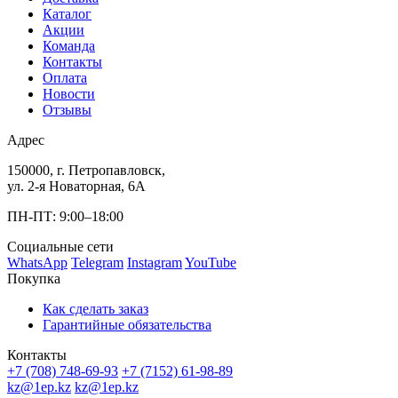
Каталог
Акции
Команда
Контакты
Оплата
Новости
Отзывы
Адрес
150000, г. Петропавловск,
ул. 2-я Новаторная, 6А
ПН-ПТ: 9:00–18:00
Социальные сети
WhatsApp
Telegram
Instagram
YouTube
Покупка
Как сделать заказ
Гарантийные обязательства
Контакты
+7 (708) 748-69-93
+7 (7152) 61-98-89
kz@1ep.kz
kz@1ep.kz