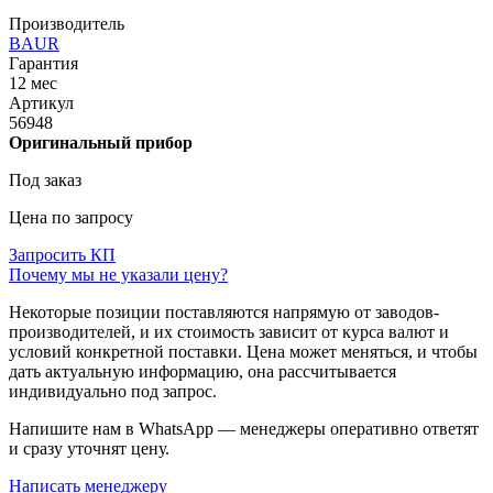
Производитель
BAUR
Гарантия
12 мес
Артикул
56948
Оригинальный прибор
Под заказ
Цена по запросу
Запросить КП
Почему мы не указали цену?
Некоторые позиции поставляются напрямую от заводов-
производителей, и их стоимость зависит от курса валют и
условий конкретной поставки. Цена может меняться, и чтобы
дать актуальную информацию, она рассчитывается
индивидуально под запрос.
Напишите нам в WhatsApp — менеджеры оперативно ответят
и сразу уточнят цену.
Написать менеджеру