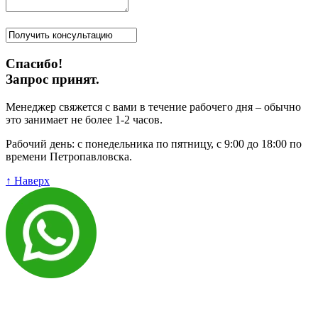
Спасибо!
Запрос принят.
Менеджер свяжется с вами в течение рабочего дня – обычно
это занимает не более 1-2 часов.
Рабочий день: с понедельника по пятницу, с 9:00 до 18:00 по
времени Петропавловска.
↑ Наверх