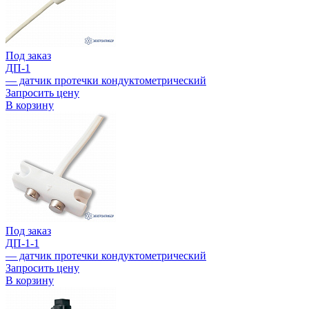
Под заказ
ДП-1
— датчик протечки кондуктометрический
Запросить цену
В корзину
Под заказ
ДП-1-1
— датчик протечки кондуктометрический
Запросить цену
В корзину