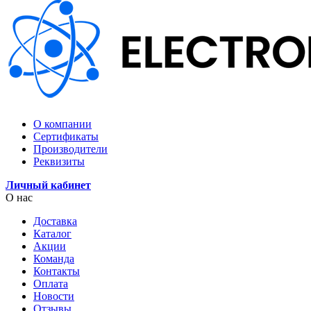
О компании
Сертификаты
Производители
Реквизиты
Личный кабинет
О нас
Доставка
Каталог
Акции
Команда
Контакты
Оплата
Новости
Отзывы