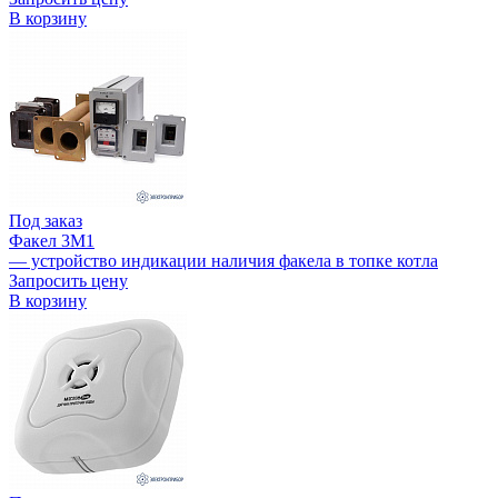
В корзину
Под заказ
Факел 3М1
— устройство индикации наличия факела в топке котла
Запросить цену
В корзину