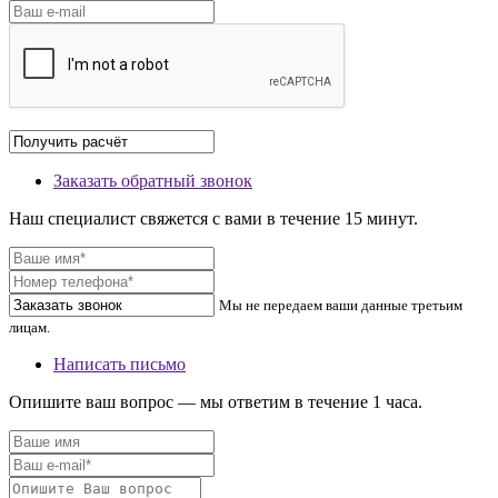
Заказать обратный звонок
Наш специалист свяжется с вами в течение 15 минут.
Мы не передаем ваши данные третьим
лицам.
Написать письмо
Опишите ваш вопрос — мы ответим в течение 1 часа.