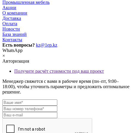
Промышленная мебель
Акции
О компании
Доставка
Оплата
Новости
База знаний
Контакты
Есть вопросы?
kz@1ep.kz
WhatsApp
×
Авторизация
Получите расчёт стоимости под ваш проект
Менеджер свяжется с вами в рабочее время (пн–пт, 9:00–
18:00), чтобы уточнить параметры и предложить оптимальное
решение.