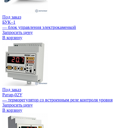
Под заказ
БУК–1
— блок управления электрокаменкой
Запросить цену
В корзину
Под заказ
Ратар-02У
— терморегулятор со встроенным реле контроля уровня
Запросить цену
В корзину