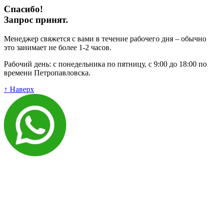
Спасибо!
Запрос принят.
Менеджер свяжется с вами в течение рабочего дня – обычно
это занимает не более 1-2 часов.
Рабочий день: с понедельника по пятницу, с 9:00 до 18:00 по
времени Петропавловска.
↑ Наверх