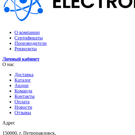
О компании
Сертификаты
Производители
Реквизиты
Личный кабинет
О нас
Доставка
Каталог
Акции
Команда
Контакты
Оплата
Новости
Отзывы
Адрес
150000, г. Петропавловск,