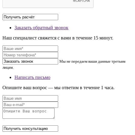
Заказать обратный звонок
Наш специалист свяжется с вами в течение 15 минут.
Мы не передаем ваши данные третьим
лицам.
Написать письмо
Опишите ваш вопрос — мы ответим в течение 1 часа.