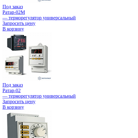
Под заказ
Ратар-02М
— терморегулятор универсальный
Запросить цену
В корзину
Под заказ
Ратар-02
— терморегулятор универсальный
Запросить цену
В корзину