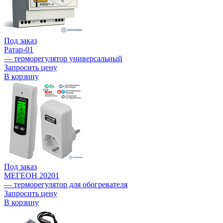
Под заказ
Ратар-01
— терморегулятор универсальный
Запросить цену
В корзину
Под заказ
МЕГЕОН 20201
— терморегулятор для обогревателя
Запросить цену
В корзину