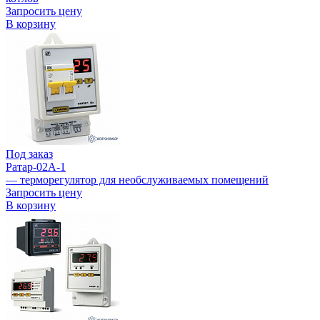
Запросить цену
В корзину
Под заказ
Ратар-02А-1
— терморегулятор для необслуживаемых помещений
Запросить цену
В корзину